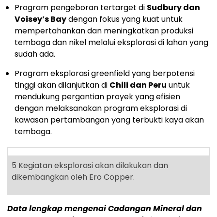
Program pengeboran tertarget di
Sudbury dan
Voisey’s Bay
dengan fokus yang kuat untuk
mempertahankan dan meningkatkan produksi
tembaga dan nikel melalui eksplorasi di lahan yang
sudah ada.
Program eksplorasi greenfield yang berpotensi
tinggi akan dilanjutkan di
Chili dan Peru
untuk
mendukung pergantian proyek yang efisien
dengan melaksanakan program eksplorasi di
kawasan pertambangan yang terbukti kaya akan
tembaga.
5
Kegiatan eksplorasi akan dilakukan dan
dikembangkan oleh Ero Copper.
Data lengkap mengenai Cadangan Mineral dan