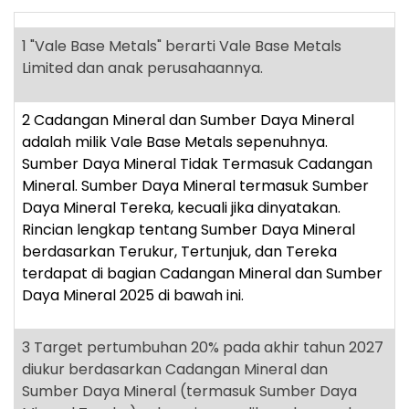
1
"Vale Base Metals" berarti Vale Base Metals
Limited dan anak perusahaannya.
2
Cadangan Mineral dan Sumber Daya Mineral
adalah milik Vale Base Metals sepenuhnya.
Sumber Daya Mineral Tidak Termasuk Cadangan
Mineral. Sumber Daya Mineral termasuk Sumber
Daya Mineral Tereka, kecuali jika dinyatakan.
Rincian lengkap tentang Sumber Daya Mineral
berdasarkan Terukur, Tertunjuk, dan Tereka
terdapat di bagian Cadangan Mineral dan Sumber
Daya Mineral 2025 di bawah ini.
3
Target pertumbuhan 20% pada akhir tahun 2027
diukur berdasarkan Cadangan Mineral dan
Sumber Daya Mineral (termasuk Sumber Daya