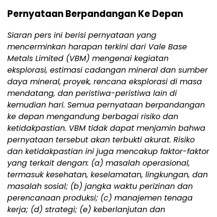
Pernyataan Berpandangan Ke Depan
Siaran pers ini berisi pernyataan yang
mencerminkan harapan terkini dari Vale Base
Metals Limited (VBM) mengenai kegiatan
eksplorasi, estimasi cadangan mineral dan sumber
daya mineral, proyek, rencana eksplorasi di masa
mendatang, dan peristiwa-peristiwa lain di
kemudian hari. Semua pernyataan berpandangan
ke depan mengandung berbagai risiko dan
ketidakpastian. VBM tidak dapat menjamin bahwa
pernyataan tersebut akan terbukti akurat. Risiko
dan ketidakpastian ini juga mencakup faktor-faktor
yang terkait dengan: (a) masalah operasional,
termasuk kesehatan, keselamatan, lingkungan, dan
masalah sosial; (b) jangka waktu perizinan dan
perencanaan produksi; (c) manajemen tenaga
kerja; (d) strategi; (e) keberlanjutan dan