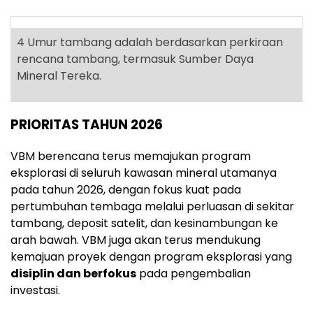
4
Umur tambang adalah berdasarkan perkiraan
rencana tambang, termasuk Sumber Daya
Mineral Tereka.
PRIORITAS TAHUN 2026
VBM berencana terus memajukan program
eksplorasi di seluruh kawasan mineral utamanya
pada tahun 2026, dengan fokus kuat pada
pertumbuhan tembaga melalui perluasan di sekitar
tambang, deposit satelit, dan kesinambungan ke
arah bawah. VBM juga akan terus mendukung
kemajuan proyek dengan program eksplorasi yang
disiplin dan
berfokus
pada pengembalian
investasi.