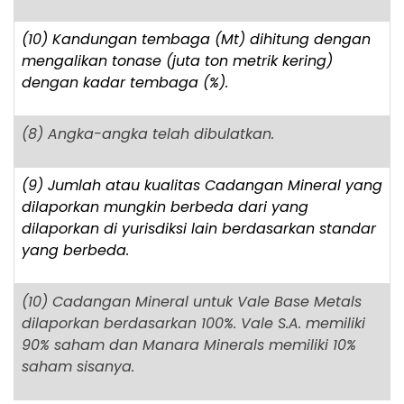
(10) Kandungan tembaga (Mt) dihitung dengan
mengalikan tonase (juta ton metrik kering)
dengan kadar tembaga (%).
(8) Angka-angka telah dibulatkan.
(9) Jumlah atau kualitas Cadangan Mineral yang
dilaporkan mungkin berbeda dari yang
dilaporkan di yurisdiksi lain berdasarkan standar
yang berbeda.
(10) Cadangan Mineral untuk Vale Base Metals
dilaporkan berdasarkan 100%. Vale S.A. memiliki
90% saham dan Manara Minerals memiliki 10%
saham sisanya.