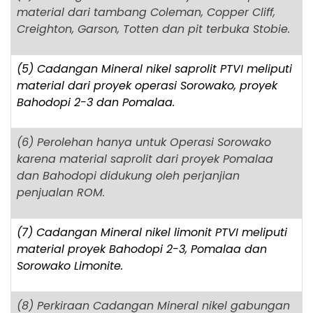
material dari tambang Coleman, Copper Cliff,
Creighton, Garson, Totten dan pit terbuka Stobie.
(5) Cadangan Mineral nikel saprolit PTVI meliputi
material dari proyek operasi Sorowako, proyek
Bahodopi 2-3 dan Pomalaa.
(6) Perolehan hanya untuk Operasi Sorowako
karena material saprolit dari proyek Pomalaa
dan Bahodopi didukung oleh perjanjian
penjualan ROM.
(7) Cadangan Mineral nikel limonit PTVI meliputi
material proyek Bahodopi 2-3, Pomalaa dan
Sorowako Limonite.
(8) Perkiraan Cadangan Mineral nikel gabungan