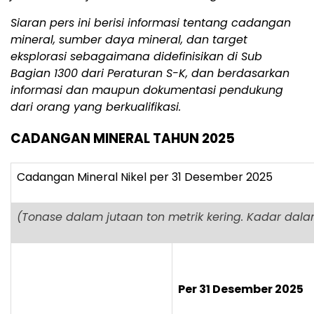
Siaran pers ini berisi informasi tentang cadangan
mineral, sumber daya mineral, dan target
eksplorasi sebagaimana didefinisikan di Sub
Bagian 1300 dari Peraturan S-K, dan berdasarkan
informasi dan maupun dokumentasi pendukung
dari orang yang berkualifikasi.
CADANGAN MINERAL TAHUN 2025
Cadangan Mineral Nikel per 31 Desember 2025
(Tonase dalam jutaan ton metrik kering. Kadar dal
Per 31 Desember 2025