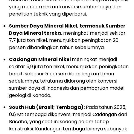
yang mencerminkan konversi sumber daya dan
penelitian teknik yang diperbarui.
Sumber Daya Mineral Nikel, termasuk Sumber
Daya Mineral tereka
, meningkat menjadi sekitar
7,7 juta ton nikel, menunjukkan peningkatan 20
persen dibandingkan tahun sebelumnya.
Cadangan Mineral nikel
meningkat menjadi
sekitar 5,9 juta ton nikel, menunjukkan peningkatan
bersih sebesar 5 persen dibandingkan tahun
sebelumnya, terutama didorong oleh konversi
sumber daya di Indonesia dan pembaruan model
geologi di Kanada.
South Hub (Brasil; Tembaga):
Pada tahun 2025,
0,6 Mt tembaga dikonversi menjadi Cadangan dari
Bacaba, yang saat ini sedang dalam tahap
konstruksi. Kandungan tembaga lainnya sebanyak