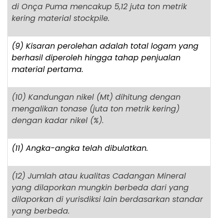
di Onça Puma mencakup 5,12 juta ton metrik
kering material stockpile.
(9) Kisaran perolehan adalah total logam yang
berhasil diperoleh hingga tahap penjualan
material pertama.
(10) Kandungan nikel (Mt) dihitung dengan
mengalikan tonase (juta ton metrik kering)
dengan kadar nikel (%).
(11) Angka-angka telah dibulatkan.
(12) Jumlah atau kualitas Cadangan Mineral
yang dilaporkan mungkin berbeda dari yang
dilaporkan di yurisdiksi lain berdasarkan standar
yang berbeda.