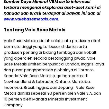
Sumber Daya Mineral VBM serta informasi
terbaru mengenai eksplorasi aset-aset kami di
Kanada dan Brasil terdapat di bawah ini dan di
www.valebasemetals.com
.
Tentang Vale Base Metals
Vale Base Metals adalah salah satu produsen nikel
bermutu tinggi yang terbesar di dunia serta
produsen penting di bidang tembaga dan kobalt
yang diperoleh secara bertanggung jawab. Vale
Base Metals Limited berpusat di London, Inggris Raya
dan pusat pengoperasian globalnya di Toronto,
Kanada. Vale Base Metals juga beroperasi di
Newfoundland & Labrador, Ontario, Manitoba,
Indonesia, Brasil, Inggris, dan Jepang. Vale Base
Metals dimiliki sebesar 90 persen oleh Vale S.A. dan
10 persen oleh Manara Minerals Investment
Company.