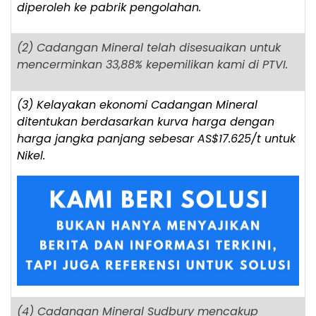
diperoleh ke pabrik pengolahan.
(2) Cadangan Mineral telah disesuaikan untuk
mencerminkan 33,88% kepemilikan kami di PTVI.
(3) Kelayakan ekonomi Cadangan Mineral
ditentukan berdasarkan kurva harga dengan
harga jangka panjang sebesar AS$17.625/t untuk
Nikel.
(4) Cadangan Mineral Sudbury mencakup