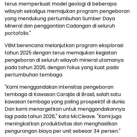
terus memperkuat model geologi di beberapa
wilayah sekaligus memajukan program pengeboran
yang mendukung pertumbuhan Sumber Daya
Mineral dan penggantian Cadangan di seluruh
portofolio."
VBM berencana melanjutkan program eksplorasi
tahun 2025 dengan terus memajukan kegiatan
pengeboran di seluruh wilayah mineral utamanya
pada tahun 2026, dengan fokus yang kuat pada
pertumbuhan tembaga.
"Kami menggandakan intensitas pengeboran
tembaga di Kawasan Carajás di Brasil, salah satu
kawasan tembaga yang paling prospektif di dunia.
Dan kami menargetkan untuk menggandakannya
lagi pada tahun 2026," kata McCleave. "Kami juga
meningkatkan produktivitas dan menghasilkan
pengurangan biaya per unit sebesar 34 persen."