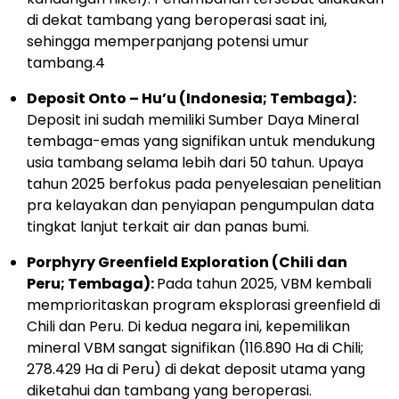
di dekat tambang yang beroperasi saat ini,
sehingga memperpanjang potensi umur
tambang.
4
Deposit Onto – Hu’u (Indonesia; Tembaga):
Deposit ini sudah memiliki Sumber Daya Mineral
tembaga-emas yang signifikan untuk mendukung
usia tambang selama lebih dari 50 tahun. Upaya
tahun 2025 berfokus pada penyelesaian penelitian
pra kelayakan dan penyiapan pengumpulan data
tingkat lanjut terkait air dan panas bumi.
Porphyry Greenfield Exploration (Chili dan
Peru; Tembaga):
Pada tahun 2025, VBM kembali
memprioritaskan program eksplorasi greenfield di
Chili dan Peru. Di kedua negara ini, kepemilikan
mineral VBM sangat signifikan (116.890 Ha di Chili;
278.429 Ha di Peru) di dekat deposit utama yang
diketahui dan tambang yang beroperasi.