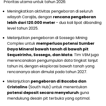
Prioritas utama untuk tahun 2026:
Meningkatkan aktivitas pengeboran di seluruh
wilayah Carajás, dengan
rencana pengeboran
lebih dari 120.000 meter
– dua kali lipat dibanding
level tahun 2025.
Melanjutkan pengeboran di Sossego Mining
Complex untuk
memperluas potensi Sumber
Daya Mineral bawah tanah di bawah pit
Sequeirinho, Sossego, dan Mata
. Tim VBM juga
merencanakan pengumpulan data tingkat lanjut
tahun ini, dengan eksplorasi bawah tanah yang
rencananya akan dimulai pada tahun 2027.
Melanjutkan
pengeboran di Bacaba dan
Cristalino
(South Hub) untuk menentukan
potensi deposit secara menyeluruh
guna
mendukung desain pit terbuka yang optimal.