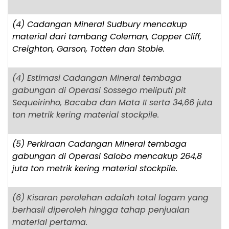
(4) Cadangan Mineral Sudbury mencakup
material dari tambang Coleman, Copper Cliff,
Creighton, Garson, Totten dan Stobie.
(4) Estimasi Cadangan Mineral tembaga
gabungan di Operasi Sossego meliputi pit
Sequeirinho, Bacaba dan Mata II serta 34,66 juta
ton metrik kering material stockpile.
(5) Perkiraan Cadangan Mineral tembaga
gabungan di Operasi Salobo mencakup 264,8
juta ton metrik kering material stockpile.
(6) Kisaran perolehan adalah total logam yang
berhasil diperoleh hingga tahap penjualan
material pertama.