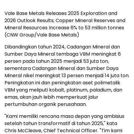
Vale Base Metals Releases 2025 Exploration and
2026 Outlook Results; Copper Mineral Reserves and
Mineral Resources Increase 6% to 53 million tonnes
(CNW Group/Vale Base Metals)
Dibandingkan tahun 2024, Cadangan Mineral dan
Sumber Daya Mineral tembaga VBM meningkat 6
persen pada tahun 2025 menjadi 53 juta ton,
sementara Cadangan Mineral dan Sumber Daya
Mineral nikel meningkat 13 persen menjadi 14 juta ton.
Peningkatan ini dan peningkatan aset polimetalik
VBM yang meliputi kobalt, platinum, paladium, dan
emas, akan jauh lebih memperkuat jalur
pertumbuhan organik perusahaan.
"Kami memiliki rencana masa depan yang ambisius
setelah tahun transformatif di tahun 2025," kata
Chris McCleave, Chief Technical Officer. "Tim kami