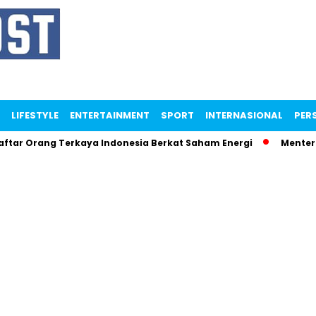
LIFESTYLE
ENTERTAINMENT
SPORT
INTERNASIONAL
PERS
ng Terkaya Indonesia Berkat Saham Energi
Menteri Maman 