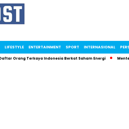
LIFESTYLE
ENTERTAINMENT
SPORT
INTERNASIONAL
PERS
 Orang Terkaya Indonesia Berkat Saham Energi
Menteri Mam