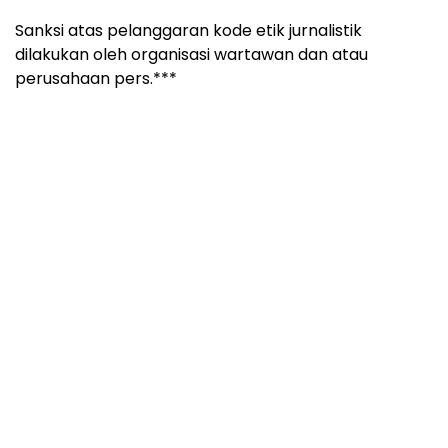
Sanksi atas pelanggaran kode etik jurnalistik
dilakukan oleh organisasi wartawan dan atau
perusahaan pers.***