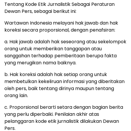
Tentang Kode Etik Jurnalistik Sebagai Peraturan
Dewan Pers, sebagai berikut ini:
Wartawan Indonesia melayani hak jawab dan hak
koreksi secara proporsional, dengan penafsiran:
a. Hak jawab adalah hak seseorang atau sekelompok
orang untuk memberikan tanggapan atau
sanggahan terhadap pemberitaan berupa fakta
yang merugikan nama baiknya.
b. Hak koreksi adalah hak setiap orang untuk
membetulkan kekeliruan informasi yang diberitakan
oleh pers, baik tentang dirinya maupun tentang
orang lain.
c. Proporsional berarti setara dengan bagian berita
yang perlu diperbaiki. Penilaian akhir atas
pelanggaran kode etik jurnalistik dilakukan Dewan
Pers.