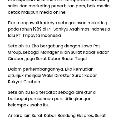
sales dan marketing penerbitan pers, baik media
cetak maupun media online.
Eko mengawali karirnya sebagai insan maketing
pada tahun 1989 di PT Sankyu Asahimas Indonesia
lalu PT Tripoyta Indonesia.
Setelah itu, Eko bergabung dengan Jawa Pos
Group, sebagai Manager Iklan Surat Kabar Radar
Cirebon, juga Surat Kabar Radar Tegal.
Dalam perkembangannya, Eko kemudian
ditunjuk menjadi Wakil Direktur Surat Kabar
Rakyat Cirebon.
Setelah itu Eko tercatat sebagai direktur di
berbagai perusahaan pers di lingkungan
kelompok usaha itu.
Antara lain Surat Kabar Bandung Ekspres, Surat