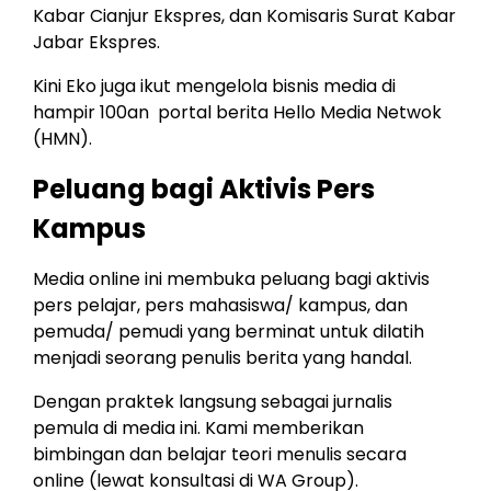
Kabar Cianjur Ekspres, dan Komisaris Surat Kabar
Jabar Ekspres.
Kini Eko juga ikut mengelola bisnis media di
hampir 100an portal berita Hello Media Netwok
(HMN).
Peluang bagi Aktivis Pers
Kampus
Media online ini membuka peluang bagi aktivis
pers pelajar, pers mahasiswa/ kampus, dan
pemuda/ pemudi yang berminat untuk dilatih
menjadi seorang penulis berita yang handal.
Dengan praktek langsung sebagai jurnalis
pemula di media ini. Kami memberikan
bimbingan dan belajar teori menulis secara
online (lewat konsultasi di WA Group).