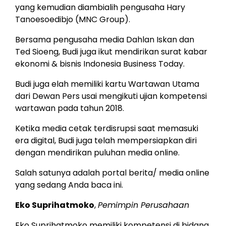
yang kemudian diambialih pengusaha Hary
Tanoesoedibjo (MNC Group).
Bersama pengusaha media Dahlan Iskan dan
Ted Sioeng, Budi juga ikut mendirikan surat kabar
ekonomi & bisnis Indonesia Business Today.
Budi juga elah memiliki kartu Wartawan Utama
dari Dewan Pers usai mengikuti ujian kompetensi
wartawan pada tahun 2018.
Ketika media cetak terdisrupsi saat memasuki
era digital, Budi juga telah mempersiapkan diri
dengan mendirikan puluhan media online.
Salah satunya adalah portal berita/ media online
yang sedang Anda baca ini.
Eko Suprihatmoko
,
Pemimpin Perusahaan
Eko Suprihatmoko memiliki kompetensi di bidang