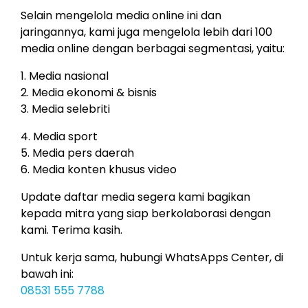
Selain mengelola media online ini dan
jaringannya, kami juga mengelola lebih dari 100
media online dengan berbagai segmentasi, yaitu:
1. Media nasional
2. Media ekonomi & bisnis
3. Media selebriti
4. Media sport
5. Media pers daerah
6. Media konten khusus video
Update daftar media segera kami bagikan
kepada mitra yang siap berkolaborasi dengan
kami. Terima kasih.
Untuk kerja sama, hubungi WhatsApps Center, di
bawah ini:
08531 555 7788