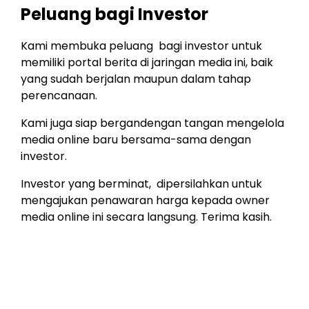
Peluang bagi Investor
Kami membuka peluang bagi investor untuk
memiliki portal berita di jaringan media ini, baik
yang sudah berjalan maupun dalam tahap
perencanaan.
Kami juga siap bergandengan tangan mengelola
media online baru bersama-sama dengan
investor.
Investor yang berminat, dipersilahkan untuk
mengajukan penawaran harga kepada owner
media online ini secara langsung. Terima kasih.