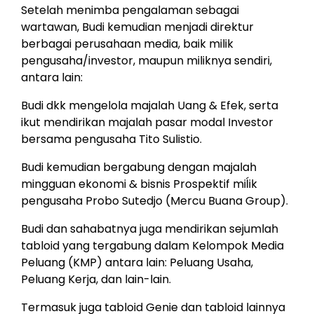
Setelah menimba pengalaman sebagai
wartawan, Budi kemudian menjadi direktur
berbagai perusahaan media, baik milik
pengusaha/investor, maupun miliknya sendiri,
antara lain:
Budi dkk mengelola majalah Uang & Efek, serta
ikut mendirikan majalah pasar modal Investor
bersama pengusaha Tito Sulistio.
Budi kemudian bergabung dengan majalah
mingguan ekonomi & bisnis Prospektif miĺik
pengusaha Probo Sutedjo (Mercu Buana Group).
Budi dan sahabatnya juga mendirikan sejumlah
tabloid yang tergabung dalam Kelompok Media
Peluang (KMP) antara lain: Peluang Usaha,
Peluang Kerja, dan lain-lain.
Termasuk juga tabloid Genie dan tabloid lainnya