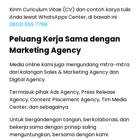
Kirim Curiculum Vitae (CV) dan contoh karya tulis
Anda lewat WhatsApps Center, di bawah ini:
08531 555 7788
Peluang Kerja Sama dengan
Marketing Agency
Media online kami juga mengundang mitra-mitra
dari kalangan Sales & Marketing Agency dan
Digital Agency.
Termasuk pihak Ads Agency, Press Release
Agency, Content Placement Agency, Tim Media
Center, dan sebagainya.
Untuk bergandengan tangan, berkolaborasi, dan
bekerja sama dengan prinsip saling
menguntungkan, bersama dengan kami.