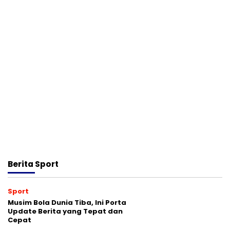
Berita
Sport
Sport
Musim Bola Dunia Tiba, Ini Porta
Update Berita yang Tepat dan
Cepat