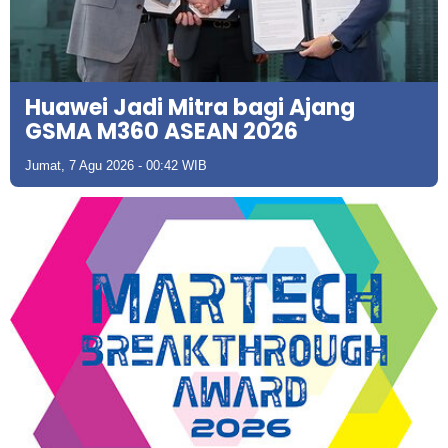
Huawei Jadi Mitra bagi Ajang
GSMA M360 ASEAN 2026
Jumat, 7 Agu 2026 - 00:42 WIB