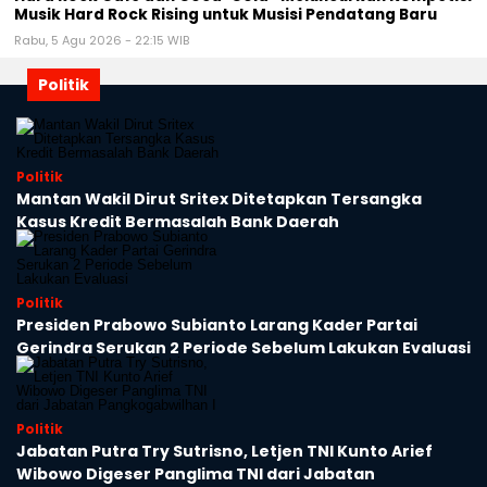
Musik Hard Rock Rising untuk Musisi Pendatang Baru
Rabu, 5 Agu 2026 - 22:15 WIB
Politik
Politik
Mantan Wakil Dirut Sritex Ditetapkan Tersangka
Kasus Kredit Bermasalah Bank Daerah
Politik
Presiden Prabowo Subianto Larang Kader Partai
Gerindra Serukan 2 Periode Sebelum Lakukan Evaluasi
Politik
Jabatan Putra Try Sutrisno, Letjen TNI Kunto Arief
Wibowo Digeser Panglima TNI dari Jabatan