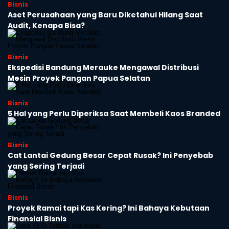
Bisnis
Aset Perusahaan yang Baru Diketahui Hilang Saat
Audit, Kenapa Bisa?
Bisnis
Ekspedisi Bandung Merauke Mengawal Distribusi
Mesin Proyek Pangan Papua Selatan
Bisnis
5 Hal yang Perlu Diperiksa Saat Membeli Kaos Branded
Bisnis
Cat Lantai Gedung Besar Cepat Rusak? Ini Penyebab
yang Sering Terjadi
Bisnis
Proyek Ramai tapi Kas Kering? Ini Bahaya Kebutaan
Finansial Bisnis