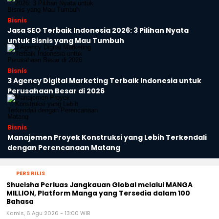
Bisnis
Jasa SEO Terbaik Indonesia 2026: 3 Pilihan Nyata
untuk Bisnis yang Mau Tumbuh
Bisnis
3 Agency Digital Marketing Terbaik Indonesia untuk
Perusahaan Besar di 2026
Bisnis
Manajemen Proyek Konstruksi yang Lebih Terkendali
dengan Perencanaan Matang
PERS RILIS
Shueisha Perluas Jangkauan Global melalui MANGA
MILLION, Platform Manga yang Tersedia dalam 100
Bahasa
Kamis, 6 Agu 2026 - 13:00 WIB