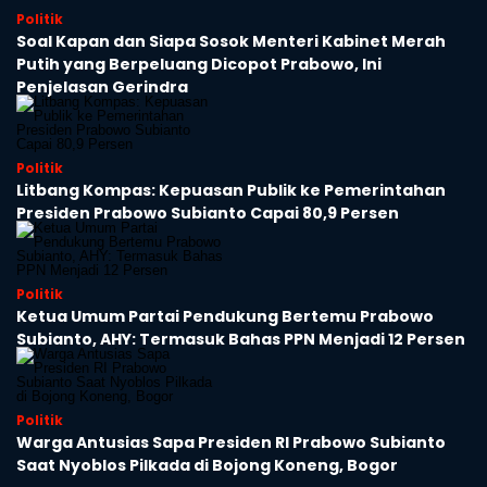
Politik
Soal Kapan dan Siapa Sosok Menteri Kabinet Merah
Putih yang Berpeluang Dicopot Prabowo, Ini
Penjelasan Gerindra
Politik
Litbang Kompas: Kepuasan Publik ke Pemerintahan
Presiden Prabowo Subianto Capai 80,9 Persen
Politik
Ketua Umum Partai Pendukung Bertemu Prabowo
Subianto, AHY: Termasuk Bahas PPN Menjadi 12 Persen
Politik
Warga Antusias Sapa Presiden RI Prabowo Subianto
Saat Nyoblos Pilkada di Bojong Koneng, Bogor