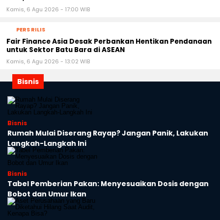
Kamis, 6 Agu 2026 - 17:00 WIB
PERS RILIS
Fair Finance Asia Desak Perbankan Hentikan Pendanaan
untuk Sektor Batu Bara di ASEAN
Kamis, 6 Agu 2026 - 13:02 WIB
Bisnis
Bisnis
Rumah Mulai Diserang Rayap? Jangan Panik, Lakukan
Langkah-Langkah Ini
Bisnis
Tabel Pemberian Pakan: Menyesuaikan Dosis dengan
Bobot dan Umur Ikan