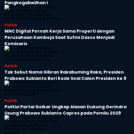
Pangkogabwilhan I
Politik
MNC Digital Pernah Kerja Sama Properti dengan
Perusahaan Kamboja Saat Sufmi Dasco Menjadi
Komisaris
Politik
Tak Sebut Nama Gibran Rakabuming Raka, Presiden
Prabowo Subianto Beri Kode Soal Calon Presiden ke 9
Politik
Politisi Partai Golkar Ungkap Alasan Dukung Gerindra
Usung Prabowo Subianto Capres pada Pemilu 2029