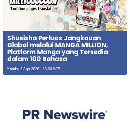
Shueisha Perluas Jangkauan
Global melalui MANGA MILLION,
Platform Manga yang Tersedia
dalam 100 Bahasa
Kamis, 6 Agu 2026 - 13:00 WIB