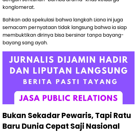
konglomerat.
Bahkan ada spekulasi bahwa langkah Liana ini juga
semacam pernyataan tidak langsung bahwa ia siap
membuktikan dirinya bisa bersinar tanpa bayang-
bayang sang ayah.
Bukan Sekadar Pewaris, Tapi Ratu
Baru Dunia Cepat Saji Nasional