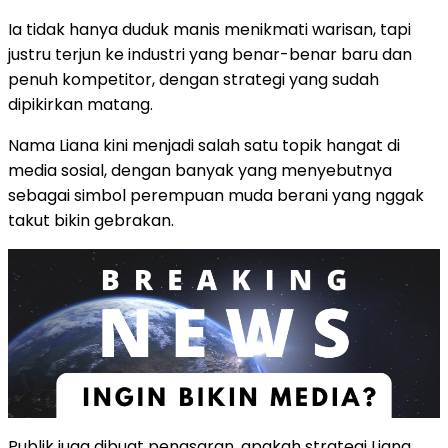
Ia tidak hanya duduk manis menikmati warisan, tapi
justru terjun ke industri yang benar-benar baru dan
penuh kompetitor, dengan strategi yang sudah
dipikirkan matang.
Nama Liana kini menjadi salah satu topik hangat di
media sosial, dengan banyak yang menyebutnya
sebagai simbol perempuan muda berani yang nggak
takut bikin gebrakan.
Publik juga dibuat penasaran, apakah strategi Liana