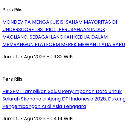
Pers Rilis
MONDEVITA MENGAKUISISI SAHAM MAYORITAS DI
UNDERSCORE DISTRICT, PERUSAHAAN INDUK
MAGLIANO, SEBAGAI LANGKAH KEDUA DALAM
MEMBANGUN PLATFORM MEREK MEWAH ITALIA BARU
Jumat, 7 Agu 2026 - 09:32 WIB
Pers Rilis
HIKSEMI Tampilkan Solusi Penyimpanan Data untuk
Seluruh Skenario di Ajang DTI Indonesia 2026, Dukung
Pengembangan AI di Asia Tenggara
Jumat, 7 Agu 2026 - 04:14 WIB