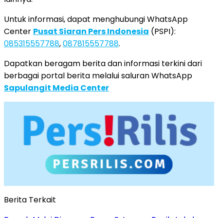
Untuk informasi, dapat menghubungi WhatsApp
Center
Pusat Siaran Pers Indonesia
(PSPI):
085315557788
,
087815557788
.
Dapatkan beragam berita dan informasi terkini dari
berbagai portal berita melalui saluran WhatsApp
Sapulangit Media Center
Berita Terkait