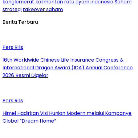
konglomerat kalimantan
ratu ayam indonesia
Saham
strategi
takeover saham
Berita Terbaru
Pers Rilis
16th Worldwide Chinese Life Insurance Congress &
International Dragon Award (IDA) Annual Conference
2026 Resmi Digelar
Pers Rilis
Himel Hadirkan Visi Hunian Modern melalui Kampanye
Global “Dream Home”