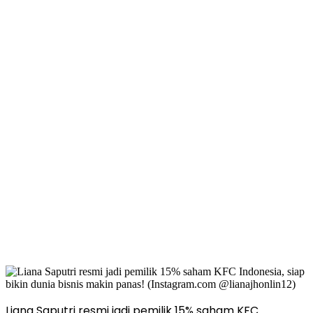
Liana Saputri resmi jadi pemilik 15% saham KFC