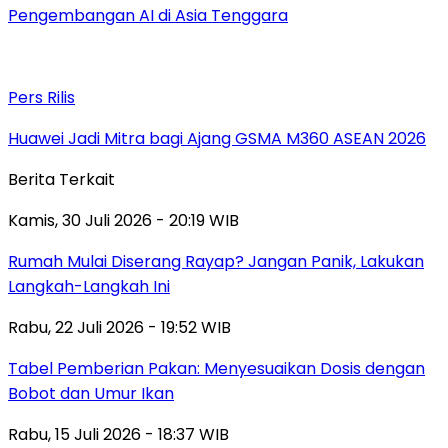
Pengembangan AI di Asia Tenggara
Pers Rilis
Huawei Jadi Mitra bagi Ajang GSMA M360 ASEAN 2026
Berita Terkait
Kamis, 30 Juli 2026 - 20:19 WIB
Rumah Mulai Diserang Rayap? Jangan Panik, Lakukan
Langkah-Langkah Ini
Rabu, 22 Juli 2026 - 19:52 WIB
Tabel Pemberian Pakan: Menyesuaikan Dosis dengan
Bobot dan Umur Ikan
Rabu, 15 Juli 2026 - 18:37 WIB