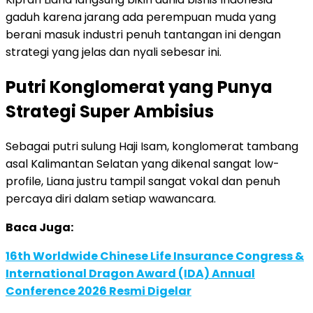
gaduh karena jarang ada perempuan muda yang
berani masuk industri penuh tantangan ini dengan
strategi yang jelas dan nyali sebesar ini.
Putri Konglomerat yang Punya
Strategi Super Ambisius
Sebagai putri sulung Haji Isam, konglomerat tambang
asal Kalimantan Selatan yang dikenal sangat low-
profile, Liana justru tampil sangat vokal dan penuh
percaya diri dalam setiap wawancara.
Baca Juga:
16th Worldwide Chinese Life Insurance Congress &
International Dragon Award (IDA) Annual
Conference 2026 Resmi Digelar