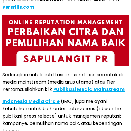
Persrilis.com
Sedangkan untuk publikasi press release serentak di
media mainstream (media arus utama) atau Tier
Pertama, silahkan klik
Publikasi Media Mainstream
.
Indonesia Media Circle
(IMC) juga melayani
kebutuhan untuk bulk order publications (ribuan link
publikasi press release) untuk manajemen reputasi:
kampanye, pemulihan nama baik, atau kepentingan
lainnya.