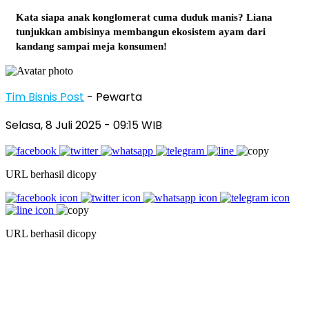
Kata siapa anak konglomerat cuma duduk manis? Liana
tunjukkan ambisinya membangun ekosistem ayam dari
kandang sampai meja konsumen!
Tim Bisnis Post
- Pewarta
Selasa, 8 Juli 2025
- 09:15 WIB
URL berhasil dicopy
URL berhasil dicopy