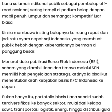
Liana selama ini dikenal publik sebagai pembalap off-
road nasional, sering tampil di podium balap dengan
mobil penuh lumpur dan semangat kompetitif luar
biasa.
Kini ia membawa insting balapnya ke ruang rapat dan
jadi ratu ayam cepat saji Indonesia, yang membuat
publik heboh dengan keberaniannya bermain di
panggung besar.
Menurut data publikasi Bursa Efek Indonesia (BEI),
saham yang diambil Liana dan timnya melalui SFN
memiliki hak pengelolaan strategis, artinya ia bisa ikut
menentukan arah kebijakan bisnis KFC Indonesia ke
depan.
Bukan hanya itu, portofolio bisnis Liana sendiri sudah
terdiversifikasi ke banyak sektor, mulai dari kelapa
sawit, transportasi logistik, energi, hingga distribusi gula