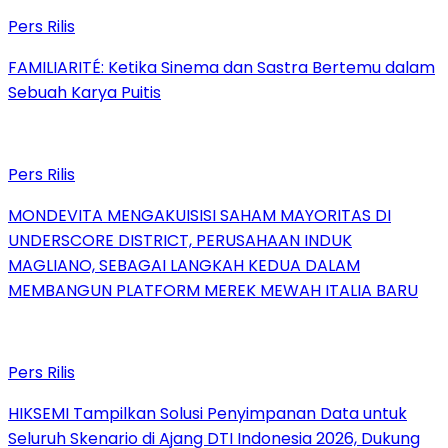
Pers Rilis
FAMILIARITÉ: Ketika Sinema dan Sastra Bertemu dalam
Sebuah Karya Puitis
Pers Rilis
MONDEVITA MENGAKUISISI SAHAM MAYORITAS DI
UNDERSCORE DISTRICT, PERUSAHAAN INDUK
MAGLIANO, SEBAGAI LANGKAH KEDUA DALAM
MEMBANGUN PLATFORM MEREK MEWAH ITALIA BARU
Pers Rilis
HIKSEMI Tampilkan Solusi Penyimpanan Data untuk
Seluruh Skenario di Ajang DTI Indonesia 2026, Dukung