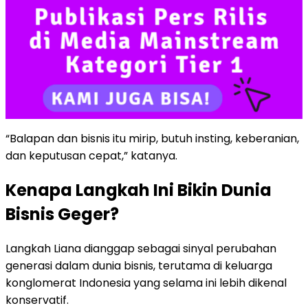
“Balapan dan bisnis itu mirip, butuh insting, keberanian,
dan keputusan cepat,” katanya.
Kenapa Langkah Ini Bikin Dunia
Bisnis Geger?
Langkah Liana dianggap sebagai sinyal perubahan
generasi dalam dunia bisnis, terutama di keluarga
konglomerat Indonesia yang selama ini lebih dikenal
konservatif.