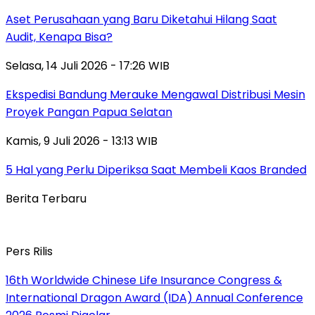
Aset Perusahaan yang Baru Diketahui Hilang Saat
Audit, Kenapa Bisa?
Selasa, 14 Juli 2026 - 17:26 WIB
Ekspedisi Bandung Merauke Mengawal Distribusi Mesin
Proyek Pangan Papua Selatan
Kamis, 9 Juli 2026 - 13:13 WIB
5 Hal yang Perlu Diperiksa Saat Membeli Kaos Branded
Berita Terbaru
Pers Rilis
16th Worldwide Chinese Life Insurance Congress &
International Dragon Award (IDA) Annual Conference