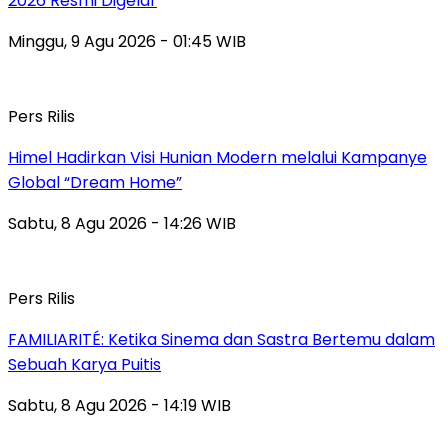
2026 Resmi Digelar
Minggu, 9 Agu 2026 - 01:45 WIB
Pers Rilis
Himel Hadirkan Visi Hunian Modern melalui Kampanye
Global “Dream Home”
Sabtu, 8 Agu 2026 - 14:26 WIB
Pers Rilis
FAMILIARITÉ: Ketika Sinema dan Sastra Bertemu dalam
Sebuah Karya Puitis
Sabtu, 8 Agu 2026 - 14:19 WIB