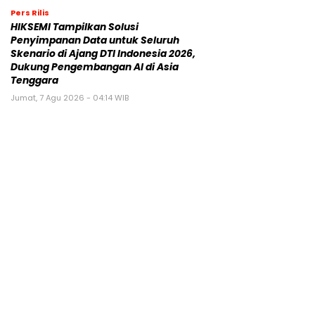
Pers Rilis
HIKSEMI Tampilkan Solusi
Penyimpanan Data untuk Seluruh
Skenario di Ajang DTI Indonesia 2026,
Dukung Pengembangan AI di Asia
Tenggara
Jumat, 7 Agu 2026 - 04:14 WIB