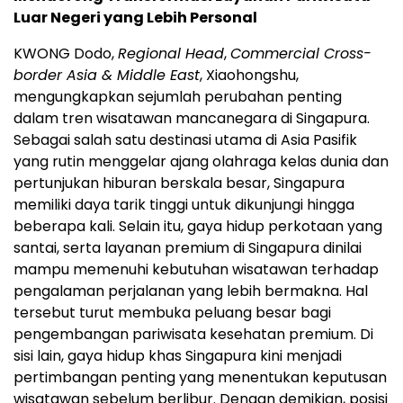
Luar Negeri yang Lebih Personal
KWONG Dodo,
Regional Head
,
Commercial Cross-
border Asia & Middle East
, Xiaohongshu,
mengungkapkan sejumlah perubahan penting
dalam tren wisatawan mancanegara di Singapura.
Sebagai salah satu destinasi utama di Asia Pasifik
yang rutin menggelar ajang olahraga kelas dunia dan
pertunjukan hiburan berskala besar, Singapura
memiliki daya tarik tinggi untuk dikunjungi hingga
beberapa kali. Selain itu, gaya hidup perkotaan yang
santai, serta layanan premium di Singapura dinilai
mampu memenuhi kebutuhan wisatawan terhadap
pengalaman perjalanan yang lebih bermakna. Hal
tersebut turut membuka peluang besar bagi
pengembangan pariwisata kesehatan premium. Di
sisi lain, gaya hidup khas Singapura kini menjadi
pertimbangan penting yang menentukan keputusan
wisatawan sebelum berlibur. Dengan demikian, posisi