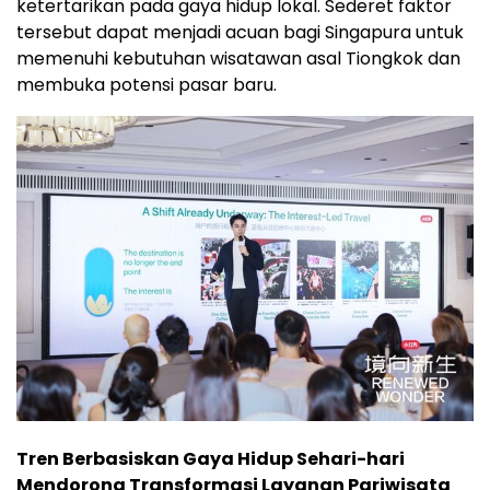
ketertarikan pada gaya hidup lokal. Sederet faktor
tersebut dapat menjadi acuan bagi Singapura untuk
memenuhi kebutuhan wisatawan asal Tiongkok dan
membuka potensi pasar baru.
Tren Berbasiskan Gaya Hidup Sehari-hari
Mendorong Transformasi Layanan Pariwisata