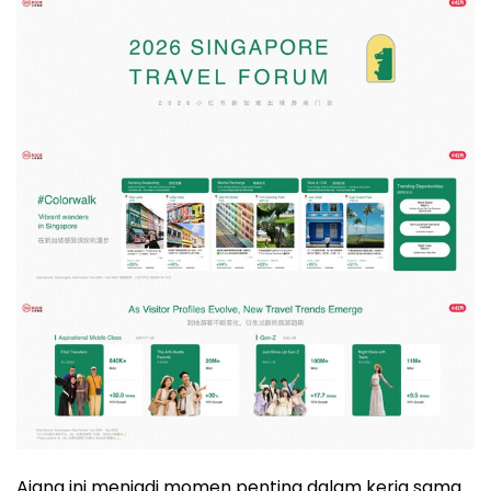
Ajang ini menjadi momen penting dalam kerja sama