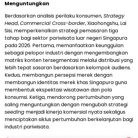
Menguntungkan
Berdasarkan analisis perilaku konsumen,
Strategy
Head
,
Commercial Cross-border
, Xiaohongshu, Lai
Sisi, memperkenalkan strategi pemasaran tiga
tahap bagi sektor pariwisata luar negeri Singapura
pada 2026. Pertama, memanfaatkan keunggulan
sebagai pelopor industri dengan mengembangkan
matriks konten tersegmentasi melalui distribusi yang
lebih tepat sasaran berdasarkan kelompok audiens.
Kedua, membangun persepsi merek dengan
membangun identitas merek khas Singapura guna
membentuk ekspektasi wisatawan dan pola
konsumsi. Ketiga, mendorong pertumbuhan yang
saling menguntungkan dengan mengubah strategi
seeding
menjadi kinerja komersial nyata sekaligus
menciptakan siklus pertumbuhan berkelanjutan bagi
industri pariwisata.