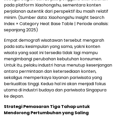
pada platform Xiaohongshu, sementara konten
perjalanan autentik dari perspektif ibu masih relatif
minim. (Sumber data: Xiaohongshu Insight Search
Index × Category Heat Base Table | Periode analisis:
sepanjang 2025)
Empat demografi wisatawan tersebut mengarah
pada satu kesimpulan yang sama, yakni konten
wisata yang saat ini tersedia tidak lagi mampu
mengimbangi perubahan kebutuhan konsumen.
Untuk itu, pelaku industri harus menutup kesenjangan
antara permintaan dan ketersediaan konten,
sekaligus memperkaya layanan pariwisata yang
berkualitas tinggi. Kedua hal ini akan menjadi fokus
utama di industri budaya dan pariwisata Singapura
ke depan.
Strategi Pemasaran Tiga Tahap untuk
Mendorong Pertumbuhan yang Saling