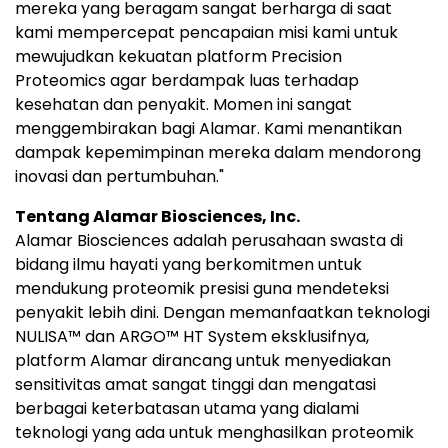
mereka yang beragam sangat berharga di saat
kami mempercepat pencapaian misi kami untuk
mewujudkan kekuatan platform Precision
Proteomics agar berdampak luas terhadap
kesehatan dan penyakit. Momen ini sangat
menggembirakan bagi Alamar. Kami menantikan
dampak kepemimpinan mereka dalam mendorong
inovasi dan pertumbuhan."
Tentang Alamar Biosciences, Inc.
Alamar Biosciences adalah perusahaan swasta di
bidang ilmu hayati yang berkomitmen untuk
mendukung proteomik presisi guna mendeteksi
penyakit lebih dini. Dengan memanfaatkan teknologi
NULISA™ dan ARGO™ HT System eksklusifnya,
platform Alamar dirancang untuk menyediakan
sensitivitas amat sangat tinggi dan mengatasi
berbagai keterbatasan utama yang dialami
teknologi yang ada untuk menghasilkan proteomik