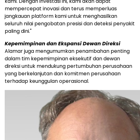
kami. Dengan investasi ini, kami akan dapat
mempercepat inovasi dan terus memperluas
jangkauan platform kami untuk menghasilkan
seluruh nilai pengobatan presisi dan deteksi penyakit
paling dini."
Kepemimpinan dan Ekspansi Dewan Direksi
Alamar juga mengumumkan penambahan penting
dalam tim kepemimpinan eksekutif dan dewan
direksi untuk mendukung pertumbuhan perusahaan
yang berkelanjutan dan komitmen perusahaan
terhadap keunggulan operasional.