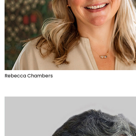
Rebecca Chambers