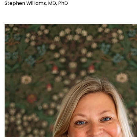
Stephen Williams, MD, PhD