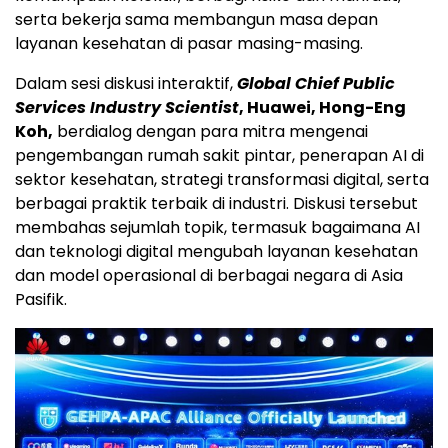
serta bekerja sama membangun masa depan
layanan kesehatan di pasar masing-masing.
Dalam sesi diskusi interaktif,
Global Chief Public
Services Industry Scientist
, Huawei, Hong-Eng
Koh,
berdialog dengan para mitra mengenai
pengembangan rumah sakit pintar, penerapan AI di
sektor kesehatan, strategi transformasi digital, serta
berbagai praktik terbaik di industri. Diskusi tersebut
membahas sejumlah topik, termasuk bagaimana AI
dan teknologi digital mengubah layanan kesehatan
dan model operasional di berbagai negara di Asia
Pasifik.