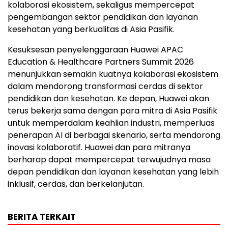
kolaborasi ekosistem, sekaligus mempercepat
pengembangan sektor pendidikan dan layanan
kesehatan yang berkualitas di Asia Pasifik.
Kesuksesan penyelenggaraan Huawei APAC
Education & Healthcare Partners Summit 2026
menunjukkan semakin kuatnya kolaborasi ekosistem
dalam mendorong transformasi cerdas di sektor
pendidikan dan kesehatan. Ke depan, Huawei akan
terus bekerja sama dengan para mitra di Asia Pasifik
untuk memperdalam keahlian industri, memperluas
penerapan AI di berbagai skenario, serta mendorong
inovasi kolaboratif. Huawei dan para mitranya
berharap dapat mempercepat terwujudnya masa
depan pendidikan dan layanan kesehatan yang lebih
inklusif, cerdas, dan berkelanjutan.
BERITA TERKAIT