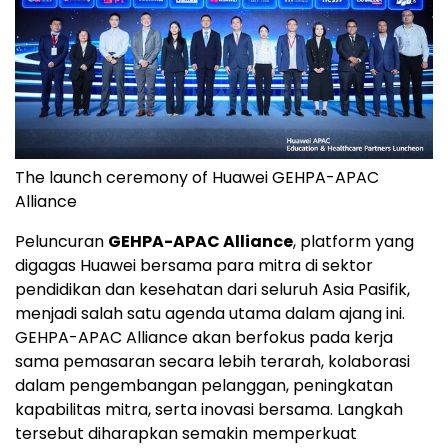
The launch ceremony of Huawei GEHPA-APAC
Alliance
Peluncuran
GEHPA-APAC Alliance
, platform yang
digagas Huawei bersama para mitra di sektor
pendidikan dan kesehatan dari seluruh Asia Pasifik,
menjadi salah satu agenda utama dalam ajang ini.
GEHPA-APAC Alliance akan berfokus pada kerja
sama pemasaran secara lebih terarah, kolaborasi
dalam pengembangan pelanggan, peningkatan
kapabilitas mitra, serta inovasi bersama. Langkah
tersebut diharapkan semakin memperkuat