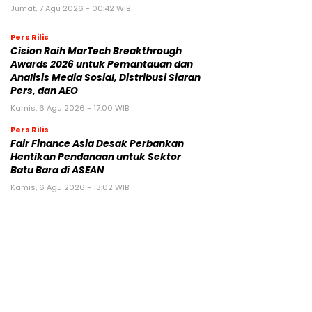
Jumat, 7 Agu 2026 - 00:42 WIB
Pers Rilis
Cision Raih MarTech Breakthrough
Awards 2026 untuk Pemantauan dan
Analisis Media Sosial, Distribusi Siaran
Pers, dan AEO
Kamis, 6 Agu 2026 - 17:00 WIB
Pers Rilis
Fair Finance Asia Desak Perbankan
Hentikan Pendanaan untuk Sektor
Batu Bara di ASEAN
Kamis, 6 Agu 2026 - 13:02 WIB