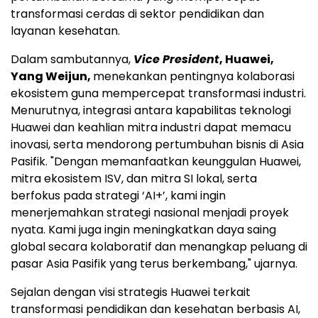
transformasi cerdas di sektor pendidikan dan
layanan kesehatan.
Dalam sambutannya,
Vice President
, Huawei,
Yang Weijun,
menekankan pentingnya kolaborasi
ekosistem guna mempercepat transformasi industri.
Menurutnya, integrasi antara kapabilitas teknologi
Huawei dan keahlian mitra industri dapat memacu
inovasi, serta mendorong pertumbuhan bisnis di Asia
Pasifik. "Dengan memanfaatkan keunggulan Huawei,
mitra ekosistem ISV, dan mitra SI lokal, serta
berfokus pada strategi ‘AI+’, kami ingin
menerjemahkan strategi nasional menjadi proyek
nyata. Kami juga ingin meningkatkan daya saing
global secara kolaboratif dan menangkap peluang di
pasar Asia Pasifik yang terus berkembang," ujarnya.
Sejalan dengan visi strategis Huawei terkait
transformasi pendidikan dan kesehatan berbasis AI,