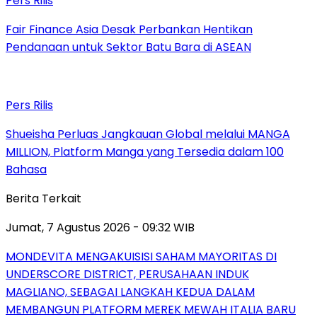
Pers Rilis
Fair Finance Asia Desak Perbankan Hentikan
Pendanaan untuk Sektor Batu Bara di ASEAN
Pers Rilis
Shueisha Perluas Jangkauan Global melalui MANGA
MILLION, Platform Manga yang Tersedia dalam 100
Bahasa
Berita Terkait
Jumat, 7 Agustus 2026 - 09:32 WIB
MONDEVITA MENGAKUISISI SAHAM MAYORITAS DI
UNDERSCORE DISTRICT, PERUSAHAAN INDUK
MAGLIANO, SEBAGAI LANGKAH KEDUA DALAM
MEMBANGUN PLATFORM MEREK MEWAH ITALIA BARU