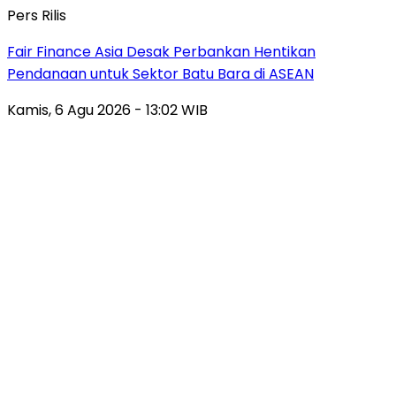
Pers Rilis
Fair Finance Asia Desak Perbankan Hentikan
Pendanaan untuk Sektor Batu Bara di ASEAN
Kamis, 6 Agu 2026 - 13:02 WIB