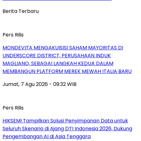
Berita Terbaru
Pers Rilis
MONDEVITA MENGAKUISISI SAHAM MAYORITAS DI
UNDERSCORE DISTRICT, PERUSAHAAN INDUK
MAGLIANO, SEBAGAI LANGKAH KEDUA DALAM
MEMBANGUN PLATFORM MEREK MEWAH ITALIA BARU
Jumat, 7 Agu 2026 - 09:32 WIB
Pers Rilis
HIKSEMI Tampilkan Solusi Penyimpanan Data untuk
Seluruh Skenario di Ajang DTI Indonesia 2026, Dukung
Pengembangan AI di Asia Tenggara