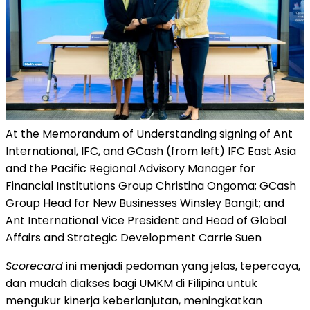
At the Memorandum of Understanding signing of Ant
International, IFC, and GCash (from left) IFC East Asia
and the Pacific Regional Advisory Manager for
Financial Institutions Group Christina Ongoma; GCash
Group Head for New Businesses Winsley Bangit; and
Ant International Vice President and Head of Global
Affairs and Strategic Development Carrie Suen
Scorecard
ini menjadi pedoman yang jelas, tepercaya,
dan mudah diakses bagi UMKM di Filipina untuk
mengukur kinerja keberlanjutan, meningkatkan