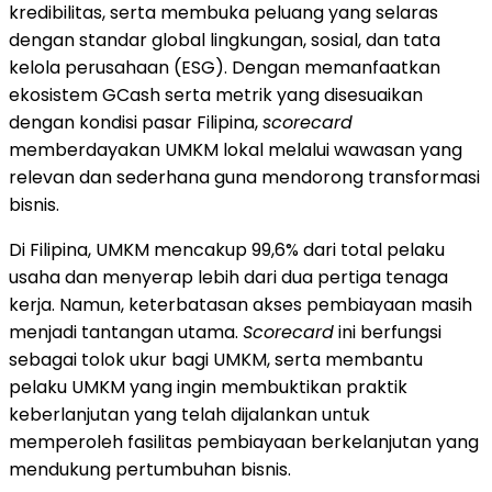
kredibilitas, serta membuka peluang yang selaras
dengan standar global lingkungan, sosial, dan tata
kelola perusahaan (ESG). Dengan memanfaatkan
ekosistem GCash serta metrik yang disesuaikan
dengan kondisi pasar Filipina,
scorecard
memberdayakan UMKM lokal melalui wawasan yang
relevan dan sederhana guna mendorong transformasi
bisnis.
Di Filipina, UMKM mencakup 99,6% dari total pelaku
usaha dan menyerap lebih dari dua pertiga tenaga
kerja. Namun, keterbatasan akses pembiayaan masih
menjadi tantangan utama.
Scorecard
ini berfungsi
sebagai tolok ukur bagi UMKM, serta membantu
pelaku UMKM yang ingin membuktikan praktik
keberlanjutan yang telah dijalankan untuk
memperoleh fasilitas pembiayaan berkelanjutan yang
mendukung pertumbuhan bisnis.