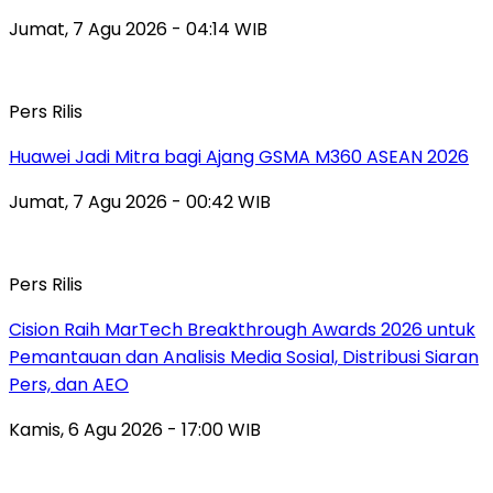
Jumat, 7 Agu 2026 - 04:14 WIB
Pers Rilis
Huawei Jadi Mitra bagi Ajang GSMA M360 ASEAN 2026
Jumat, 7 Agu 2026 - 00:42 WIB
Pers Rilis
Cision Raih MarTech Breakthrough Awards 2026 untuk
Pemantauan dan Analisis Media Sosial, Distribusi Siaran
Pers, dan AEO
Kamis, 6 Agu 2026 - 17:00 WIB