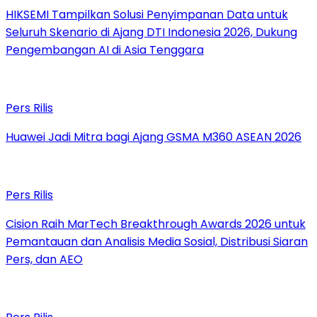
HIKSEMI Tampilkan Solusi Penyimpanan Data untuk
Seluruh Skenario di Ajang DTI Indonesia 2026, Dukung
Pengembangan AI di Asia Tenggara
Pers Rilis
Huawei Jadi Mitra bagi Ajang GSMA M360 ASEAN 2026
Pers Rilis
Cision Raih MarTech Breakthrough Awards 2026 untuk
Pemantauan dan Analisis Media Sosial, Distribusi Siaran
Pers, dan AEO