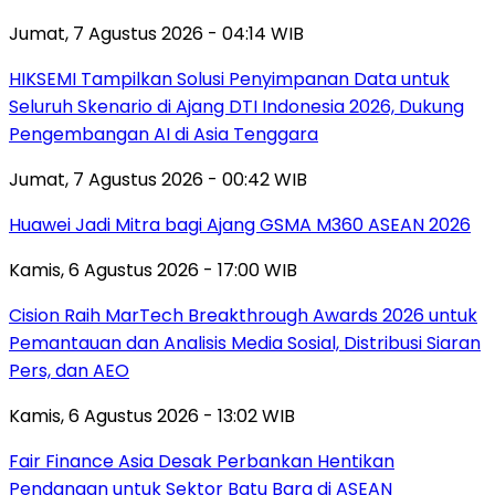
Jumat, 7 Agustus 2026 - 04:14 WIB
HIKSEMI Tampilkan Solusi Penyimpanan Data untuk
Seluruh Skenario di Ajang DTI Indonesia 2026, Dukung
Pengembangan AI di Asia Tenggara
Jumat, 7 Agustus 2026 - 00:42 WIB
Huawei Jadi Mitra bagi Ajang GSMA M360 ASEAN 2026
Kamis, 6 Agustus 2026 - 17:00 WIB
Cision Raih MarTech Breakthrough Awards 2026 untuk
Pemantauan dan Analisis Media Sosial, Distribusi Siaran
Pers, dan AEO
Kamis, 6 Agustus 2026 - 13:02 WIB
Fair Finance Asia Desak Perbankan Hentikan
Pendanaan untuk Sektor Batu Bara di ASEAN