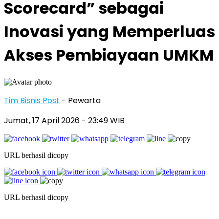
Scorecard” sebagai
Inovasi yang Memperluas
Akses Pembiayaan UMKM
Tim Bisnis Post
- Pewarta
Jumat, 17 April 2026
- 23:49 WIB
URL berhasil dicopy
URL berhasil dicopy