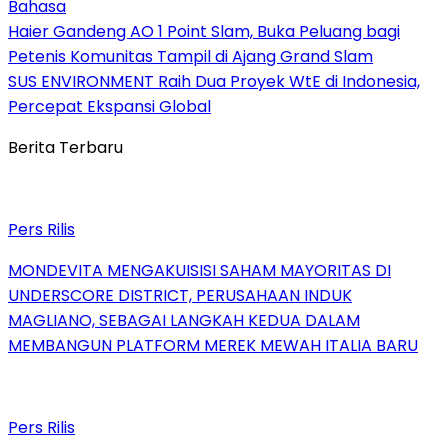
Bahasa
Haier Gandeng AO 1 Point Slam, Buka Peluang bagi
Petenis Komunitas Tampil di Ajang Grand Slam
SUS ENVIRONMENT Raih Dua Proyek WtE di Indonesia,
Percepat Ekspansi Global
Berita Terbaru
Pers Rilis
MONDEVITA MENGAKUISISI SAHAM MAYORITAS DI
UNDERSCORE DISTRICT, PERUSAHAAN INDUK
MAGLIANO, SEBAGAI LANGKAH KEDUA DALAM
MEMBANGUN PLATFORM MEREK MEWAH ITALIA BARU
Pers Rilis