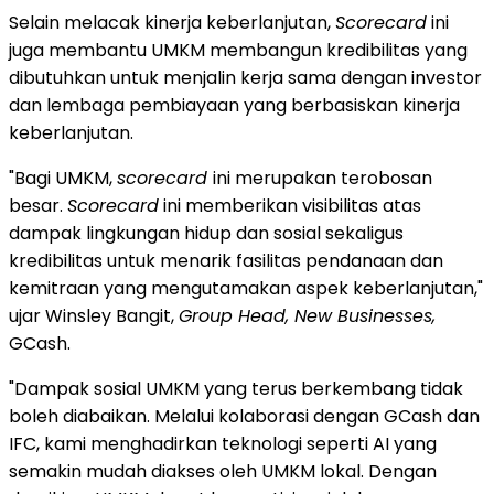
Selain melacak kinerja keberlanjutan,
Scorecard
ini
juga membantu UMKM membangun kredibilitas yang
dibutuhkan untuk menjalin kerja sama dengan investor
dan lembaga pembiayaan yang berbasiskan kinerja
keberlanjutan.
"Bagi UMKM,
scorecard
ini merupakan terobosan
besar.
Scorecard
ini memberikan visibilitas atas
dampak lingkungan hidup dan sosial sekaligus
kredibilitas untuk menarik fasilitas pendanaan dan
kemitraan yang mengutamakan aspek keberlanjutan,"
ujar Winsley Bangit,
Group Head, New Businesses,
GCash.
"Dampak sosial UMKM yang terus berkembang tidak
boleh diabaikan. Melalui kolaborasi dengan GCash dan
IFC, kami menghadirkan teknologi seperti AI yang
semakin mudah diakses oleh UMKM lokal. Dengan