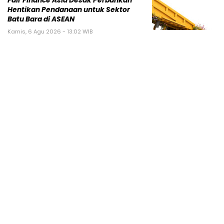
Fair Finance Asia Desak Perbankan
Hentikan Pendanaan untuk Sektor
Batu Bara di ASEAN
Kamis, 6 Agu 2026 - 13:02 WIB