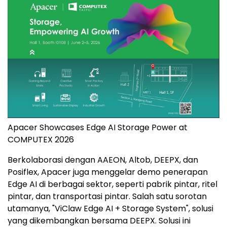
Apacer Showcases Edge AI Storage Power at
COMPUTEX 2026
Berkolaborasi dengan AAEON, Altob, DEEPX, dan
Posiflex, Apacer juga menggelar demo penerapan
Edge AI di berbagai sektor, seperti pabrik pintar, ritel
pintar, dan transportasi pintar. Salah satu sorotan
utamanya, "ViClaw Edge AI + Storage System", solusi
yang dikembangkan bersama DEEPX. Solusi ini