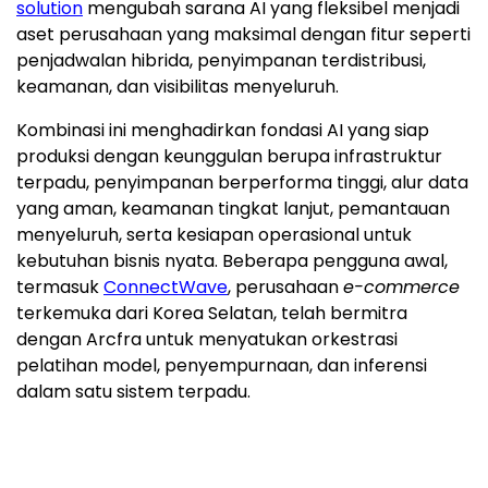
solution
mengubah sarana AI yang fleksibel menjadi
aset perusahaan yang maksimal dengan fitur seperti
penjadwalan hibrida, penyimpanan terdistribusi,
keamanan, dan visibilitas menyeluruh.
Kombinasi ini menghadirkan fondasi AI yang siap
produksi dengan keunggulan berupa infrastruktur
terpadu, penyimpanan berperforma tinggi, alur data
yang aman, keamanan tingkat lanjut, pemantauan
menyeluruh, serta kesiapan operasional untuk
kebutuhan bisnis nyata. Beberapa pengguna awal,
termasuk
ConnectWave
, perusahaan
e-commerce
terkemuka dari Korea Selatan, telah bermitra
dengan Arcfra untuk menyatukan orkestrasi
pelatihan model, penyempurnaan, dan inferensi
dalam satu sistem terpadu.