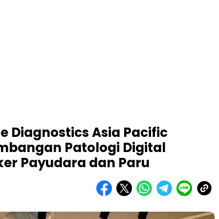
 Diagnostics Asia Pacific
mbangan Patologi Digital
ker Payudara dan Paru