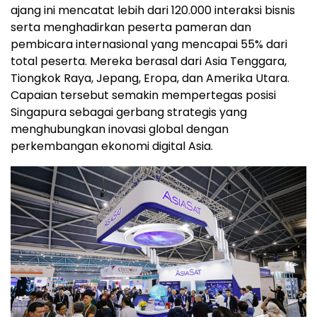
ajang ini mencatat lebih dari 120.000 interaksi bisnis
serta menghadirkan peserta pameran dan
pembicara internasional yang mencapai 55% dari
total peserta. Mereka berasal dari Asia Tenggara,
Tiongkok Raya, Jepang, Eropa, dan Amerika Utara.
Capaian tersebut semakin mempertegas posisi
Singapura sebagai gerbang strategis yang
menghubungkan inovasi global dengan
perkembangan ekonomi digital Asia.