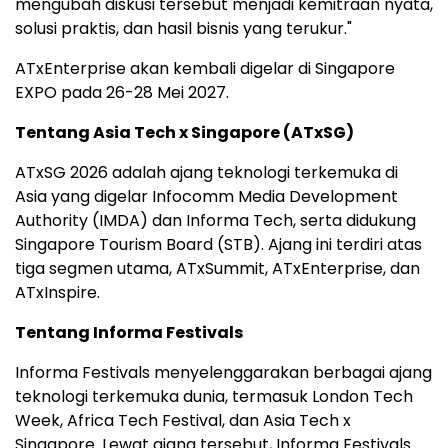
mengubah diskusi tersebut menjadi kemitraan nyata,
solusi praktis, dan hasil bisnis yang terukur."
ATxEnterprise akan kembali digelar di Singapore
EXPO pada 26-28 Mei 2027.
Tentang Asia Tech x Singapore (ATxSG)
ATxSG 2026 adalah ajang teknologi terkemuka di
Asia yang digelar Infocomm Media Development
Authority (IMDA) dan Informa Tech, serta didukung
Singapore Tourism Board (STB). Ajang ini terdiri atas
tiga segmen utama, ATxSummit, ATxEnterprise, dan
ATxInspire.
Tentang Informa Festivals
Informa Festivals menyelenggarakan berbagai ajang
teknologi terkemuka dunia, termasuk London Tech
Week, Africa Tech Festival, dan Asia Tech x
Singapore. Lewat ajang tersebut, Informa Festivals