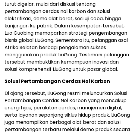
turut digelar, mulai dari diskusi tentang
pertambangan cerdas nol karbon dan solusi
elektrifikasi, demo alat berat, sesi uji coba, hingga
kunjungan ke pabrik. Dalam kesempatan tersebut,
Luo Guobing memaparkan strategi pengembangan
bisnis global LiuGong. Sementara itu, pelanggan asal
Afrika Selatan berbagi pengalaman sukses
menggunakan produk LiuGong. Testimoni pelanggan
tersebut membuktikan kemampuan inovasi dan
solusi komprehensif LiuGong untuk pasar global.
Solusi Pertambangan Cerdas Nol Karbon
Di ajang tersebut, LiuGong resmi meluncurkan Solusi
Pertambangan Cerdas Nol Karbon yang mencakup
energi hijau, peralatan cerdas, manajemen digital,
serta layanan sepanjang siklus hidup produk. LiuGong
juga menampilkan berbagai alat berat dan solusi
pertambangan terbaru melalui demo produk secara