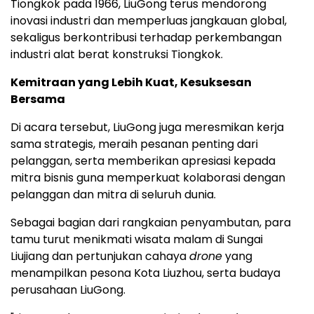
Tiongkok pada 1966, LiuGong terus mendorong
inovasi industri dan memperluas jangkauan global,
sekaligus berkontribusi terhadap perkembangan
industri alat berat konstruksi Tiongkok.
Kemitraan yang Lebih Kuat, Kesuksesan
Bersama
Di acara tersebut, LiuGong juga meresmikan kerja
sama strategis, meraih pesanan penting dari
pelanggan, serta memberikan apresiasi kepada
mitra bisnis guna memperkuat kolaborasi dengan
pelanggan dan mitra di seluruh dunia.
Sebagai bagian dari rangkaian penyambutan, para
tamu turut menikmati wisata malam di Sungai
Liujiang dan pertunjukan cahaya
drone
yang
menampilkan pesona Kota Liuzhou, serta budaya
perusahaan LiuGong.