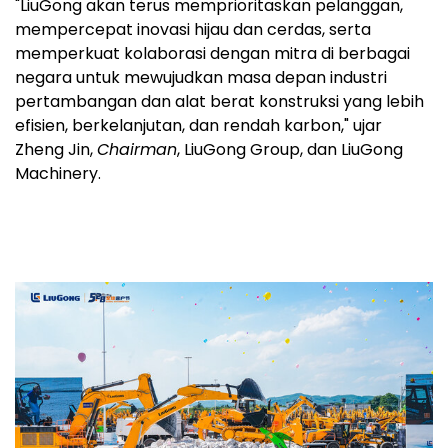
"LiuGong akan terus memprioritaskan pelanggan,
mempercepat inovasi hijau dan cerdas, serta
memperkuat kolaborasi dengan mitra di berbagai
negara untuk mewujudkan masa depan industri
pertambangan dan alat berat konstruksi yang lebih
efisien, berkelanjutan, dan rendah karbon," ujar
Zheng Jin,
Chairman
, LiuGong Group, dan LiuGong
Machinery.