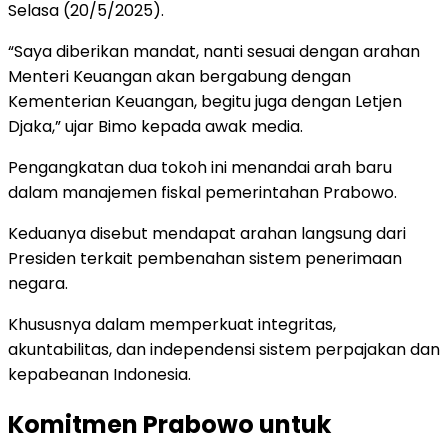
Selasa (20/5/2025).
“Saya diberikan mandat, nanti sesuai dengan arahan
Menteri Keuangan akan bergabung dengan
Kementerian Keuangan, begitu juga dengan Letjen
Djaka,” ujar Bimo kepada awak media.
Pengangkatan dua tokoh ini menandai arah baru
dalam manajemen fiskal pemerintahan Prabowo.
Keduanya disebut mendapat arahan langsung dari
Presiden terkait pembenahan sistem penerimaan
negara.
Khususnya dalam memperkuat integritas,
akuntabilitas, dan independensi sistem perpajakan dan
kepabeanan Indonesia.
Komitmen Prabowo untuk