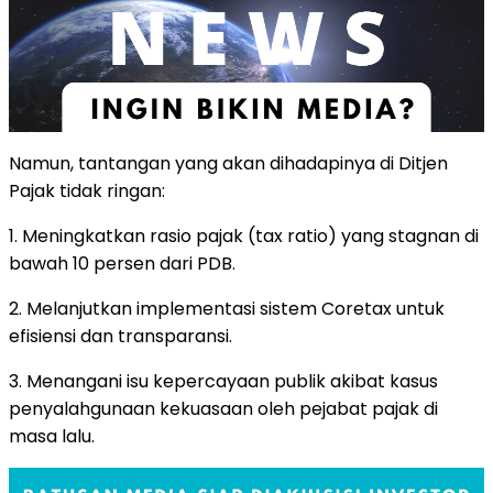
Namun, tantangan yang akan dihadapinya di Ditjen
Pajak tidak ringan:
1. Meningkatkan rasio pajak (tax ratio) yang stagnan di
bawah 10 persen dari PDB.
2. Melanjutkan implementasi sistem Coretax untuk
efisiensi dan transparansi.
3. Menangani isu kepercayaan publik akibat kasus
penyalahgunaan kekuasaan oleh pejabat pajak di
masa lalu.