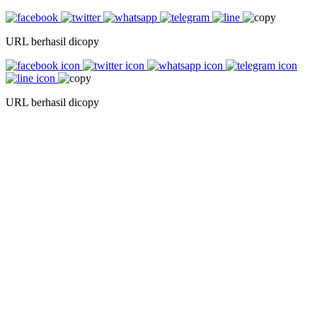
URL berhasil dicopy
URL berhasil dicopy