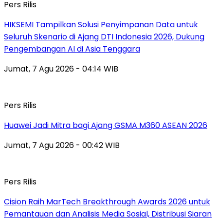
Pers Rilis
HIKSEMI Tampilkan Solusi Penyimpanan Data untuk
Seluruh Skenario di Ajang DTI Indonesia 2026, Dukung
Pengembangan AI di Asia Tenggara
Jumat, 7 Agu 2026 - 04:14 WIB
Pers Rilis
Huawei Jadi Mitra bagi Ajang GSMA M360 ASEAN 2026
Jumat, 7 Agu 2026 - 00:42 WIB
Pers Rilis
Cision Raih MarTech Breakthrough Awards 2026 untuk
Pemantauan dan Analisis Media Sosial, Distribusi Siaran