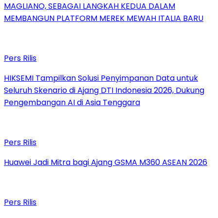
MAGLIANO, SEBAGAI LANGKAH KEDUA DALAM
MEMBANGUN PLATFORM MEREK MEWAH ITALIA BARU
Pers Rilis
HIKSEMI Tampilkan Solusi Penyimpanan Data untuk
Seluruh Skenario di Ajang DTI Indonesia 2026, Dukung
Pengembangan AI di Asia Tenggara
Pers Rilis
Huawei Jadi Mitra bagi Ajang GSMA M360 ASEAN 2026
Pers Rilis