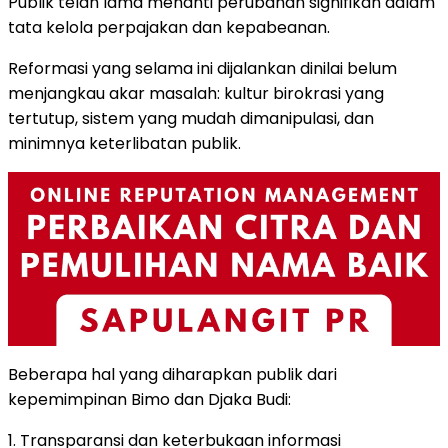
Publik telah lama menanti perubahan signifikan dalam
tata kelola perpajakan dan kepabeanan.
Reformasi yang selama ini dijalankan dinilai belum
menjangkau akar masalah: kultur birokrasi yang
tertutup, sistem yang mudah dimanipulasi, dan
minimnya keterlibatan publik.
Beberapa hal yang diharapkan publik dari
kepemimpinan Bimo dan Djaka Budi:
1. Transparansi dan keterbukaan informasi