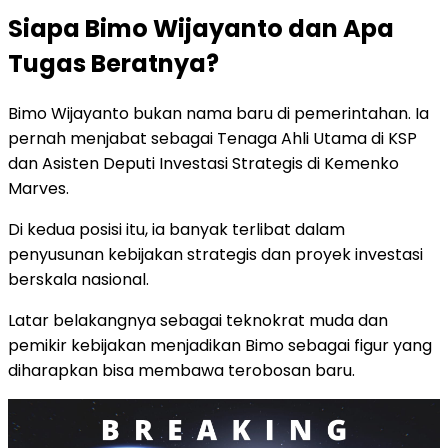
Siapa Bimo Wijayanto dan Apa
Tugas Beratnya?
Bimo Wijayanto bukan nama baru di pemerintahan. Ia
pernah menjabat sebagai Tenaga Ahli Utama di KSP
dan Asisten Deputi Investasi Strategis di Kemenko
Marves.
Di kedua posisi itu, ia banyak terlibat dalam
penyusunan kebijakan strategis dan proyek investasi
berskala nasional.
Latar belakangnya sebagai teknokrat muda dan
pemikir kebijakan menjadikan Bimo sebagai figur yang
diharapkan bisa membawa terobosan baru.