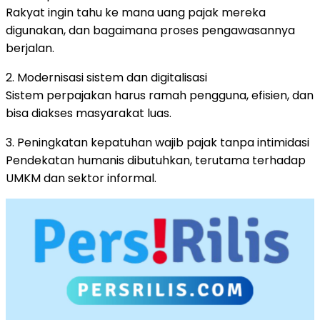
Rakyat ingin tahu ke mana uang pajak mereka
digunakan, dan bagaimana proses pengawasannya
berjalan.
2. Modernisasi sistem dan digitalisasi
Sistem perpajakan harus ramah pengguna, efisien, dan
bisa diakses masyarakat luas.
3. Peningkatan kepatuhan wajib pajak tanpa intimidasi
Pendekatan humanis dibutuhkan, terutama terhadap
UMKM dan sektor informal.