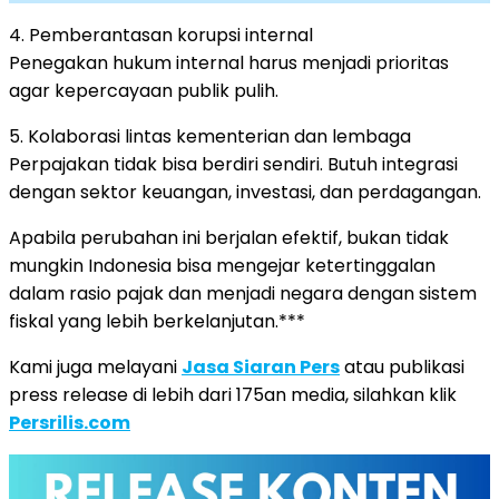
4. Pemberantasan korupsi internal
Penegakan hukum internal harus menjadi prioritas
agar kepercayaan publik pulih.
5. Kolaborasi lintas kementerian dan lembaga
Perpajakan tidak bisa berdiri sendiri. Butuh integrasi
dengan sektor keuangan, investasi, dan perdagangan.
Apabila perubahan ini berjalan efektif, bukan tidak
mungkin Indonesia bisa mengejar ketertinggalan
dalam rasio pajak dan menjadi negara dengan sistem
fiskal yang lebih berkelanjutan.***
Kami juga melayani
Jasa Siaran Pers
atau publikasi
press release di lebih dari 175an media, silahkan klik
Persrilis.com