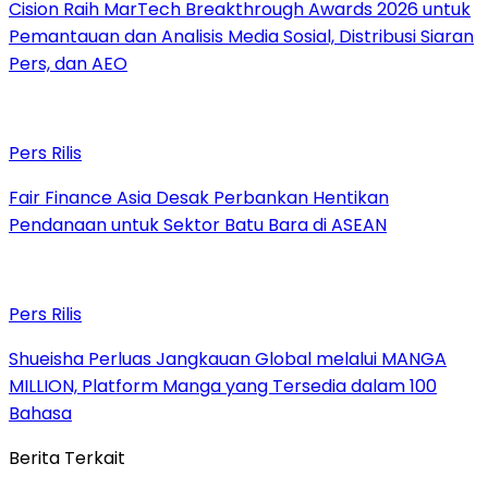
Cision Raih MarTech Breakthrough Awards 2026 untuk
Pemantauan dan Analisis Media Sosial, Distribusi Siaran
Pers, dan AEO
Pers Rilis
Fair Finance Asia Desak Perbankan Hentikan
Pendanaan untuk Sektor Batu Bara di ASEAN
Pers Rilis
Shueisha Perluas Jangkauan Global melalui MANGA
MILLION, Platform Manga yang Tersedia dalam 100
Bahasa
Berita Terkait