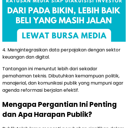
4. Mengintegrasikan data perpajakan dengan sektor
keuangan dan digital.
Tantangan ini menuntut lebih dari sekadar
pemahaman teknis. Dibutuhkan kemampuan politik,
manajerial, dan komunikasi publik yang mumpuni agar
agenda reformasi berjalan efektif.
Mengapa Pergantian Ini Penting
dan Apa Harapan Publik?