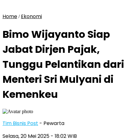
Home
Ekonomi
/
Bimo Wijayanto Siap
Jabat Dirjen Pajak,
Tunggu Pelantikan dari
Menteri Sri Mulyani di
Kemenkeu
Tim Bisnis Post
- Pewarta
Selasa, 20 Mei 2025
- 18:02 WIB