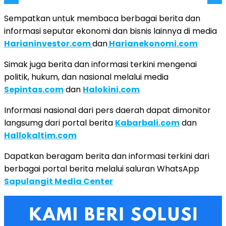
Sempatkan untuk membaca berbagai berita dan
informasi seputar ekonomi dan bisnis lainnya di media
Harianinvestor.com
dan
Harianekonomi.com
Simak juga berita dan informasi terkini mengenai
politik, hukum, dan nasional melalui media
Sepintas.com
dan
Halokini.com
Informasi nasional dari pers daerah dapat dimonitor
langsumg dari portal berita
Kabarbali.com
dan
Hallokaltim.com
Dapatkan beragam berita dan informasi terkini dari
berbagai portal berita melalui saluran WhatsApp
Sapulangit Media Center