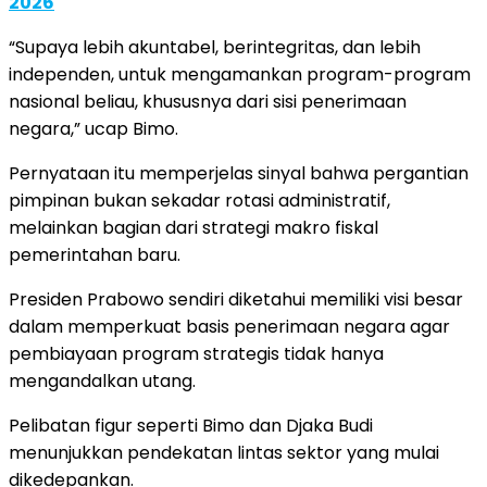
2026
“Supaya lebih akuntabel, berintegritas, dan lebih
independen, untuk mengamankan program-program
nasional beliau, khususnya dari sisi penerimaan
negara,” ucap Bimo.
Pernyataan itu memperjelas sinyal bahwa pergantian
pimpinan bukan sekadar rotasi administratif,
melainkan bagian dari strategi makro fiskal
pemerintahan baru.
Presiden Prabowo sendiri diketahui memiliki visi besar
dalam memperkuat basis penerimaan negara agar
pembiayaan program strategis tidak hanya
mengandalkan utang.
Pelibatan figur seperti Bimo dan Djaka Budi
menunjukkan pendekatan lintas sektor yang mulai
dikedepankan.