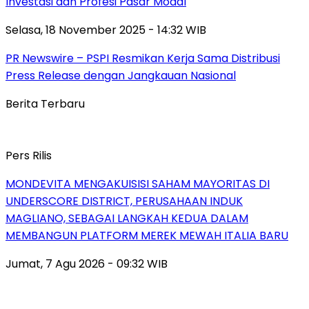
Investasi dan Profesi Pasar Modal
Selasa, 18 November 2025 - 14:32 WIB
PR Newswire – PSPI Resmikan Kerja Sama Distribusi
Press Release dengan Jangkauan Nasional
Berita Terbaru
Pers Rilis
MONDEVITA MENGAKUISISI SAHAM MAYORITAS DI
UNDERSCORE DISTRICT, PERUSAHAAN INDUK
MAGLIANO, SEBAGAI LANGKAH KEDUA DALAM
MEMBANGUN PLATFORM MEREK MEWAH ITALIA BARU
Jumat, 7 Agu 2026 - 09:32 WIB