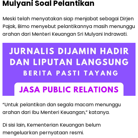
Mulyani Soal Pelantikan
Meski telah menyatakan siap menjabat sebagai Dirjen
Pajak, Bimo menyebut pelantikannya masih menunggu
arahan dari Menteri Keuangan Sri Mulyani Indrawati.
“Untuk pelantikan dan segala macam menunggu
arahan dari Ibu Menteri Keuangan,” katanya.
Di sisi lain, Kementerian Keuangan belum
mengeluarkan pernyataan resmi.