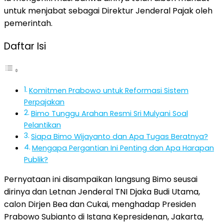
untuk menjabat sebagai Direktur Jenderal Pajak oleh
pemerintah.
Daftar Isi
Komitmen Prabowo untuk Reformasi Sistem
Perpajakan
Bimo Tunggu Arahan Resmi Sri Mulyani Soal
Pelantikan
Siapa Bimo Wijayanto dan Apa Tugas Beratnya?
Mengapa Pergantian Ini Penting dan Apa Harapan
Publik?
Pernyataan ini disampaikan langsung Bimo seusai
dirinya dan Letnan Jenderal TNI Djaka Budi Utama,
calon Dirjen Bea dan Cukai, menghadap Presiden
Prabowo Subianto di Istana Kepresidenan, Jakarta,