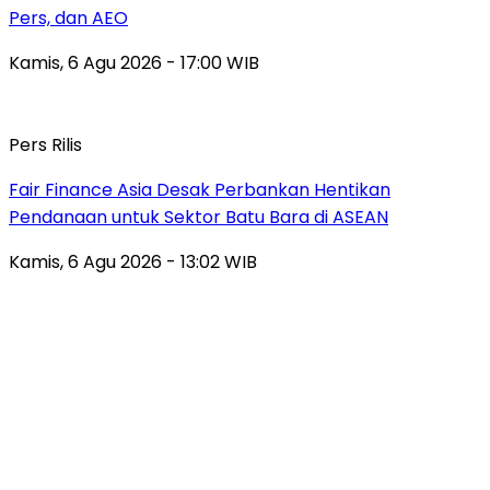
Pers, dan AEO
Kamis, 6 Agu 2026 - 17:00 WIB
Pers Rilis
Fair Finance Asia Desak Perbankan Hentikan
Pendanaan untuk Sektor Batu Bara di ASEAN
Kamis, 6 Agu 2026 - 13:02 WIB