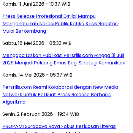
Kamis, 11 Juni 2026 - 10:37 WIB
Press Release Profesional Dinilai Mampu
Mengendalikan Narasi Publik Ketika Krisis Reputasi
Mulai Berkembang
Sabtu, 16 Mei 2026 - 05:33 WIB
Mengapa Diskon Publikasi Persrilis.com Hingga 31 Juli
2026 Menjadi Peluang Emas Bagi Strategi Komunikasi
Kamis, 14 Mei 2026 - 05:37 WIB
Persrilis.com Resmi Kolaborasi dengan New Media
Network untuk Perkuat Press Release Berbasis
Algoritma
Senin, 2 Februari 2026 - 19:34 WIB
PROPAMI Surabaya Raya Fokus Perluasan Literasi