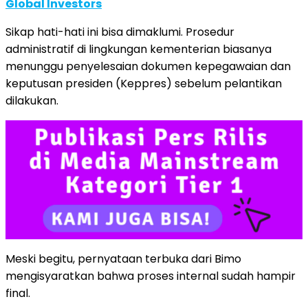
Global Investors
Sikap hati-hati ini bisa dimaklumi. Prosedur
administratif di lingkungan kementerian biasanya
menunggu penyelesaian dokumen kepegawaian dan
keputusan presiden (Keppres) sebelum pelantikan
dilakukan.
Meski begitu, pernyataan terbuka dari Bimo
mengisyaratkan bahwa proses internal sudah hampir
final.