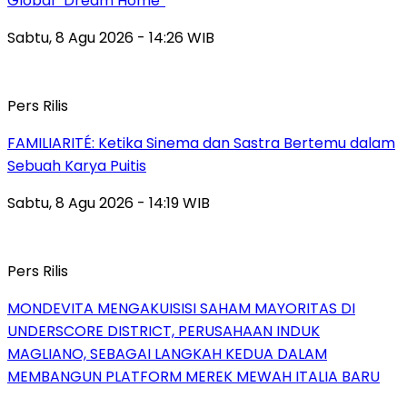
Global “Dream Home”
Sabtu, 8 Agu 2026 - 14:26 WIB
Pers Rilis
FAMILIARITÉ: Ketika Sinema dan Sastra Bertemu dalam
Sebuah Karya Puitis
Sabtu, 8 Agu 2026 - 14:19 WIB
Pers Rilis
MONDEVITA MENGAKUISISI SAHAM MAYORITAS DI
UNDERSCORE DISTRICT, PERUSAHAAN INDUK
MAGLIANO, SEBAGAI LANGKAH KEDUA DALAM
MEMBANGUN PLATFORM MEREK MEWAH ITALIA BARU