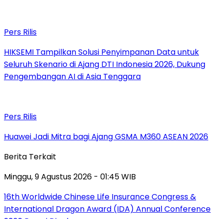
Pers Rilis
HIKSEMI Tampilkan Solusi Penyimpanan Data untuk
Seluruh Skenario di Ajang DTI Indonesia 2026, Dukung
Pengembangan AI di Asia Tenggara
Pers Rilis
Huawei Jadi Mitra bagi Ajang GSMA M360 ASEAN 2026
Berita Terkait
Minggu, 9 Agustus 2026 - 01:45 WIB
16th Worldwide Chinese Life Insurance Congress &
International Dragon Award (IDA) Annual Conference