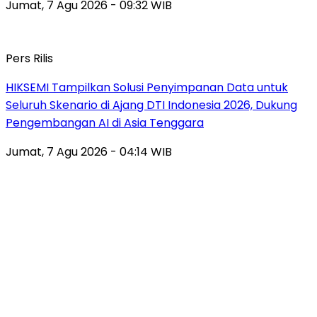
Jumat, 7 Agu 2026 - 09:32 WIB
Pers Rilis
HIKSEMI Tampilkan Solusi Penyimpanan Data untuk
Seluruh Skenario di Ajang DTI Indonesia 2026, Dukung
Pengembangan AI di Asia Tenggara
Jumat, 7 Agu 2026 - 04:14 WIB