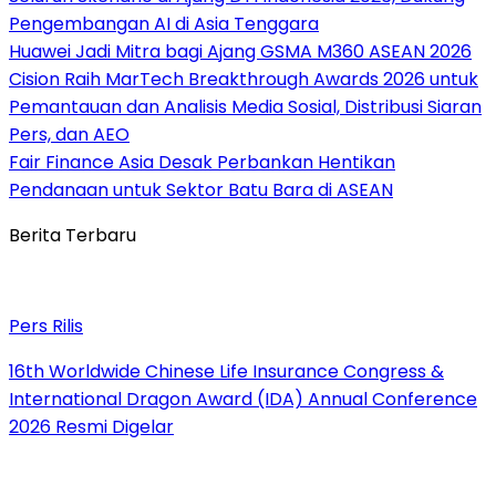
Pengembangan AI di Asia Tenggara
Huawei Jadi Mitra bagi Ajang GSMA M360 ASEAN 2026
Cision Raih MarTech Breakthrough Awards 2026 untuk
Pemantauan dan Analisis Media Sosial, Distribusi Siaran
Pers, dan AEO
Fair Finance Asia Desak Perbankan Hentikan
Pendanaan untuk Sektor Batu Bara di ASEAN
Berita Terbaru
Pers Rilis
16th Worldwide Chinese Life Insurance Congress &
International Dragon Award (IDA) Annual Conference
2026 Resmi Digelar