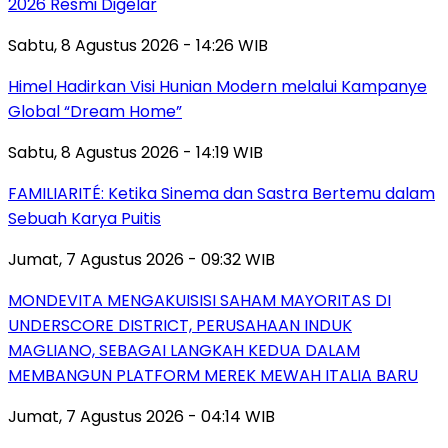
2026 Resmi Digelar
Sabtu, 8 Agustus 2026 - 14:26 WIB
Himel Hadirkan Visi Hunian Modern melalui Kampanye
Global “Dream Home”
Sabtu, 8 Agustus 2026 - 14:19 WIB
FAMILIARITÉ: Ketika Sinema dan Sastra Bertemu dalam
Sebuah Karya Puitis
Jumat, 7 Agustus 2026 - 09:32 WIB
MONDEVITA MENGAKUISISI SAHAM MAYORITAS DI
UNDERSCORE DISTRICT, PERUSAHAAN INDUK
MAGLIANO, SEBAGAI LANGKAH KEDUA DALAM
MEMBANGUN PLATFORM MEREK MEWAH ITALIA BARU
Jumat, 7 Agustus 2026 - 04:14 WIB