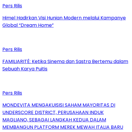
Pers Rilis
Himel Hadirkan Visi Hunian Modern melalui Kampanye
Global “Dream Home”
Pers Rilis
FAMILIARITÉ: Ketika Sinema dan Sastra Bertemu dalam
Sebuah Karya Puitis
Pers Rilis
MONDEVITA MENGAKUISISI SAHAM MAYORITAS DI
UNDERSCORE DISTRICT, PERUSAHAAN INDUK
MAGLIANO, SEBAGAI LANGKAH KEDUA DALAM
MEMBANGUN PLATFORM MEREK MEWAH ITALIA BARU