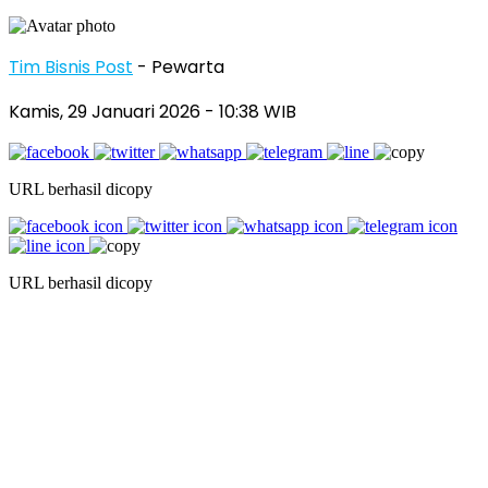
Tim Bisnis Post
- Pewarta
Kamis, 29 Januari 2026
- 10:38 WIB
URL berhasil dicopy
URL berhasil dicopy