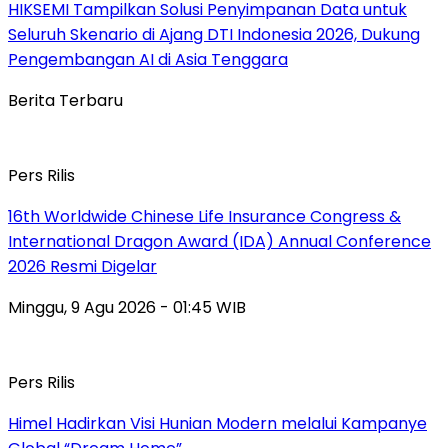
HIKSEMI Tampilkan Solusi Penyimpanan Data untuk
Seluruh Skenario di Ajang DTI Indonesia 2026, Dukung
Pengembangan AI di Asia Tenggara
Berita Terbaru
Pers Rilis
16th Worldwide Chinese Life Insurance Congress &
International Dragon Award (IDA) Annual Conference
2026 Resmi Digelar
Minggu, 9 Agu 2026 - 01:45 WIB
Pers Rilis
Himel Hadirkan Visi Hunian Modern melalui Kampanye