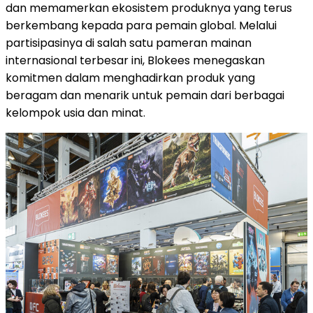
dan memamerkan ekosistem produknya yang terus
berkembang kepada para pemain global. Melalui
partisipasinya di salah satu pameran mainan
internasional terbesar ini, Blokees menegaskan
komitmen dalam menghadirkan produk yang
beragam dan menarik untuk pemain dari berbagai
kelompok usia dan minat.