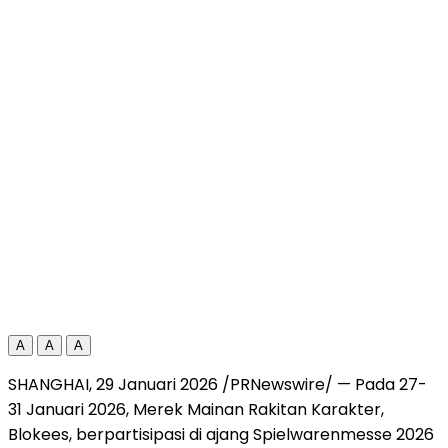
A
A
A
SHANGHAI, 29 Januari 2026 /PRNewswire/ — Pada 27-
31 Januari 2026, Merek Mainan Rakitan Karakter,
Blokees, berpartisipasi di ajang Spielwarenmesse 2026