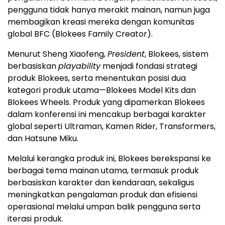
pengguna tidak hanya merakit mainan, namun juga
membagikan kreasi mereka dengan komunitas
global BFC (Blokees Family Creator).
Menurut Sheng Xiaofeng,
President
, Blokees, sistem
berbasiskan
playability
menjadi fondasi strategi
produk Blokees, serta menentukan posisi dua
kategori produk utama—Blokees Model Kits dan
Blokees Wheels. Produk yang dipamerkan Blokees
dalam konferensi ini mencakup berbagai karakter
global seperti Ultraman, Kamen Rider, Transformers,
dan Hatsune Miku.
Melalui kerangka produk ini, Blokees berekspansi ke
berbagai tema mainan utama, termasuk produk
berbasiskan karakter dan kendaraan, sekaligus
meningkatkan pengalaman produk dan efisiensi
operasional melalui umpan balik pengguna serta
iterasi produk.