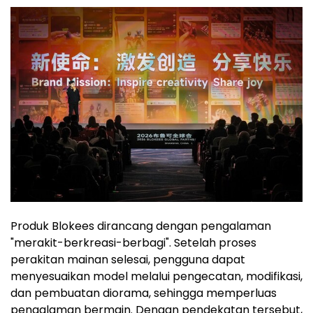
Produk Blokees dirancang dengan pengalaman
"merakit-berkreasi-berbagi". Setelah proses
perakitan mainan selesai, pengguna dapat
menyesuaikan model melalui pengecatan, modifikasi,
dan pembuatan diorama, sehingga memperluas
pengalaman bermain. Dengan pendekatan tersebut,