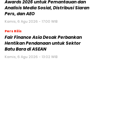
Awards 2026 untuk Pemantauan dan
Analisis Media Sosial, Distribusi Siaran
Pers, dan AEO
Kamis, 6 Agu 2026 - 17:00 WIB
Pers Rilis
Fair Finance Asia Desak Perbankan
Hentikan Pendanaan untuk Sektor
Batu Bara di ASEAN
Kamis, 6 Agu 2026 - 13:02 WIB