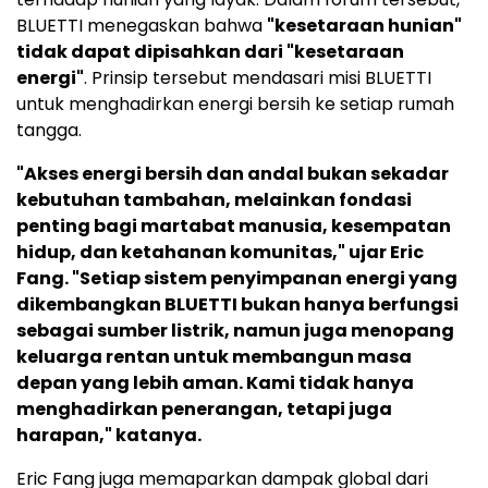
BLUETTI menegaskan bahwa
"kesetaraan hunian"
tidak dapat dipisahkan dari "kesetaraan
energi"
. Prinsip tersebut mendasari misi BLUETTI
untuk menghadirkan energi bersih ke setiap rumah
tangga.
"Akses energi bersih dan andal bukan sekadar
kebutuhan tambahan, melainkan fondasi
penting bagi martabat manusia, kesempatan
hidup, dan ketahanan komunitas," ujar Eric
Fang. "Setiap sistem penyimpanan energi yang
dikembangkan BLUETTI bukan hanya berfungsi
sebagai sumber listrik, namun juga menopang
keluarga rentan untuk membangun masa
depan yang lebih aman. Kami tidak hanya
menghadirkan penerangan, tetapi juga
harapan," katanya.
Eric Fang juga memaparkan dampak global dari