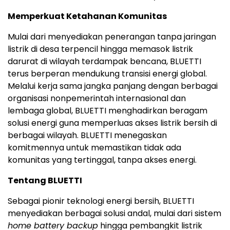
Memperkuat Ketahanan Komunitas
Mulai dari menyediakan penerangan tanpa jaringan
listrik di desa terpencil hingga memasok listrik
darurat di wilayah terdampak bencana, BLUETTI
terus berperan mendukung transisi energi global.
Melalui kerja sama jangka panjang dengan berbagai
organisasi nonpemerintah internasional dan
lembaga global, BLUETTI menghadirkan beragam
solusi energi guna memperluas akses listrik bersih di
berbagai wilayah. BLUETTI menegaskan
komitmennya untuk memastikan tidak ada
komunitas yang tertinggal, tanpa akses energi.
Tentang BLUETTI
Sebagai pionir teknologi energi bersih, BLUETTI
menyediakan berbagai solusi andal, mulai dari sistem
home battery backup
hingga pembangkit listrik