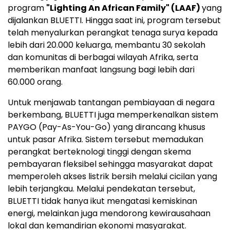
program
"Lighting An African Family" (LAAF)
yang
dijalankan BLUETTI. Hingga saat ini, program tersebut
telah menyalurkan perangkat tenaga surya kepada
lebih dari 20.000 keluarga, membantu 30 sekolah
dan komunitas di berbagai wilayah Afrika, serta
memberikan manfaat langsung bagi lebih dari
60.000 orang.
Untuk menjawab tantangan pembiayaan di negara
berkembang, BLUETTI juga memperkenalkan sistem
PAYGO (Pay-As-You-Go) yang dirancang khusus
untuk pasar Afrika. Sistem tersebut memadukan
perangkat berteknologi tinggi dengan skema
pembayaran fleksibel sehingga masyarakat dapat
memperoleh akses listrik bersih melalui cicilan yang
lebih terjangkau. Melalui pendekatan tersebut,
BLUETTI tidak hanya ikut mengatasi kemiskinan
energi, melainkan juga mendorong kewirausahaan
lokal dan kemandirian ekonomi masyarakat.