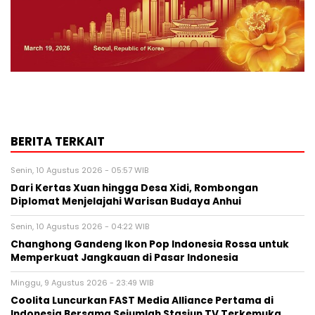
BERITA TERKAIT
Senin, 10 Agustus 2026 - 05:57 WIB
Dari Kertas Xuan hingga Desa Xidi, Rombongan
Diplomat Menjelajahi Warisan Budaya Anhui
Senin, 10 Agustus 2026 - 04:22 WIB
Changhong Gandeng Ikon Pop Indonesia Rossa untuk
Memperkuat Jangkauan di Pasar Indonesia
Minggu, 9 Agustus 2026 - 23:49 WIB
Coolita Luncurkan FAST Media Alliance Pertama di
Indonesia Bersama Sejumlah Stasiun TV Terkemuka