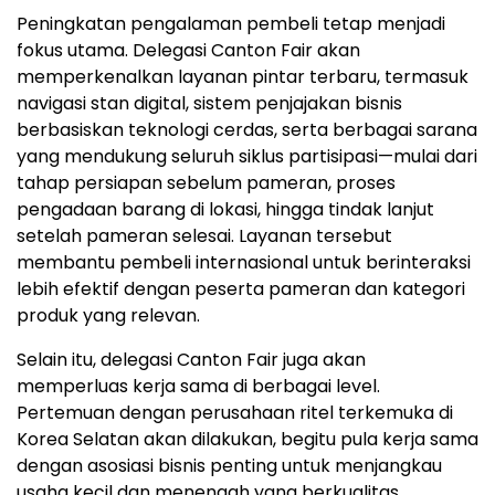
Peningkatan pengalaman pembeli tetap menjadi
fokus utama. Delegasi Canton Fair akan
memperkenalkan layanan pintar terbaru, termasuk
navigasi stan digital, sistem penjajakan bisnis
berbasiskan teknologi cerdas, serta berbagai sarana
yang mendukung seluruh siklus partisipasi—mulai dari
tahap persiapan sebelum pameran, proses
pengadaan barang di lokasi, hingga tindak lanjut
setelah pameran selesai. Layanan tersebut
membantu pembeli internasional untuk berinteraksi
lebih efektif dengan peserta pameran dan kategori
produk yang relevan.
Selain itu, delegasi Canton Fair juga akan
memperluas kerja sama di berbagai level.
Pertemuan dengan perusahaan ritel terkemuka di
Korea Selatan akan dilakukan, begitu pula kerja sama
dengan asosiasi bisnis penting untuk menjangkau
usaha kecil dan menengah yang berkualitas.