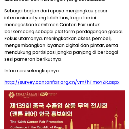
Sebagai bagian dari upaya menjangkau pasar
internasional yang lebih luas, kegiatan ini
menegaskan komitmen Canton Fair untuk
berkembang sebagai platform perdagangan global.
Fokus utamanya, meningkatkan akses pembeli,
mengembangkan layanan digital dan pintar, serta
mendukung partisipasi jangka panjang di berbagai
sesi pameran berikutnya.
Informasi selengkapnya：
http://survey.cantonfair.org.cn/vm/hTmoYZR.aspx