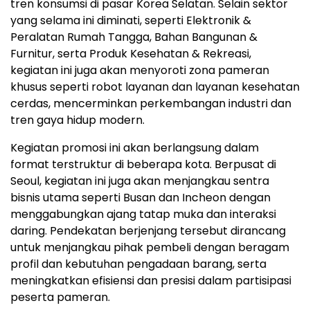
tren konsumsi di pasar Korea Selatan. Selain sektor
yang selama ini diminati, seperti Elektronik &
Peralatan Rumah Tangga, Bahan Bangunan &
Furnitur, serta Produk Kesehatan & Rekreasi,
kegiatan ini juga akan menyoroti zona pameran
khusus seperti robot layanan dan layanan kesehatan
cerdas, mencerminkan perkembangan industri dan
tren gaya hidup modern.
Kegiatan promosi ini akan berlangsung dalam
format terstruktur di beberapa kota. Berpusat di
Seoul, kegiatan ini juga akan menjangkau sentra
bisnis utama seperti Busan dan Incheon dengan
menggabungkan ajang tatap muka dan interaksi
daring. Pendekatan berjenjang tersebut dirancang
untuk menjangkau pihak pembeli dengan beragam
profil dan kebutuhan pengadaan barang, serta
meningkatkan efisiensi dan presisi dalam partisipasi
peserta pameran.