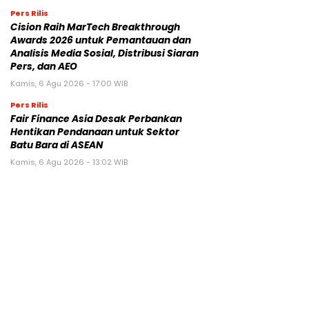
Pers Rilis
Cision Raih MarTech Breakthrough
Awards 2026 untuk Pemantauan dan
Analisis Media Sosial, Distribusi Siaran
Pers, dan AEO
Kamis, 6 Agu 2026 - 17:00 WIB
Pers Rilis
Fair Finance Asia Desak Perbankan
Hentikan Pendanaan untuk Sektor
Batu Bara di ASEAN
Kamis, 6 Agu 2026 - 13:02 WIB