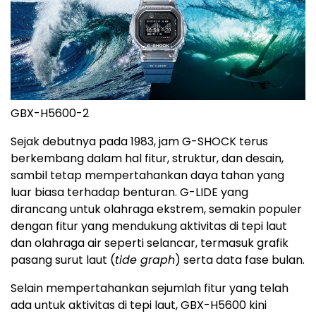
GBX-H5600-2
Sejak debutnya pada 1983, jam G-SHOCK terus
berkembang dalam hal fitur, struktur, dan desain,
sambil tetap mempertahankan daya tahan yang
luar biasa terhadap benturan. G-LIDE yang
dirancang untuk olahraga ekstrem, semakin populer
dengan fitur yang mendukung aktivitas di tepi laut
dan olahraga air seperti selancar, termasuk grafik
pasang surut laut (
tide graph
) serta data fase bulan.
Selain mempertahankan sejumlah fitur yang telah
ada untuk aktivitas di tepi laut, GBX-H5600 kini