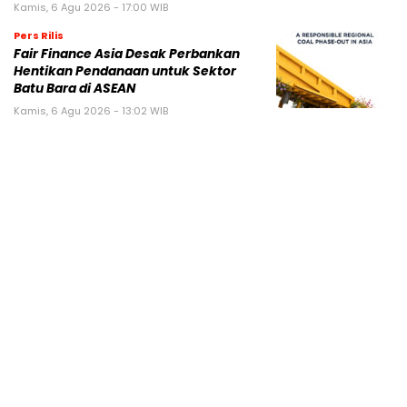
Kamis, 6 Agu 2026 - 17:00 WIB
Pers Rilis
Fair Finance Asia Desak Perbankan
Hentikan Pendanaan untuk Sektor
Batu Bara di ASEAN
Kamis, 6 Agu 2026 - 13:02 WIB