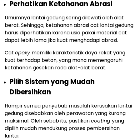
Perhatikan Ketahanan Abrasi
Umumnya lantai gedung sering dilewati oleh alat
berat. Sehingga, ketahanan abrasi cat lantai gedung
harus diperhatikan karena usia pakai material cat
dapat lebih lama jika kuat menghadapi abrasi.
Cat
epoxy
memiliki karakteristik daya rekat yang
kuat terhadap beton, yang mana memengaruhi
ketahanan gesekan roda alat-alat berat.
Pilih Sistem yang Mudah
Dibersihkan
Hampir semua penyebab masalah kerusakan lantai
gedung disebabkan oleh perawatan yang kurang
maksimal. Oleh sebab itu, pastikan
coating
yang
dipilih mudah mendukung proses pembersihan
lantai.