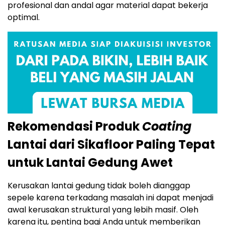
profesional dan andal agar material dapat bekerja
optimal.
Rekomendasi Produk
Coating
Lantai dari Sikafloor Paling Tepat
untuk Lantai Gedung Awet
Kerusakan lantai gedung tidak boleh dianggap
sepele karena terkadang masalah ini dapat menjadi
awal kerusakan struktural yang lebih masif. Oleh
karena itu, penting bagi Anda untuk memberikan