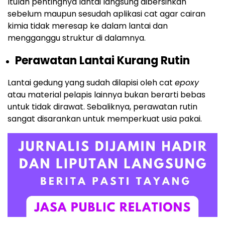
Itulah pentingnya lantai langsung dibersihkan
sebelum maupun sesudah aplikasi cat agar cairan
kimia tidak meresap ke dalam lantai dan
mengganggu struktur di dalamnya.
Perawatan Lantai Kurang Rutin
Lantai gedung yang sudah dilapisi oleh cat
epoxy
atau material pelapis lainnya bukan berarti bebas
untuk tidak dirawat. Sebaliknya, perawatan rutin
sangat disarankan untuk memperkuat usia pakai.