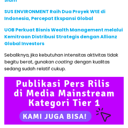
Slam
SUS ENVIRONMENT Raih Dua Proyek WtE di
Indonesia, Percepat Ekspansi Global
UOB Perkuat Bisnis Wealth Management melalui
Kemitraan Distribusi Strategis dengan Allianz
Global Investors
Sebaliknya, jika kebutuhan intensitas aktivitas tidak
begitu berat, gunakan
coating
dengan kualitas
sedang sudah relatif cukup.