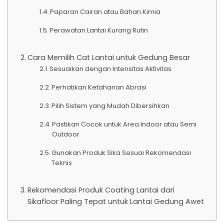
Paparan Cairan atau Bahan Kimia
Perawatan Lantai Kurang Rutin
Cara Memilih Cat Lantai untuk Gedung Besar
Sesuaikan dengan Intensitas Aktivitas
Perhatikan Ketahanan Abrasi
Pilih Sistem yang Mudah Dibersihkan
Pastikan Cocok untuk Area Indoor atau Semi
Outdoor
Gunakan Produk Sika Sesuai Rekomendasi
Teknis
Rekomendasi Produk Coating Lantai dari
Sikafloor Paling Tepat untuk Lantai Gedung Awet