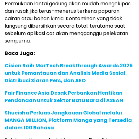
Permukaan lantai gedung akan mudah mengelupas
dan rusak jika terus-menerus terkena paparan
cairan atau bahan kimia. Kontaminan yang tidak
langsung dibersihkan secara total, terutama saat
sebelum aplikasi cat akan mengganggu pelekatan
sempurna.
Baca Juga:
Cision Raih MarTech Breakthrough Awards 2026
untuk Pemantauan dan Analisis Media Sosial,
Distribusi Siaran Pers, dan AEO
Fair Finance Asia Desak Perbankan Hentikan
Pendanaan untuk Sektor Batu Bara di ASEAN
Shueisha Perluas Jangkauan Global melalui
MANGA MILLION, Platform Manga yang Tersedia
dalam 100 Bahasa