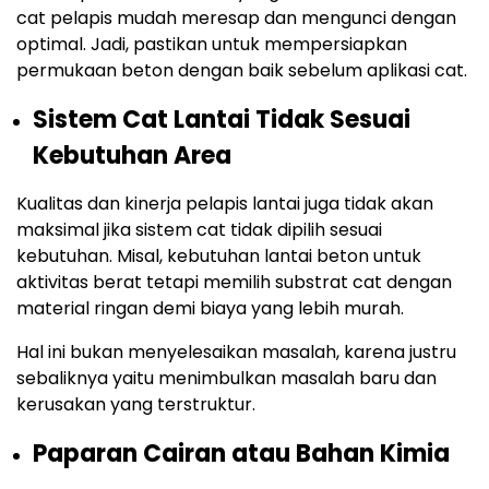
cat pelapis mudah meresap dan mengunci dengan
optimal. Jadi, pastikan untuk mempersiapkan
permukaan beton dengan baik sebelum aplikasi cat.
Sistem Cat Lantai Tidak Sesuai
Kebutuhan Area
Kualitas dan kinerja pelapis lantai juga tidak akan
maksimal jika sistem cat tidak dipilih sesuai
kebutuhan. Misal, kebutuhan lantai beton untuk
aktivitas berat tetapi memilih substrat cat dengan
material ringan demi biaya yang lebih murah.
Hal ini bukan menyelesaikan masalah, karena justru
sebaliknya yaitu menimbulkan masalah baru dan
kerusakan yang terstruktur.
Paparan Cairan atau Bahan Kimia