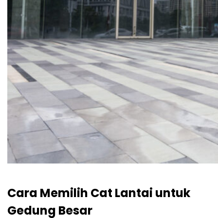
Cara Memilih Cat Lantai untuk
Gedung Besar