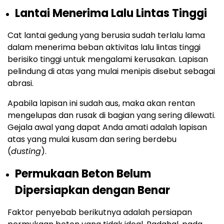
Lantai Menerima Lalu Lintas Tinggi
Cat lantai gedung yang berusia sudah terlalu lama
dalam menerima beban aktivitas lalu lintas tinggi
berisiko tinggi untuk mengalami kerusakan. Lapisan
pelindung di atas yang mulai menipis disebut sebagai
abrasi.
Apabila lapisan ini sudah aus, maka akan rentan
mengelupas dan rusak di bagian yang sering dilewati.
Gejala awal yang dapat Anda amati adalah lapisan
atas yang mulai kusam dan sering berdebu
(
dusting
).
Permukaan Beton Belum
Dipersiapkan dengan Benar
Faktor penyebab berikutnya adalah persiapan