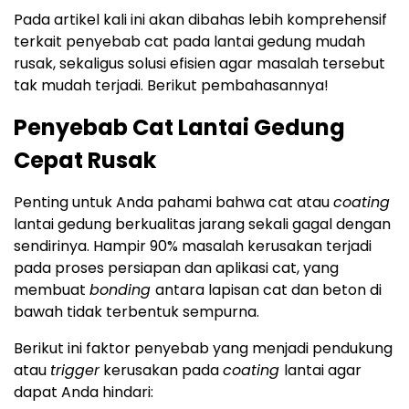
Pada artikel kali ini akan dibahas lebih komprehensif
terkait penyebab cat pada lantai gedung mudah
rusak, sekaligus solusi efisien agar masalah tersebut
tak mudah terjadi. Berikut pembahasannya!
Penyebab Cat Lantai Gedung
Cepat Rusak
Penting untuk Anda pahami bahwa cat atau
coating
lantai gedung berkualitas jarang sekali gagal dengan
sendirinya. Hampir 90% masalah kerusakan terjadi
pada proses persiapan dan aplikasi cat, yang
membuat
bonding
antara lapisan cat dan beton di
bawah tidak terbentuk sempurna.
Berikut ini faktor penyebab yang menjadi pendukung
atau
trigger
kerusakan pada
coating
lantai agar
dapat Anda hindari: