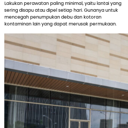
Lakukan perawatan paling minimal, yaitu lantai yang
sering disapu atau dipel setiap hari. Gunanya untuk
mencegah penumpukan debu dan kotoran
kontaminan lain yang dapat merusak permukaan.