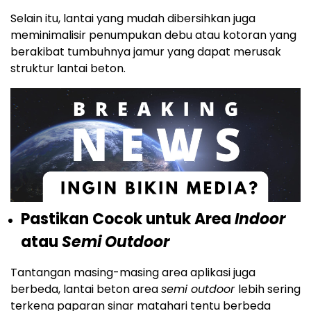
Selain itu, lantai yang mudah dibersihkan juga
meminimalisir penumpukan debu atau kotoran yang
berakibat tumbuhnya jamur yang dapat merusak
struktur lantai beton.
Pastikan Cocok untuk Area
Indoor
atau
Semi Outdoor
Tantangan masing-masing area aplikasi juga
berbeda, lantai beton area
semi outdoor
lebih sering
terkena paparan sinar matahari tentu berbeda