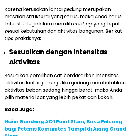
Karena kerusakan lantai gedung merupakan
masalah struktural yang serius, maka Anda harus
tahu strategi dalam memilih
coating
yang tepat
sesuai kebutuhan dan aktivitas bangunan. Berikut
tips praktisnya:
Sesuaikan dengan Intensitas
Aktivitas
Sesuaikan pemilihan cat berdasarkan intensitas
aktivitas lantai gedung. Jika gedung membutuhkan
aktivitas beban sedang hingga berat, maka Anda
pilih material cat yang lebih pekat dan kokoh.
Baca Juga:
Haier Gandeng AO 1 Point Slam, Buka Peluang
bagi Petenis Komunitas Tampil di Ajang Grand