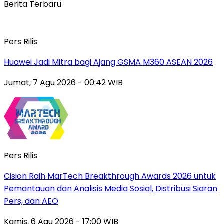
Berita Terbaru
Pers Rilis
Huawei Jadi Mitra bagi Ajang GSMA M360 ASEAN 2026
Jumat, 7 Agu 2026 - 00:42 WIB
Pers Rilis
Cision Raih MarTech Breakthrough Awards 2026 untuk
Pemantauan dan Analisis Media Sosial, Distribusi Siaran
Pers, dan AEO
Kamis, 6 Agu 2026 - 17:00 WIB