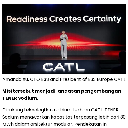
Amanda Xu, CTO ESS and President of ESS Europe CATL
Misi tersebut menjadi landasan pengembangan
TENER Sodium.
Didukung teknologi ion natrium terbaru CATL, TENER
Sodium menawarkan kapasitas terpasang lebih dari 30
MWh dalam arsitektur modular. Pendekatan ini