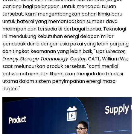
panjang bagi pelanggan. Untuk mencapai tujuan
tersebut, kami mengembangkan bahan kimia baru
untuk baterai yang memanfaatkan sumber daya
melimpah dan tersedia di berbagai benua. Teknologi
ini mendukung kebutuhan energi delapan miliar
penduduk dunia dengan usia pakai yang lebih panjang
dan tingkat keamanan yang lebih baik," ujar
Director,
Energy Storage Technology Center
, CATL, William Wu,
saat meluncurkan produk tersebut. "Kami menilai
bahwa natrium dan litium akan menjadi dua fondasi
utama dalam sistem penyimpanan energi masa
depan."