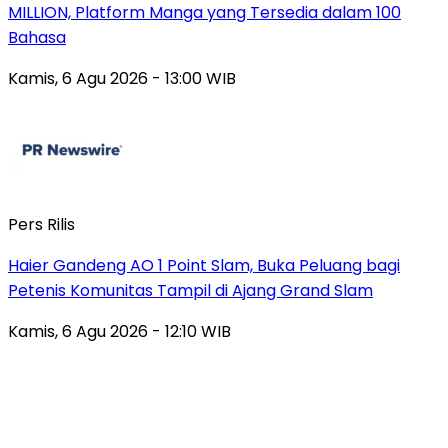
MILLION, Platform Manga yang Tersedia dalam 100
Bahasa
Kamis, 6 Agu 2026 - 13:00 WIB
Pers Rilis
Haier Gandeng AO 1 Point Slam, Buka Peluang bagi
Petenis Komunitas Tampil di Ajang Grand Slam
Kamis, 6 Agu 2026 - 12:10 WIB