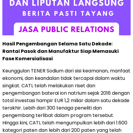
Hasil Pengembangan Selama Satu Dekade:
Rantai Pasok dan Manufaktur Siap Memasuki
Fase Komersialisasi
Keunggulan TENER Sodium dari sisi keamanan, manfaat
ekonomi, dan keandalan tidak tercapai dalam waktu
singkat. CATL telah melakukan riset dan
pengembangan baterai ion natrium sejak 2016 dengan
total investasi hampir EUR 1,2 miliar dalam satu dekade
terakhir. Lebih dari 300 tenaga peneliti dan
pengembang terlibat dalam program tersebut.
Hingga kini, CATL telah mengumpulkan lebih dari 1.600
kategori paten dan lebih dari 200 paten yang telah