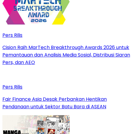
Pers Rilis
Cision Raih MarTech Breakthrough Awards 2026 untuk
Pemantauan dan Analisis Media Sosial, Distribusi Siaran
Pers, dan AEO
Pers Rilis
Fair Finance Asia Desak Perbankan Hentikan
Pendanaan untuk Sektor Batu Bara di ASEAN