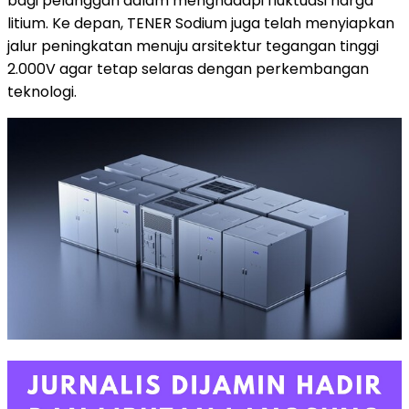
bagi pelanggan dalam menghadapi fluktuasi harga
litium. Ke depan, TENER Sodium juga telah menyiapkan
jalur peningkatan menuju arsitektur tegangan tinggi
2.000V agar tetap selaras dengan perkembangan
teknologi.