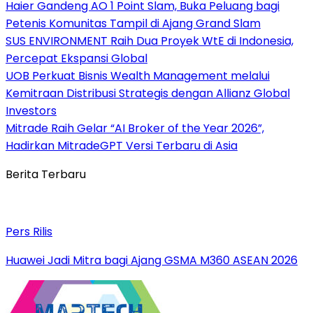
Haier Gandeng AO 1 Point Slam, Buka Peluang bagi
Petenis Komunitas Tampil di Ajang Grand Slam
SUS ENVIRONMENT Raih Dua Proyek WtE di Indonesia,
Percepat Ekspansi Global
UOB Perkuat Bisnis Wealth Management melalui
Kemitraan Distribusi Strategis dengan Allianz Global
Investors
Mitrade Raih Gelar “AI Broker of the Year 2026”,
Hadirkan MitradeGPT Versi Terbaru di Asia
Berita Terbaru
Pers Rilis
Huawei Jadi Mitra bagi Ajang GSMA M360 ASEAN 2026