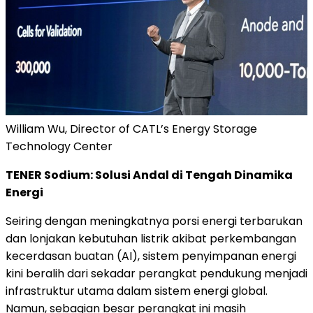
William Wu, Director of CATL’s Energy Storage
Technology Center
TENER Sodium: Solusi Andal di Tengah Dinamika
Energi
Seiring dengan meningkatnya porsi energi terbarukan
dan lonjakan kebutuhan listrik akibat perkembangan
kecerdasan buatan (AI), sistem penyimpanan energi
kini beralih dari sekadar perangkat pendukung menjadi
infrastruktur utama dalam sistem energi global.
Namun, sebagian besar perangkat ini masih