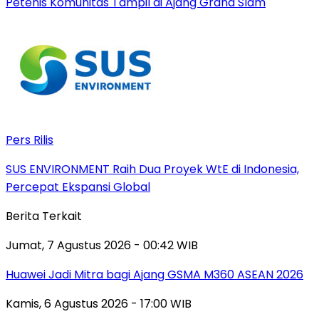
Petenis Komunitas Tampil di Ajang Grand Slam
Pers Rilis
SUS ENVIRONMENT Raih Dua Proyek WtE di Indonesia,
Percepat Ekspansi Global
Berita Terkait
Jumat, 7 Agustus 2026 - 00:42 WIB
Huawei Jadi Mitra bagi Ajang GSMA M360 ASEAN 2026
Kamis, 6 Agustus 2026 - 17:00 WIB