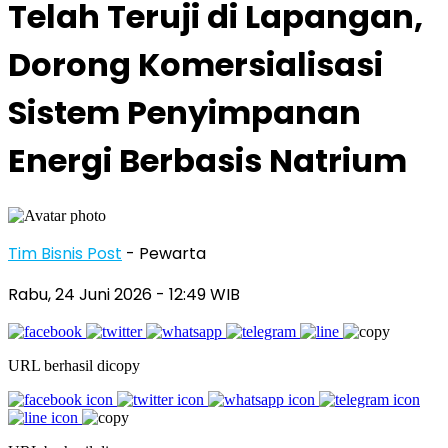
Telah Teruji di Lapangan,
Dorong Komersialisasi
Sistem Penyimpanan
Energi Berbasis Natrium
Tim Bisnis Post
- Pewarta
Rabu, 24 Juni 2026
- 12:49 WIB
URL berhasil dicopy