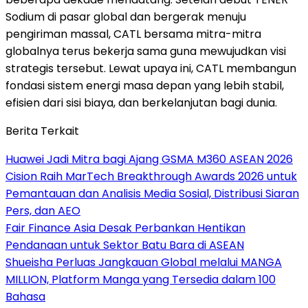
Sodium di pasar global dan bergerak menuju
pengiriman massal, CATL bersama mitra-mitra
globalnya terus bekerja sama guna mewujudkan visi
strategis tersebut. Lewat upaya ini, CATL membangun
fondasi sistem energi masa depan yang lebih stabil,
efisien dari sisi biaya, dan berkelanjutan bagi dunia.
Berita Terkait
Huawei Jadi Mitra bagi Ajang GSMA M360 ASEAN 2026
Cision Raih MarTech Breakthrough Awards 2026 untuk
Pemantauan dan Analisis Media Sosial, Distribusi Siaran
Pers, dan AEO
Fair Finance Asia Desak Perbankan Hentikan
Pendanaan untuk Sektor Batu Bara di ASEAN
Shueisha Perluas Jangkauan Global melalui MANGA
MILLION, Platform Manga yang Tersedia dalam 100
Bahasa