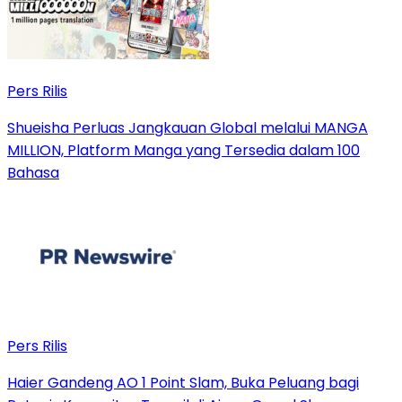
Pers Rilis
Shueisha Perluas Jangkauan Global melalui MANGA
MILLION, Platform Manga yang Tersedia dalam 100
Bahasa
Pers Rilis
Haier Gandeng AO 1 Point Slam, Buka Peluang bagi