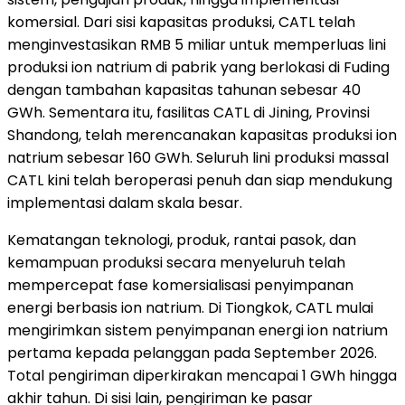
komersial. Dari sisi kapasitas produksi, CATL telah
menginvestasikan RMB 5 miliar untuk memperluas lini
produksi ion natrium di pabrik yang berlokasi di Fuding
dengan tambahan kapasitas tahunan sebesar 40
GWh. Sementara itu, fasilitas CATL di Jining, Provinsi
Shandong, telah merencanakan kapasitas produksi ion
natrium sebesar 160 GWh. Seluruh lini produksi massal
CATL kini telah beroperasi penuh dan siap mendukung
implementasi dalam skala besar.
Kematangan teknologi, produk, rantai pasok, dan
kemampuan produksi secara menyeluruh telah
mempercepat fase komersialisasi penyimpanan
energi berbasis ion natrium. Di Tiongkok, CATL mulai
mengirimkan sistem penyimpanan energi ion natrium
pertama kepada pelanggan pada September 2026.
Total pengiriman diperkirakan mencapai 1 GWh hingga
akhir tahun. Di sisi lain, pengiriman ke pasar