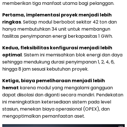
memberikan tiga manfaat utama bagi pelanggan.
Pertama, implementasi proyek menjadi lebih
ringkas
. Setiap modul berbobot sekitar 42 ton dan
hanya membutuhkan 34 unit untuk membangun
fasilitas penyimpanan energi berkapasitas 1 GWh.
Kedua, fleksibilitas konfigurasi menjadi lebih
optimal
. Sistem ini memisahkan blok energi dan daya
sehingga mendukung durasi penyimpanan 1, 2, 4, 6,
hingga 8 jam sesuai kebutuhan proyek.
Ketiga, biaya pemeliharaan menjadi lebih
hemat
karena modul yang mengalami gangguan
dapat diisolasi dan diganti secara mandiri. Pendekatan
ini meningkatkan ketersediaan sistem pada level
stasiun, menekan biaya operasional (OPEX), dan
mengoptimalkan pemanfaatan aset.