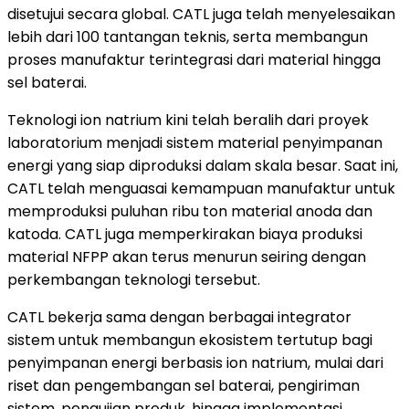
disetujui secara global. CATL juga telah menyelesaikan
lebih dari 100 tantangan teknis, serta membangun
proses manufaktur terintegrasi dari material hingga
sel baterai.
Teknologi ion natrium kini telah beralih dari proyek
laboratorium menjadi sistem material penyimpanan
energi yang siap diproduksi dalam skala besar. Saat ini,
CATL telah menguasai kemampuan manufaktur untuk
memproduksi puluhan ribu ton material anoda dan
katoda. CATL juga memperkirakan biaya produksi
material NFPP akan terus menurun seiring dengan
perkembangan teknologi tersebut.
CATL bekerja sama dengan berbagai integrator
sistem untuk membangun ekosistem tertutup bagi
penyimpanan energi berbasis ion natrium, mulai dari
riset dan pengembangan sel baterai, pengiriman
sistem, pengujian produk, hingga implementasi