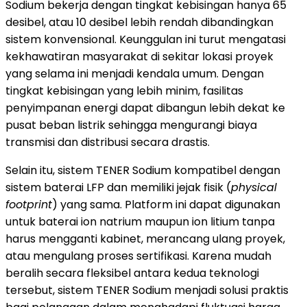
Sodium bekerja dengan tingkat kebisingan hanya 65
desibel, atau 10 desibel lebih rendah dibandingkan
sistem konvensional. Keunggulan ini turut mengatasi
kekhawatiran masyarakat di sekitar lokasi proyek
yang selama ini menjadi kendala umum. Dengan
tingkat kebisingan yang lebih minim, fasilitas
penyimpanan energi dapat dibangun lebih dekat ke
pusat beban listrik sehingga mengurangi biaya
transmisi dan distribusi secara drastis.
Selain itu, sistem TENER Sodium kompatibel dengan
sistem baterai LFP dan memiliki jejak fisik (
physical
footprint
) yang sama. Platform ini dapat digunakan
untuk baterai ion natrium maupun ion litium tanpa
harus mengganti kabinet, merancang ulang proyek,
atau mengulang proses sertifikasi. Karena mudah
beralih secara fleksibel antara kedua teknologi
tersebut, sistem TENER Sodium menjadi solusi praktis