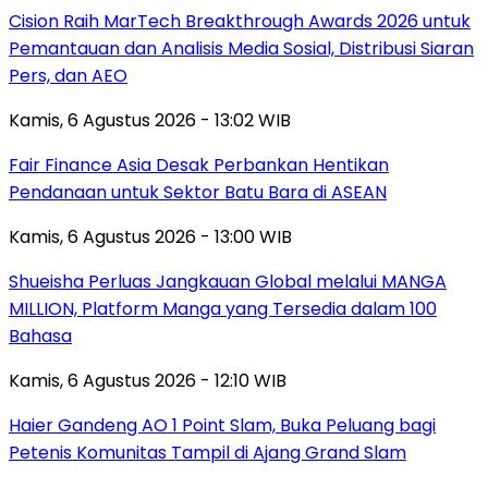
Cision Raih MarTech Breakthrough Awards 2026 untuk
Pemantauan dan Analisis Media Sosial, Distribusi Siaran
Pers, dan AEO
Kamis, 6 Agustus 2026 - 13:02 WIB
Fair Finance Asia Desak Perbankan Hentikan
Pendanaan untuk Sektor Batu Bara di ASEAN
Kamis, 6 Agustus 2026 - 13:00 WIB
Shueisha Perluas Jangkauan Global melalui MANGA
MILLION, Platform Manga yang Tersedia dalam 100
Bahasa
Kamis, 6 Agustus 2026 - 12:10 WIB
Haier Gandeng AO 1 Point Slam, Buka Peluang bagi
Petenis Komunitas Tampil di Ajang Grand Slam