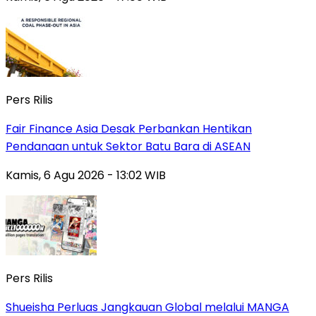
Pers Rilis
Fair Finance Asia Desak Perbankan Hentikan
Pendanaan untuk Sektor Batu Bara di ASEAN
Kamis, 6 Agu 2026 - 13:02 WIB
Pers Rilis
Shueisha Perluas Jangkauan Global melalui MANGA