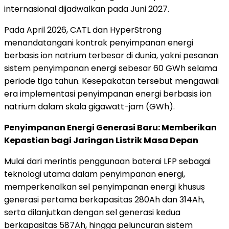
internasional dijadwalkan pada Juni 2027.
Pada April 2026, CATL dan HyperStrong
menandatangani kontrak penyimpanan energi
berbasis ion natrium terbesar di dunia, yakni pesanan
sistem penyimpanan energi sebesar 60 GWh selama
periode tiga tahun. Kesepakatan tersebut mengawali
era implementasi penyimpanan energi berbasis ion
natrium dalam skala gigawatt-jam (GWh).
Penyimpanan Energi Generasi Baru: Memberikan
Kepastian bagi Jaringan Listrik Masa Depan
Mulai dari merintis penggunaan baterai LFP sebagai
teknologi utama dalam penyimpanan energi,
memperkenalkan sel penyimpanan energi khusus
generasi pertama berkapasitas 280Ah dan 314Ah,
serta dilanjutkan dengan sel generasi kedua
berkapasitas 587Ah, hingga peluncuran sistem