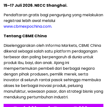
15–17 Juli 2026. NECC Shanghai.
Pendaftaran gratis bagi pengunjung yang melakukan
registrasi lebih awal melalui
www.cbmexpochina.com.
Tentang CBME China
Diselenggarakan oleh Informa Markets, CBME China
dikenal sebagai salah satu platform perdagangan
terbesar dan paling berpengaruh di dunia untuk
produk ibu, bayi, dan anak. Ajang ini
mempertemukan pembeli dari berbagai negara
dengan pihak produsen, pemilik merek, serta
inovator di seluruh rantai pasok sehingga membuka
akses ke berbagai inovasi produk, peluang
manufaktur, wawasan pasar, dan strategi bisnis yang
mendukung pertumbuhan industri.