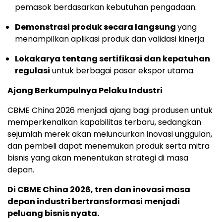
pemasok berdasarkan kebutuhan pengadaan.
Demonstrasi produk secara langsung
yang
menampilkan aplikasi produk dan validasi kinerja
Lokakarya tentang sertifikasi dan kepatuhan
regulasi
untuk berbagai pasar ekspor utama.
Ajang Berkumpulnya Pelaku Industri
CBME China 2026 menjadi ajang bagi produsen untuk
memperkenalkan kapabilitas terbaru, sedangkan
sejumlah merek akan meluncurkan inovasi unggulan,
dan pembeli dapat menemukan produk serta mitra
bisnis yang akan menentukan strategi di masa
depan.
Di CBME China 2026, tren dan inovasi masa
depan industri bertransformasi menjadi
peluang bisnis nyata.