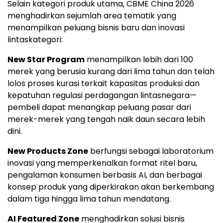
Selain kategori produk utama, CBME China 2026
menghadirkan sejumlah area tematik yang
menampilkan peluang bisnis baru dan inovasi
lintaskategori:
New Star Program
menampilkan lebih dari 100
merek yang berusia kurang dari lima tahun dan telah
lolos proses kurasi terkait kapasitas produksi dan
kepatuhan regulasi perdagangan lintasnegara—
pembeli dapat menangkap peluang pasar dari
merek-merek yang tengah naik daun secara lebih
dini.
New Products Zone
berfungsi sebagai laboratorium
inovasi yang memperkenalkan format ritel baru,
pengalaman konsumen berbasis AI, dan berbagai
konsep produk yang diperkirakan akan berkembang
dalam tiga hingga lima tahun mendatang.
AI Featured Zone
menghadirkan solusi bisnis