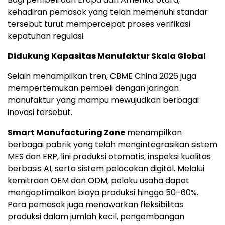
kehadiran pemasok yang telah memenuhi standar
tersebut turut mempercepat proses verifikasi
kepatuhan regulasi.
Didukung Kapasitas Manufaktur Skala Global
Selain menampilkan tren, CBME China 2026 juga
mempertemukan pembeli dengan jaringan
manufaktur yang mampu mewujudkan berbagai
inovasi tersebut.
Smart Manufacturing Zone
menampilkan
berbagai pabrik yang telah mengintegrasikan sistem
MES dan ERP, lini produksi otomatis, inspeksi kualitas
berbasis AI, serta sistem pelacakan digital. Melalui
kemitraan OEM dan ODM, pelaku usaha dapat
mengoptimalkan biaya produksi hingga 50–60%.
Para pemasok juga menawarkan fleksibilitas
produksi dalam jumlah kecil, pengembangan