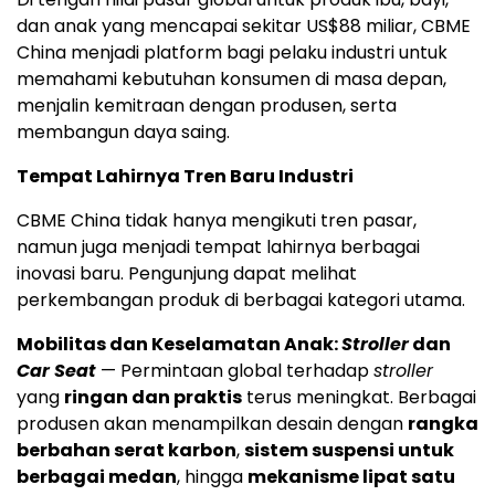
dan anak yang mencapai sekitar US$88 miliar, CBME
China menjadi platform bagi pelaku industri untuk
memahami kebutuhan konsumen di masa depan,
menjalin kemitraan dengan produsen, serta
membangun daya saing.
Tempat Lahirnya Tren Baru Industri
CBME China tidak hanya mengikuti tren pasar,
namun juga menjadi tempat lahirnya berbagai
inovasi baru. Pengunjung dapat melihat
perkembangan produk di berbagai kategori utama.
Mobilitas dan Keselamatan Anak:
Stroller
dan
Car Seat
— Permintaan global terhadap
stroller
yang
ringan dan praktis
terus meningkat. Berbagai
produsen akan menampilkan desain dengan
rangka
berbahan serat karbon
,
sistem suspensi untuk
berbagai medan
, hingga
mekanisme lipat satu