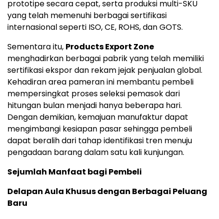
prototipe secara cepat, serta produksi multi-SKU
yang telah memenuhi berbagai sertifikasi
internasional seperti ISO, CE, ROHS, dan GOTS.
Sementara itu,
Products Export Zone
menghadirkan berbagai pabrik yang telah memiliki
sertifikasi ekspor dan rekam jejak penjualan global.
Kehadiran area pameran ini membantu pembeli
mempersingkat proses seleksi pemasok dari
hitungan bulan menjadi hanya beberapa hari.
Dengan demikian, kemajuan manufaktur dapat
mengimbangi kesiapan pasar sehingga pembeli
dapat beralih dari tahap identifikasi tren menuju
pengadaan barang dalam satu kali kunjungan.
Sejumlah Manfaat bagi Pembeli
Delapan Aula Khusus dengan Berbagai Peluang
Baru