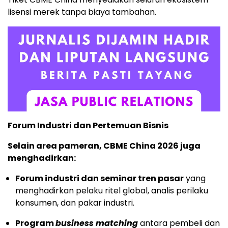
lisensi merek tanpa biaya tambahan.
Forum Industri dan Pertemuan Bisnis
Selain area pameran, CBME China 2026 juga
menghadirkan:
Forum industri dan seminar tren pasar
yang
menghadirkan pelaku ritel global, analis perilaku
konsumen, dan pakar industri.
Program
business matching
antara pembeli dan