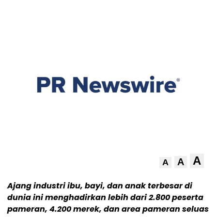
A
A
A
Ajang industri ibu, bayi, dan anak terbesar di
dunia ini menghadirkan lebih dari 2.800 peserta
pameran, 4.200 merek, dan area pameran seluas