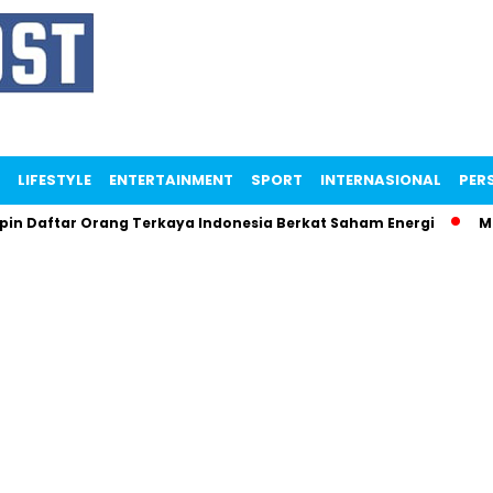
LIFESTYLE
ENTERTAINMENT
SPORT
INTERNASIONAL
PERS
tar Orang Terkaya Indonesia Berkat Saham Energi
Menteri