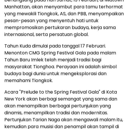
Manhattan, akan menyambut para tamu terhormat
yang mewakili Tiongkok, AS, dan PBB, menyampaikan
pesan-pesan yang menyentuh hati untuk
mempromosikan pertukaran budaya, kerja sama
internasional, serta persatuan global.
Tahun Kuda dimulai pada tanggal 17 Februari.
Menonton CMG Spring Festival Gala pada malam
Tahun Baru Imlek telah menjadi tradisi bagi
masyarakat Tionghoa. Perayaan ini adalah simbol
budaya bagi dunia untuk mengeksplorasi dan
memahami Tiongkok.
Acara "Prelude to the Spring Festival Gala" di Kota
New York akan berbagi semangat yang sama dan
akan menampilkan berbagai pertunjukan yang
dinamis, menampilkan tradisi dan modernitas.
Pertunjukan Tarian Naga akan mengawali malam itu,
kemudian para musisi dan penampil akan tampil di