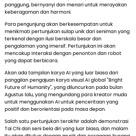
panggung, bernyanyi dan menari untuk merayakan
keberagaman dan harmoni.
Para pengunjung akan berkesempatan untuk
menikmati pertunjukan sulap unik dari seniman yang
terkenal dengan ilusi berskala besar dan
pengalaman yang imersif. Pertunjukan ini akan
mencakup interaksi dengan penonton dan robot
yang dapat berbicara.
Akan ada tampilan karya AI yang luar biasa dari
panggilan pengajuan karya visual AI global "Bright
Future of Humanity", yang diluncurkan pada bulan
Agustus lalu, yang mengundang para kreator muda
untuk menggunakan AI untuk penceritaan yang
positif dan berorientasi pada masa depan.
Salah satu pertunjukan terakhir adalah demonstrasi
Tai Chi dan seni bela diri yang luar biasa, dan malam
itu akan ditutup dengan musik dan peragaan busana