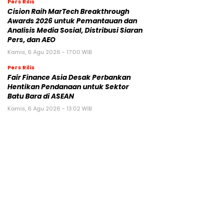
Pers Rilis
Cision Raih MarTech Breakthrough
Awards 2026 untuk Pemantauan dan
Analisis Media Sosial, Distribusi Siaran
Pers, dan AEO
Kamis, 6 Agu 2026 - 17:00 WIB
Pers Rilis
Fair Finance Asia Desak Perbankan
Hentikan Pendanaan untuk Sektor
Batu Bara di ASEAN
Kamis, 6 Agu 2026 - 13:02 WIB