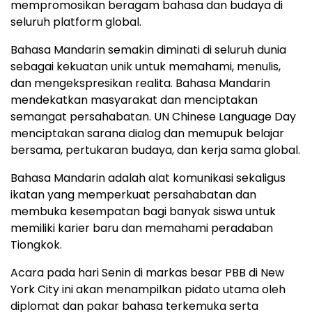
mempromosikan beragam bahasa dan budaya di
seluruh platform global.
Bahasa Mandarin semakin diminati di seluruh dunia
sebagai kekuatan unik untuk memahami, menulis,
dan mengekspresikan realita. Bahasa Mandarin
mendekatkan masyarakat dan menciptakan
semangat persahabatan. UN Chinese Language Day
menciptakan sarana dialog dan memupuk belajar
bersama, pertukaran budaya, dan kerja sama global.
Bahasa Mandarin adalah alat komunikasi sekaligus
ikatan yang memperkuat persahabatan dan
membuka kesempatan bagi banyak siswa untuk
memiliki karier baru dan memahami peradaban
Tiongkok.
Acara pada hari Senin di markas besar PBB di New
York City ini akan menampilkan pidato utama oleh
diplomat dan pakar bahasa terkemuka serta