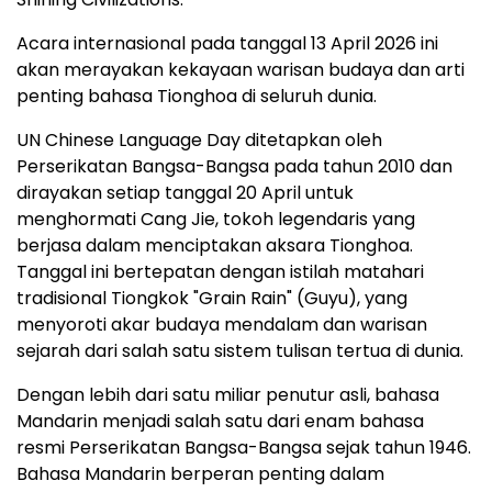
Acara internasional pada tanggal 13 April 2026 ini
akan merayakan kekayaan warisan budaya dan arti
penting bahasa Tionghoa di seluruh dunia.
UN Chinese Language Day ditetapkan oleh
Perserikatan Bangsa-Bangsa pada tahun 2010 dan
dirayakan setiap tanggal 20 April untuk
menghormati Cang Jie, tokoh legendaris yang
berjasa dalam menciptakan aksara Tionghoa.
Tanggal ini bertepatan dengan istilah matahari
tradisional Tiongkok "Grain Rain" (Guyu), yang
menyoroti akar budaya mendalam dan warisan
sejarah dari salah satu sistem tulisan tertua di dunia.
Dengan lebih dari satu miliar penutur asli, bahasa
Mandarin menjadi salah satu dari enam bahasa
resmi Perserikatan Bangsa-Bangsa sejak tahun 1946.
Bahasa Mandarin berperan penting dalam