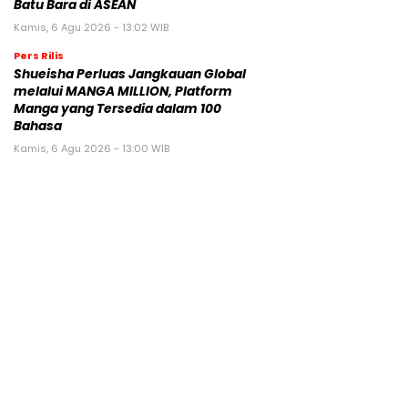
Batu Bara di ASEAN
Kamis, 6 Agu 2026 - 13:02 WIB
Pers Rilis
Shueisha Perluas Jangkauan Global
melalui MANGA MILLION, Platform
Manga yang Tersedia dalam 100
Bahasa
Kamis, 6 Agu 2026 - 13:00 WIB