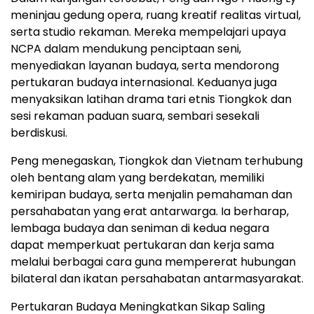
meninjau gedung opera, ruang kreatif realitas virtual,
serta studio rekaman. Mereka mempelajari upaya
NCPA dalam mendukung penciptaan seni,
menyediakan layanan budaya, serta mendorong
pertukaran budaya internasional. Keduanya juga
menyaksikan latihan drama tari etnis Tiongkok dan
sesi rekaman paduan suara, sembari sesekali
berdiskusi.
Peng menegaskan, Tiongkok dan Vietnam terhubung
oleh bentang alam yang berdekatan, memiliki
kemiripan budaya, serta menjalin pemahaman dan
persahabatan yang erat antarwarga. Ia berharap,
lembaga budaya dan seniman di kedua negara
dapat memperkuat pertukaran dan kerja sama
melalui berbagai cara guna mempererat hubungan
bilateral dan ikatan persahabatan antarmasyarakat.
Pertukaran Budaya Meningkatkan Sikap Saling