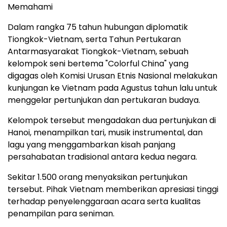
Memahami
Dalam rangka 75 tahun hubungan diplomatik
Tiongkok-Vietnam, serta Tahun Pertukaran
Antarmasyarakat Tiongkok-Vietnam, sebuah
kelompok seni bertema "Colorful China" yang
digagas oleh Komisi Urusan Etnis Nasional melakukan
kunjungan ke Vietnam pada Agustus tahun lalu untuk
menggelar pertunjukan dan pertukaran budaya.
Kelompok tersebut mengadakan dua pertunjukan di
Hanoi, menampilkan tari, musik instrumental, dan
lagu yang menggambarkan kisah panjang
persahabatan tradisional antara kedua negara.
Sekitar 1.500 orang menyaksikan pertunjukan
tersebut. Pihak Vietnam memberikan apresiasi tinggi
terhadap penyelenggaraan acara serta kualitas
penampilan para seniman.