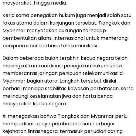
masyarakat, hingga media.
Kerja sama penegakan hukum juga menjadi salah satu
fokus utama dalam kunjungan tersebut. Tiongkok dan
Myanmar menyatakan dukungan terhadap
pembentukan aliansi internasional untuk memerangi
penipuan siber berbasis telekomunikasi.
Dalam beberapa bulan terakhir, kedua negara telah
meningkatkan koordinasi penegakan hukum untuk
memberantas jaringan penipuan telekomunikasi di
Myanmar bagian utara. Langkah tersebut dinilai
berhasil menjaga stabilitas kawasan perbatasan, serta
melindungi keselamatan jiwa dan harta benda
masyarakat kedua negara.
Xi menegaskan bahwa Tiongkok dan Myanmar perlu
memperkuat upaya pemberantasan berbagai
kejahatan lintasnegara, termasuk perjudian daring,