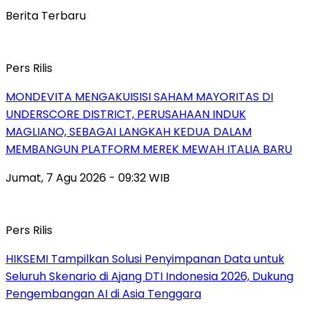
Berita Terbaru
Pers Rilis
MONDEVITA MENGAKUISISI SAHAM MAYORITAS DI
UNDERSCORE DISTRICT, PERUSAHAAN INDUK
MAGLIANO, SEBAGAI LANGKAH KEDUA DALAM
MEMBANGUN PLATFORM MEREK MEWAH ITALIA BARU
Jumat, 7 Agu 2026 - 09:32 WIB
Pers Rilis
HIKSEMI Tampilkan Solusi Penyimpanan Data untuk
Seluruh Skenario di Ajang DTI Indonesia 2026, Dukung
Pengembangan AI di Asia Tenggara