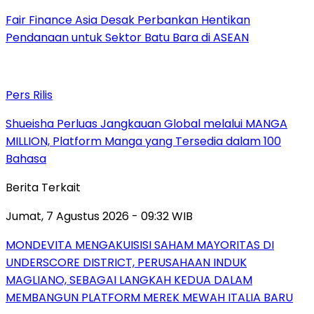
Fair Finance Asia Desak Perbankan Hentikan
Pendanaan untuk Sektor Batu Bara di ASEAN
Pers Rilis
Shueisha Perluas Jangkauan Global melalui MANGA
MILLION, Platform Manga yang Tersedia dalam 100
Bahasa
Berita Terkait
Jumat, 7 Agustus 2026 - 09:32 WIB
MONDEVITA MENGAKUISISI SAHAM MAYORITAS DI
UNDERSCORE DISTRICT, PERUSAHAAN INDUK
MAGLIANO, SEBAGAI LANGKAH KEDUA DALAM
MEMBANGUN PLATFORM MEREK MEWAH ITALIA BARU