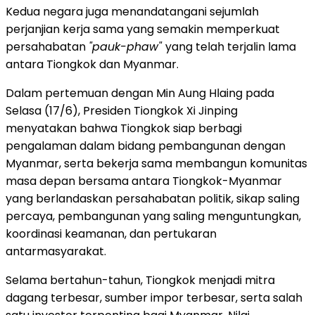
Kedua negara juga menandatangani sejumlah
perjanjian kerja sama yang semakin memperkuat
persahabatan
"pauk-phaw"
yang telah terjalin lama
antara Tiongkok dan Myanmar.
Dalam pertemuan dengan Min Aung Hlaing pada
Selasa (17/6), Presiden Tiongkok Xi Jinping
menyatakan bahwa Tiongkok siap berbagi
pengalaman dalam bidang pembangunan dengan
Myanmar, serta bekerja sama membangun komunitas
masa depan bersama antara Tiongkok-Myanmar
yang berlandaskan persahabatan politik, sikap saling
percaya, pembangunan yang saling menguntungkan,
koordinasi keamanan, dan pertukaran
antarmasyarakat.
Selama bertahun-tahun, Tiongkok menjadi mitra
dagang terbesar, sumber impor terbesar, serta salah