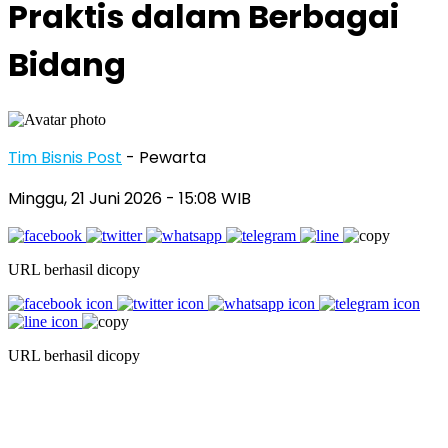
Praktis dalam Berbagai
Bidang
Tim Bisnis Post
- Pewarta
Minggu, 21 Juni 2026
- 15:08 WIB
URL berhasil dicopy
URL berhasil dicopy