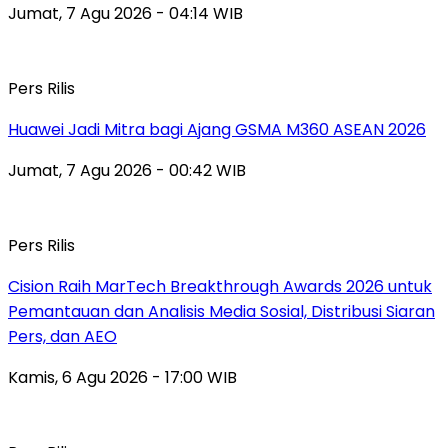
Jumat, 7 Agu 2026 - 04:14 WIB
Pers Rilis
Huawei Jadi Mitra bagi Ajang GSMA M360 ASEAN 2026
Jumat, 7 Agu 2026 - 00:42 WIB
Pers Rilis
Cision Raih MarTech Breakthrough Awards 2026 untuk
Pemantauan dan Analisis Media Sosial, Distribusi Siaran
Pers, dan AEO
Kamis, 6 Agu 2026 - 17:00 WIB