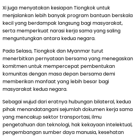
Xi juga menyatakan kesiapan Tiongkok untuk
menjalankan lebih banyak program bantuan berskala
kecil yang berdampak langsung bagi masyarakat,
serta memperkuat narasi kerja sama yang saling
menguntungkan antara kedua negara.
Pada Selasa, Tiongkok dan Myanmar turut
menerbitkan pernyataan bersama yang menegaskan
komitmen untuk mempercepat pembentukan
komunitas dengan masa depan bersama demi
memberikan manfaat yang lebih besar bagi
masyarakat kedua negara.
Sebagai wujud dari eratnya hubungan bilateral, kedua
pihak menandatangani sejumlah dokumen kerja sama
yang mencakup sektor transportasi, ilmu
pengetahuan dan teknologi, hak kekayaan intelektual,
pengembangan sumber daya manusia, kesehatan