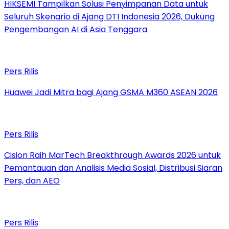
HIKSEMI Tampilkan Solusi Penyimpanan Data untuk
Seluruh Skenario di Ajang DTI Indonesia 2026, Dukung
Pengembangan AI di Asia Tenggara
Pers Rilis
Huawei Jadi Mitra bagi Ajang GSMA M360 ASEAN 2026
Pers Rilis
Cision Raih MarTech Breakthrough Awards 2026 untuk
Pemantauan dan Analisis Media Sosial, Distribusi Siaran
Pers, dan AEO
Pers Rilis