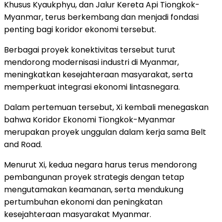
Khusus Kyaukphyu, dan Jalur Kereta Api Tiongkok-
Myanmar, terus berkembang dan menjadi fondasi
penting bagi koridor ekonomi tersebut.
Berbagai proyek konektivitas tersebut turut
mendorong modernisasi industri di Myanmar,
meningkatkan kesejahteraan masyarakat, serta
memperkuat integrasi ekonomi lintasnegara.
Dalam pertemuan tersebut, Xi kembali menegaskan
bahwa Koridor Ekonomi Tiongkok-Myanmar
merupakan proyek unggulan dalam kerja sama Belt
and Road.
Menurut Xi, kedua negara harus terus mendorong
pembangunan proyek strategis dengan tetap
mengutamakan keamanan, serta mendukung
pertumbuhan ekonomi dan peningkatan
kesejahteraan masyarakat Myanmar.