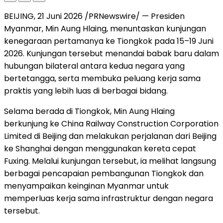
BEIJING, 21 Juni 2026 /PRNewswire/ — Presiden
Myanmar, Min Aung Hlaing, menuntaskan kunjungan
kenegaraan pertamanya ke Tiongkok pada 15–19 Juni
2026. Kunjungan tersebut menandai babak baru dalam
hubungan bilateral antara kedua negara yang
bertetangga, serta membuka peluang kerja sama
praktis yang lebih luas di berbagai bidang.
Selama berada di Tiongkok, Min Aung Hlaing
berkunjung ke China Railway Construction Corporation
Limited di Beijing dan melakukan perjalanan dari Beijing
ke Shanghai dengan menggunakan kereta cepat
Fuxing. Melalui kunjungan tersebut, ia melihat langsung
berbagai pencapaian pembangunan Tiongkok dan
menyampaikan keinginan Myanmar untuk
memperluas kerja sama infrastruktur dengan negara
tersebut.