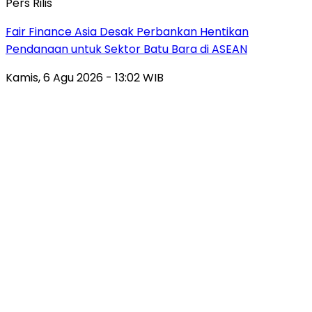
Pers Rilis
Fair Finance Asia Desak Perbankan Hentikan
Pendanaan untuk Sektor Batu Bara di ASEAN
Kamis, 6 Agu 2026 - 13:02 WIB