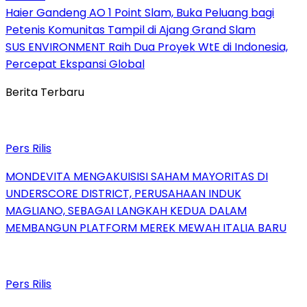
Haier Gandeng AO 1 Point Slam, Buka Peluang bagi
Petenis Komunitas Tampil di Ajang Grand Slam
SUS ENVIRONMENT Raih Dua Proyek WtE di Indonesia,
Percepat Ekspansi Global
Berita Terbaru
Pers Rilis
MONDEVITA MENGAKUISISI SAHAM MAYORITAS DI
UNDERSCORE DISTRICT, PERUSAHAAN INDUK
MAGLIANO, SEBAGAI LANGKAH KEDUA DALAM
MEMBANGUN PLATFORM MEREK MEWAH ITALIA BARU
Pers Rilis