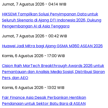
Jumat, 7 Agustus 2026 - 04:14 WIB
HIKSEMI Tampilkan Solusi Penyimpanan Data untuk
Seluruh Skenario di Ajang DTI Indonesia 2026, Dukung
Pengembangan AI di Asia Tenggara
Jumat, 7 Agustus 2026 - 00:42 WIB
Huawei Jadi Mitra bagi Ajang GSMA M360 ASEAN 2026
Kamis, 6 Agustus 2026 - 17:00 WIB
Cision Raih MarTech Breakthrough Awards 2026 untuk
Pemantauan dan Analisis Media Sosial, Distribusi Siaran
Pers, dan AEO
Kamis, 6 Agustus 2026 - 13:02 WIB
Fair Finance Asia Desak Perbankan Hentikan
Pendanaan untuk Sektor Batu Bara di ASEAN