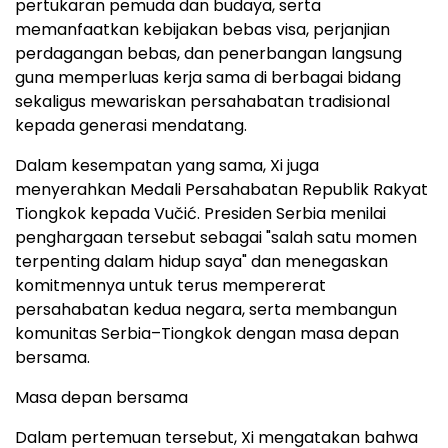
pertukaran pemuda dan budaya, serta
memanfaatkan kebijakan bebas visa, perjanjian
perdagangan bebas, dan penerbangan langsung
guna memperluas kerja sama di berbagai bidang
sekaligus mewariskan persahabatan tradisional
kepada generasi mendatang.
Dalam kesempatan yang sama, Xi juga
menyerahkan Medali Persahabatan Republik Rakyat
Tiongkok kepada Vučić. Presiden Serbia menilai
penghargaan tersebut sebagai "salah satu momen
terpenting dalam hidup saya" dan menegaskan
komitmennya untuk terus mempererat
persahabatan kedua negara, serta membangun
komunitas Serbia–Tiongkok dengan masa depan
bersama.
Masa depan bersama
Dalam pertemuan tersebut, Xi mengatakan bahwa