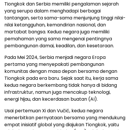
Tiongkok dan Serbia memiliki pengalaman sejarah
yang serupa dalam menghadapi berbagai
tantangan, serta sama-sama menjunjung tinggi nilai-
nilai ketangguhan, kemandirian nasional, dan
martabat bangsa. Kedua negara juga memiliki
pemahaman yang sama mengenai pentingnya
pembangunan damai, keadilan, dan kesetaraan.
Pada Mei 2024, Serbia menjadi negara Eropa
pertama yang menyepakati pembangunan
komunitas dengan masa depan bersama dengan
Tiongkok pada era baru. Sejak saat itu, kerja sama
kedua negara berkembang tidak hanya di bidang
infrastruktur, namun juga mencakup teknologi,
energi hijau, dan kecerdasan buatan (AI).
Usai pertemuan Xi dan Vučić, kedua negara
menerbitkan pernyataan bersama yang mendukung
empat inisiatif global yang diajukan Tiongkok, yaitu