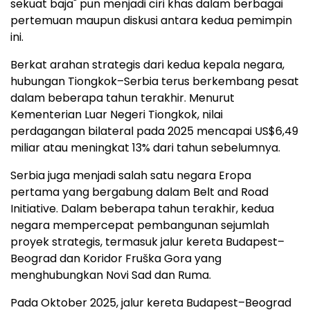
sekuat baja" pun menjadi ciri khas dalam berbagai
pertemuan maupun diskusi antara kedua pemimpin
ini.
Berkat arahan strategis dari kedua kepala negara,
hubungan Tiongkok–Serbia terus berkembang pesat
dalam beberapa tahun terakhir. Menurut
Kementerian Luar Negeri Tiongkok, nilai
perdagangan bilateral pada 2025 mencapai US$6,49
miliar atau meningkat 13% dari tahun sebelumnya.
Serbia juga menjadi salah satu negara Eropa
pertama yang bergabung dalam Belt and Road
Initiative. Dalam beberapa tahun terakhir, kedua
negara mempercepat pembangunan sejumlah
proyek strategis, termasuk jalur kereta Budapest–
Beograd dan Koridor Fruška Gora yang
menghubungkan Novi Sad dan Ruma.
Pada Oktober 2025, jalur kereta Budapest–Beograd