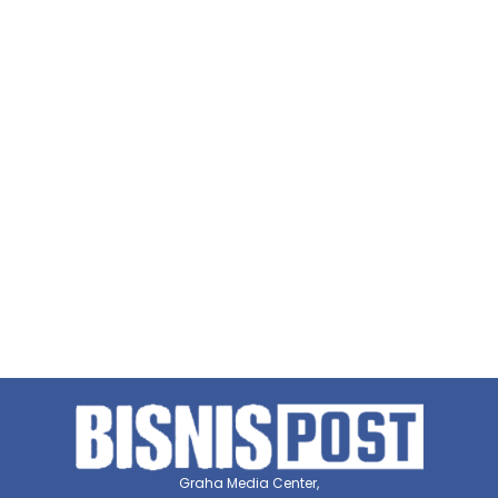
Graha Media Center,