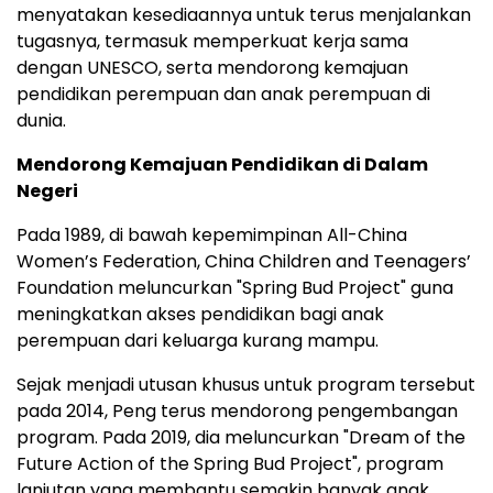
menyatakan kesediaannya untuk terus menjalankan
tugasnya, termasuk memperkuat kerja sama
dengan UNESCO, serta mendorong kemajuan
pendidikan perempuan dan anak perempuan di
dunia.
Mendorong Kemajuan Pendidikan di Dalam
Negeri
Pada 1989, di bawah kepemimpinan All-China
Women’s Federation, China Children and Teenagers’
Foundation meluncurkan "Spring Bud Project" guna
meningkatkan akses pendidikan bagi anak
perempuan dari keluarga kurang mampu.
Sejak menjadi utusan khusus untuk program tersebut
pada 2014, Peng terus mendorong pengembangan
program. Pada 2019, dia meluncurkan "Dream of the
Future Action of the Spring Bud Project", program
lanjutan yang membantu semakin banyak anak