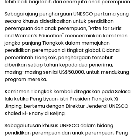
lebih baik bagi lebih dari enam juta anak perempuan.
Sebagai ajang penghargaan UNESCO pertama yang
secara khusus didedikasikan untuk pendidikan
perempuan dan anak perempuan, "Prize for Girls’
and Women’s Education" mencerminkan komitmen
jangka panjang Tiongkok dalam memajukan
pendidikan perempuan di tingkat global. Didanai
pemerintah Tiongkok, penghargaan tersebut
diberikan setiap tahun kepada dua penerima,
masing-masing senilai US$50.000, untuk mendukung
program mereka.
Komitmen Tiongkok kembali ditegaskan pada Selasa
lalu ketika Peng Liyuan, istri Presiden Tiongkok Xi
Jinping, bertemu dengan Direktur Jenderal UNESCO
Khaled El-Enany di Beijing.
Sebagai utusan khusus UNESCO dalam bidang
pendidikan perempuan dan anak perempuan, Peng