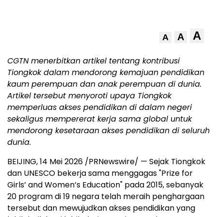
A
A
A
CGTN menerbitkan artikel tentang kontribusi
Tiongkok dalam mendorong kemajuan pendidikan
kaum perempuan dan anak perempuan di dunia.
Artikel tersebut menyoroti upaya Tiongkok
memperluas akses pendidikan di dalam negeri
sekaligus mempererat kerja sama global untuk
mendorong kesetaraan akses pendidikan di seluruh
dunia.
BEIJING, 14 Mei 2026 /PRNewswire/ — Sejak Tiongkok
dan UNESCO bekerja sama menggagas "Prize for
Girls’ and Women’s Education" pada 2015, sebanyak
20 program di 19 negara telah meraih penghargaan
tersebut dan mewujudkan akses pendidikan yang