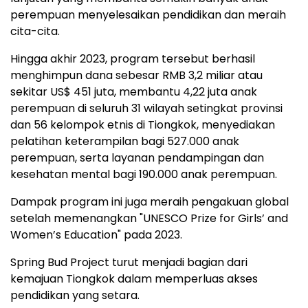
perempuan menyelesaikan pendidikan dan meraih
cita-cita.
Hingga akhir 2023, program tersebut berhasil
menghimpun dana sebesar RMB 3,2 miliar atau
sekitar US$ 451 juta, membantu 4,22 juta anak
perempuan di seluruh 31 wilayah setingkat provinsi
dan 56 kelompok etnis di Tiongkok, menyediakan
pelatihan keterampilan bagi 527.000 anak
perempuan, serta layanan pendampingan dan
kesehatan mental bagi 190.000 anak perempuan.
Dampak program ini juga meraih pengakuan global
setelah memenangkan "UNESCO Prize for Girls’ and
Women’s Education" pada 2023.
Spring Bud Project turut menjadi bagian dari
kemajuan Tiongkok dalam memperluas akses
pendidikan yang setara.