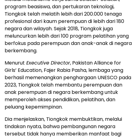
program beasiswa, dan pertukaran teknologi,
Tiongkok telah melatih lebih dari 200.000 tenaga
profesional dari kaum perempuan di lebih dari 180
negara dan wilayah. Sejak 2018, Tiongkok juga
meluncurkan lebih dari 100 program pelatihan yang
berfokus pada perempuan dan anak-anak di negara
berkembang.
Menurut
Executive Director
, Pakistan Alliance for
Girls’ Education, Fajer Rabia Pasha, lembaga yang
berhasil memenangkan penghargaan UNESCO pada
2023, Tiongkok telah membantu perempuan dan
anak perempuan di negara berkembang untuk
memperoleh akses pendidikan, pelatihan, dan
peluang kepemimpinan.
Dia menjelaskan, Tiongkok membuktikan, melalui
tindakan nyata, bahwa pembangunan negara
tersebut tidak hanya memberikan manfaat bagi