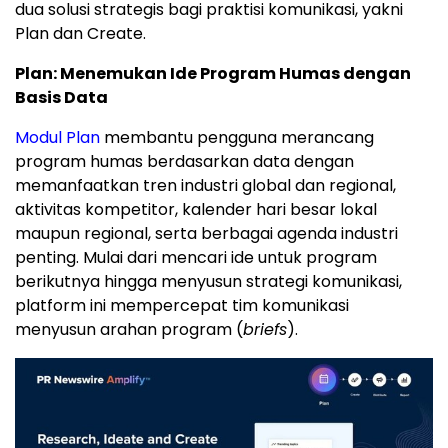
dua solusi strategis bagi praktisi komunikasi, yakni
Plan dan Create.
Plan: Menemukan Ide Program Humas dengan
Basis Data
Modul Plan
membantu pengguna merancang
program humas berdasarkan data dengan
memanfaatkan tren industri global dan regional,
aktivitas kompetitor, kalender hari besar lokal
maupun regional, serta berbagai agenda industri
penting. Mulai dari mencari ide untuk program
berikutnya hingga menyusun strategi komunikasi,
platform ini mempercepat tim komunikasi
menyusun arahan program (
briefs
).