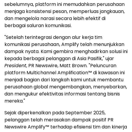
sebelumnya, platform ini memudahkan perusahaan
menjaga konsistensi pesan, memperluas jangkauan,
dan mengelola narasi secara lebih efektif di
berbagai saluran komunikasi.
"Setelah terintegrasi dengan alur kerja tim
komunikasi perusahaan, Amplify telah menunjukkan
dampak nyata. Kami gembira menghadirkan solusi ini
kepada berbagai pelanggan di Asia Pasifik," ujar
President
, PR Newswire, Matt Brown. "Peluncuran
platform Multichannel Amplification™ di kawasan ini
menjadi bagian dari langkah kami untuk membantu
perusahaan global mengembangkan, menyebarkan,
dan mengukur efektivitas informasi tentang bisnis
mereka."
Sejak diperkenalkan pada September 2025,
pelanggan telah merasakan dampak positif PR
Newswire Amplify™ terhadap efisiensi tim dan kinerja