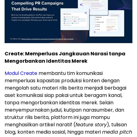
Create: Memperluas Jangkauan Narasi tanpa
Mengorbankan Identitas Merek
Modul Create
membantu tim komunikasi
memperluas kapasitas produksi konten dengan
mengolah satu materi rilis berita menjadi berbagai
aset komunikasi siap pakai untuk beragam kanal,
tanpa mengorbankan identitas merek. Selain
menyempurnakan judul, kutipan narasumber, dan
struktur rilis berita, platform ini juga mampu
menghasilkan artikel naratif (
feature story
), tulisan
blog, konten media sosial, hingga materi
media pitch