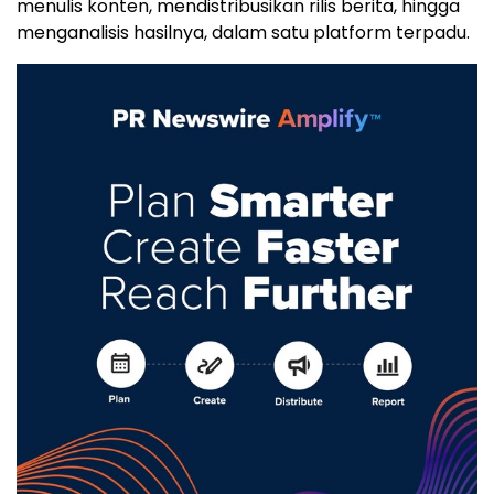
menulis konten, mendistribusikan rilis berita, hingga
menganalisis hasilnya, dalam satu platform terpadu.