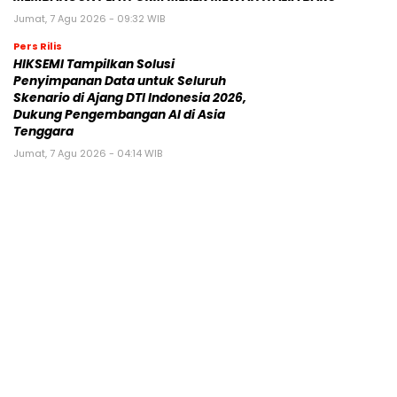
Jumat, 7 Agu 2026 - 09:32 WIB
Pers Rilis
HIKSEMI Tampilkan Solusi
Penyimpanan Data untuk Seluruh
Skenario di Ajang DTI Indonesia 2026,
Dukung Pengembangan AI di Asia
Tenggara
Jumat, 7 Agu 2026 - 04:14 WIB