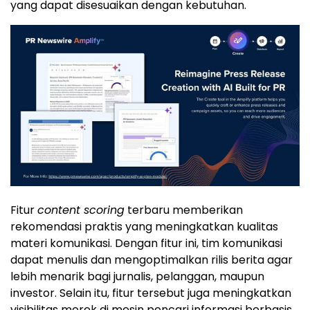
yang dapat disesuaikan dengan kebutuhan.
Fitur
content scoring
terbaru memberikan
rekomendasi praktis yang meningkatkan kualitas
materi komunikasi. Dengan fitur ini, tim komunikasi
dapat menulis dan mengoptimalkan rilis berita agar
lebih menarik bagi jurnalis, pelanggan, maupun
investor. Selain itu, fitur tersebut juga meningkatkan
visibilitas merek di mesin pencari informasi berbasis