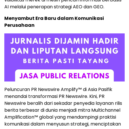
AI melalui penerapan strategi AEO dan GEO.
Menyambut Era Baru dalam Komunikasi
Perusahaan
Peluncuran PR Newswire Amplify™ di Asia Pasifik
menandai transformasi PR Newswire. Kini, PR
Newswire beralih dari sekadar penyedia layanan rilis
berita terbesar di dunia menjadi mitra Multichannel
Amplification™ global yang mendampingi praktisi
komunikasi dalam menyusun strategi, menciptakan