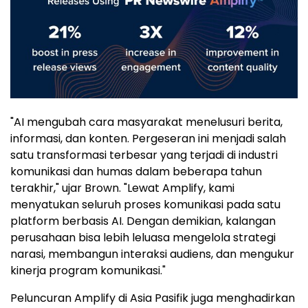
"AI mengubah cara masyarakat menelusuri berita,
informasi, dan konten. Pergeseran ini menjadi salah
satu transformasi terbesar yang terjadi di industri
komunikasi dan humas dalam beberapa tahun
terakhir," ujar Brown. "Lewat Amplify, kami
menyatukan seluruh proses komunikasi pada satu
platform berbasis AI. Dengan demikian, kalangan
perusahaan bisa lebih leluasa mengelola strategi
narasi, membangun interaksi audiens, dan mengukur
kinerja program komunikasi."
Peluncuran Amplify di Asia Pasifik juga menghadirkan