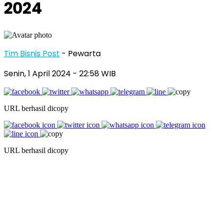
2024
Tim Bisnis Post
- Pewarta
Senin, 1 April 2024
- 22:58 WIB
URL berhasil dicopy
URL berhasil dicopy