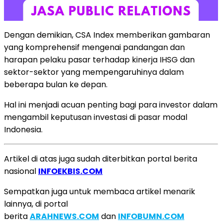
Dengan demikian, CSA Index memberikan gambaran
yang komprehensif mengenai pandangan dan
harapan pelaku pasar terhadap kinerja IHSG dan
sektor-sektor yang mempengaruhinya dalam
beberapa bulan ke depan.
Hal ini menjadi acuan penting bagi para investor dalam
mengambil keputusan investasi di pasar modal
Indonesia.
Artikel di atas juga sudah diterbitkan portal berita
nasional
INFOEKBIS.COM
Sempatkan juga untuk membaca artikel menarik
lainnya, di portal
berita
ARAHNEWS.COM
dan
INFOBUMN.COM