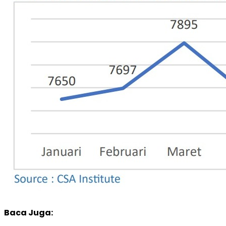
Baca Juga: