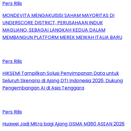
Pers Rilis
MONDEVITA MENGAKUISISI SAHAM MAYORITAS DI
UNDERSCORE DISTRICT, PERUSAHAAN INDUK
MAGLIANO, SEBAGAI LANGKAH KEDUA DALAM
MEMBANGUN PLATFORM MEREK MEWAH ITALIA BARU
Pers Rilis
HIKSEMI Tampilkan Solusi Penyimpanan Data untuk
Seluruh Skenario di Ajang DTI Indonesia 2026, Dukung
Pengembangan AI di Asia Tenggara
Pers Rilis
Huawei Jadi Mitra bagi Ajang GSMA M360 ASEAN 2026