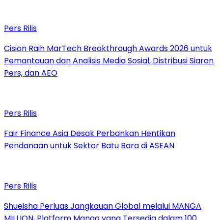
Pers Rilis
Cision Raih MarTech Breakthrough Awards 2026 untuk
Pemantauan dan Analisis Media Sosial, Distribusi Siaran
Pers, dan AEO
Pers Rilis
Fair Finance Asia Desak Perbankan Hentikan
Pendanaan untuk Sektor Batu Bara di ASEAN
Pers Rilis
Shueisha Perluas Jangkauan Global melalui MANGA
MILLION, Platform Manga yang Tersedia dalam 100