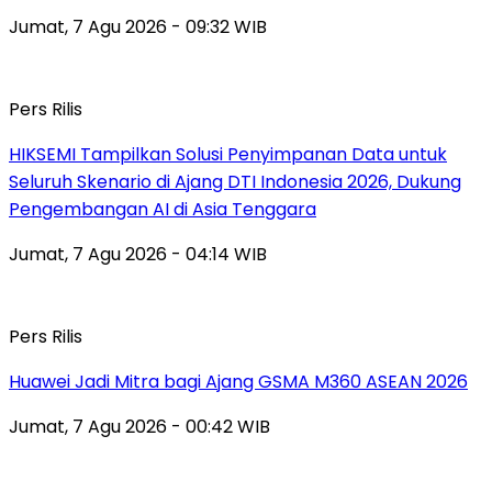
Jumat, 7 Agu 2026 - 09:32 WIB
Pers Rilis
HIKSEMI Tampilkan Solusi Penyimpanan Data untuk
Seluruh Skenario di Ajang DTI Indonesia 2026, Dukung
Pengembangan AI di Asia Tenggara
Jumat, 7 Agu 2026 - 04:14 WIB
Pers Rilis
Huawei Jadi Mitra bagi Ajang GSMA M360 ASEAN 2026
Jumat, 7 Agu 2026 - 00:42 WIB