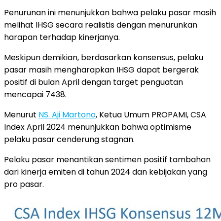
Penurunan ini menunjukkan bahwa pelaku pasar masih
melihat IHSG secara realistis dengan menurunkan
harapan terhadap kinerjanya.
Meskipun demikian, berdasarkan konsensus, pelaku
pasar masih mengharapkan IHSG dapat bergerak
positif di bulan April dengan target penguatan
mencapai 7438.
Menurut
NS. Aji Martono
, Ketua Umum PROPAMI, CSA
Index April 2024 menunjukkan bahwa optimisme
pelaku pasar cenderung stagnan.
Pelaku pasar menantikan sentimen positif tambahan
dari kinerja emiten di tahun 2024 dan kebijakan yang
pro pasar.