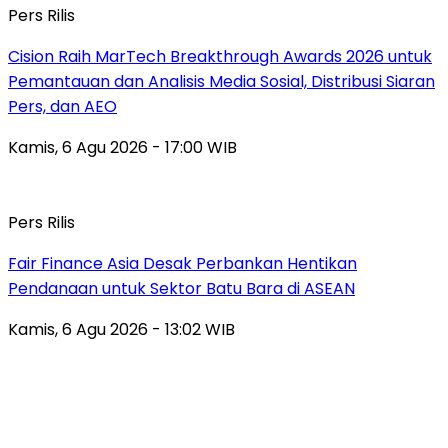
Pers Rilis
Cision Raih MarTech Breakthrough Awards 2026 untuk
Pemantauan dan Analisis Media Sosial, Distribusi Siaran
Pers, dan AEO
Kamis, 6 Agu 2026 - 17:00 WIB
Pers Rilis
Fair Finance Asia Desak Perbankan Hentikan
Pendanaan untuk Sektor Batu Bara di ASEAN
Kamis, 6 Agu 2026 - 13:02 WIB