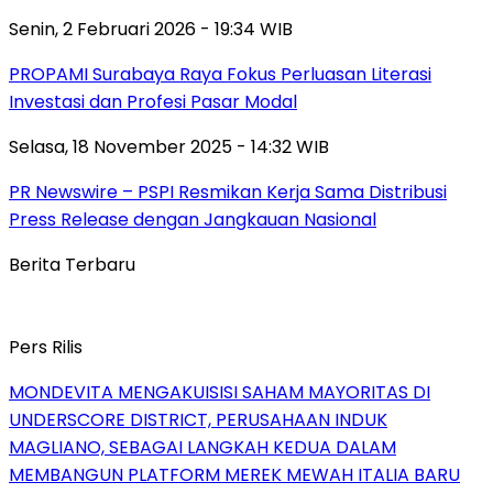
Senin, 2 Februari 2026 - 19:34 WIB
PROPAMI Surabaya Raya Fokus Perluasan Literasi
Investasi dan Profesi Pasar Modal
Selasa, 18 November 2025 - 14:32 WIB
PR Newswire – PSPI Resmikan Kerja Sama Distribusi
Press Release dengan Jangkauan Nasional
Berita Terbaru
Pers Rilis
MONDEVITA MENGAKUISISI SAHAM MAYORITAS DI
UNDERSCORE DISTRICT, PERUSAHAAN INDUK
MAGLIANO, SEBAGAI LANGKAH KEDUA DALAM
MEMBANGUN PLATFORM MEREK MEWAH ITALIA BARU