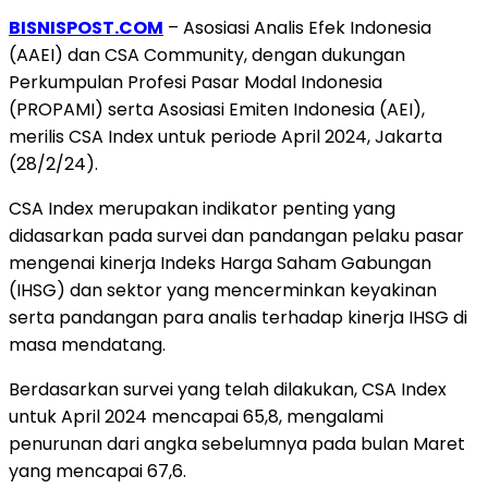
BISNISPOST.COM
– Asosiasi Analis Efek Indonesia
(AAEI) dan CSA Community, dengan dukungan
Perkumpulan Profesi Pasar Modal Indonesia
(PROPAMI) serta Asosiasi Emiten Indonesia (AEI),
merilis CSA Index untuk periode April 2024, Jakarta
(28/2/24).
CSA Index merupakan indikator penting yang
didasarkan pada survei dan pandangan pelaku pasar
mengenai kinerja Indeks Harga Saham Gabungan
(IHSG) dan sektor yang mencerminkan keyakinan
serta pandangan para analis terhadap kinerja IHSG di
masa mendatang.
Berdasarkan survei yang telah dilakukan, CSA Index
untuk April 2024 mencapai 65,8, mengalami
penurunan dari angka sebelumnya pada bulan Maret
yang mencapai 67,6.