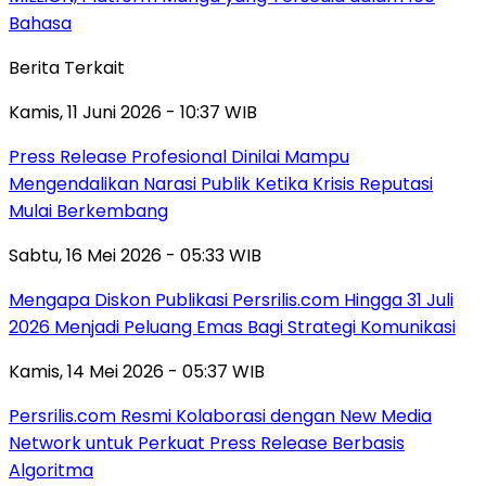
Bahasa
Berita Terkait
Kamis, 11 Juni 2026 - 10:37 WIB
Press Release Profesional Dinilai Mampu
Mengendalikan Narasi Publik Ketika Krisis Reputasi
Mulai Berkembang
Sabtu, 16 Mei 2026 - 05:33 WIB
Mengapa Diskon Publikasi Persrilis.com Hingga 31 Juli
2026 Menjadi Peluang Emas Bagi Strategi Komunikasi
Kamis, 14 Mei 2026 - 05:37 WIB
Persrilis.com Resmi Kolaborasi dengan New Media
Network untuk Perkuat Press Release Berbasis
Algoritma