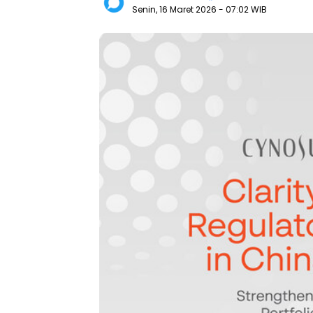
Senin, 16 Maret 2026
- 07:02 WIB