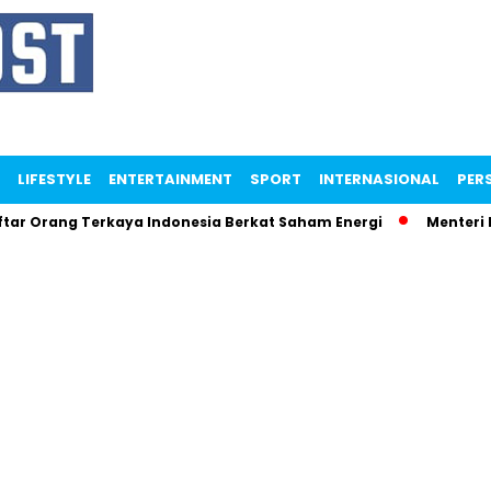
LIFESTYLE
ENTERTAINMENT
SPORT
INTERNASIONAL
PERS
ng Terkaya Indonesia Berkat Saham Energi
Menteri Maman N