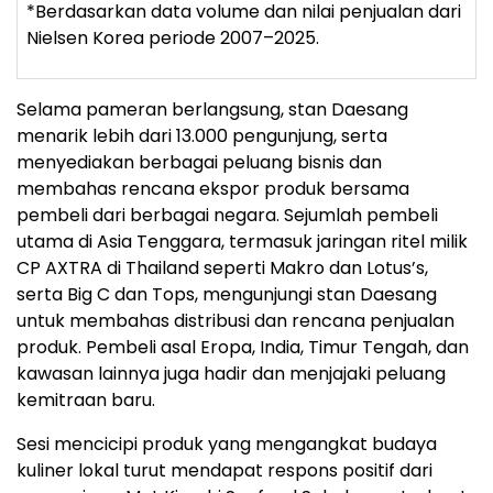
*Berdasarkan data volume dan nilai penjualan dari
Nielsen Korea periode 2007–2025.
Selama pameran berlangsung, stan Daesang
menarik lebih dari 13.000 pengunjung, serta
menyediakan berbagai peluang bisnis dan
membahas rencana ekspor produk bersama
pembeli dari berbagai negara. Sejumlah pembeli
utama di Asia Tenggara, termasuk jaringan ritel milik
CP AXTRA di Thailand seperti Makro dan Lotus’s,
serta Big C dan Tops, mengunjungi stan Daesang
untuk membahas distribusi dan rencana penjualan
produk. Pembeli asal Eropa, India, Timur Tengah, dan
kawasan lainnya juga hadir dan menjajaki peluang
kemitraan baru.
Sesi mencicipi produk yang mengangkat budaya
kuliner lokal turut mendapat respons positif dari