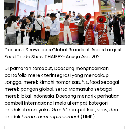
Daesang Showcases Global Brands at Asia’s Largest
Food Trade Show THAIFEX-Anuga Asia 2026
Di pameran tersebut, Daesang menghadirkan
portofolio merek terintegrasi yang mencakup
Jongga, merek kimchi nomor satu*, Ofood sebagai
merek pangan global, serta Mamasuka sebagai
merek lokal Indonesia. Daesang menarik perhatian
pembeli internasional melalui empat kategori
produk utama, yakni
kimchi
, rumput laut, saus, dan
produk
home meal replacement
(HMR).