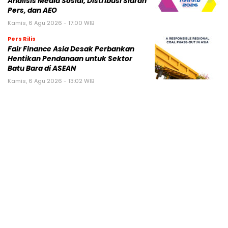
Analisis Media Sosial, Distribusi Siaran
Pers, dan AEO
Kamis, 6 Agu 2026 - 17:00 WIB
Pers Rilis
Fair Finance Asia Desak Perbankan
Hentikan Pendanaan untuk Sektor
Batu Bara di ASEAN
Kamis, 6 Agu 2026 - 13:02 WIB