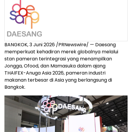
BANGKOK, 3 Juni 2026 /PRNewswire/ — Daesang
memperkuat kehadiran merek globalnya melalui
stan pameran terintegrasi yang menampilkan
Jongga, Ofood, dan Mamasuka dalam ajang
THAIFEX-Anuga Asia 2026, pameran industri
makanan terbesar di Asia yang berlangsung di
Bangkok.