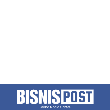
Graha Media Center,