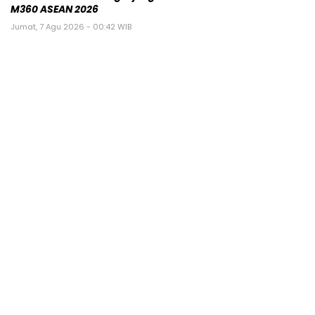
M360 ASEAN 2026
Jumat, 7 Agu 2026 - 00:42 WIB