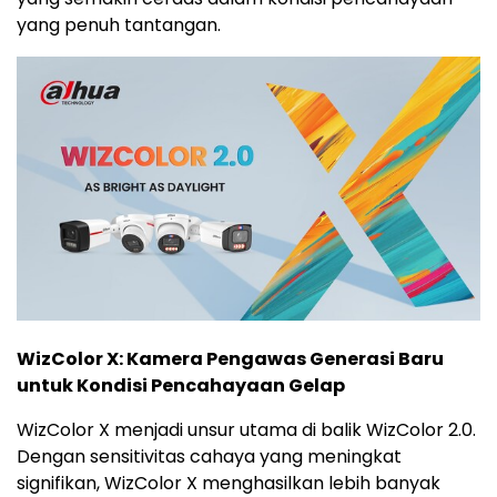
yang penuh tantangan.
WizColor X: Kamera Pengawas Generasi Baru
untuk Kondisi Pencahayaan Gelap
WizColor X menjadi unsur utama di balik WizColor 2.0.
Dengan sensitivitas cahaya yang meningkat
signifikan, WizColor X menghasilkan lebih banyak