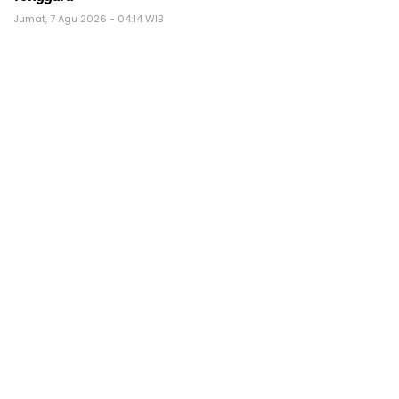
Jumat, 7 Agu 2026 - 04:14 WIB