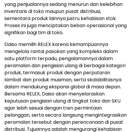
yang penjualannya sedang menurun dan kelebihan
inventaris di toko maupun pusat distribusi,
sementara produk lainnya justru kehabisan stok.
Proses ini juga menciptakan beban operasional yang
signifikan bagi tim di toko.
Daiso memilih RELEX karena kemampuannya
mengelola rantai pasokan yang kompleks dalam
satu platform terpadu, pengalamannya dalam
peramalan dan pengisian ulang di berbagai kategori
produk, termasuk produk dengan perputaran
lambat dan produk musiman, serta skalabilitasnya
dalam mendukung ekspansi global di masa depan.
Bersama RELEX, Daiso akan menyelaraskan
keputusan pengisian ulang di tingkat toko dan SKU
agar lebih sesuai dengan tren permintaan
pelanggan, serta secara langsung mengintegrasikan
peramalan tersebut dengan perencanaan di pusat
distribusi. Tujuannya adalah mengurangi kehabisan