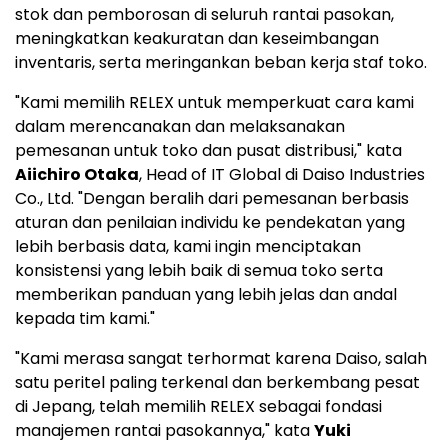
stok dan pemborosan di seluruh rantai pasokan,
meningkatkan keakuratan dan keseimbangan
inventaris, serta meringankan beban kerja staf toko.
"Kami memilih RELEX untuk memperkuat cara kami
dalam merencanakan dan melaksanakan
pemesanan untuk toko dan pusat distribusi," kata
Aiichiro Otaka
, Head of IT Global di Daiso Industries
Co., Ltd. "Dengan beralih dari pemesanan berbasis
aturan dan penilaian individu ke pendekatan yang
lebih berbasis data, kami ingin menciptakan
konsistensi yang lebih baik di semua toko serta
memberikan panduan yang lebih jelas dan andal
kepada tim kami."
"Kami merasa sangat terhormat karena Daiso, salah
satu peritel paling terkenal dan berkembang pesat
di Jepang, telah memilih RELEX sebagai fondasi
manajemen rantai pasokannya," kata
Yuki