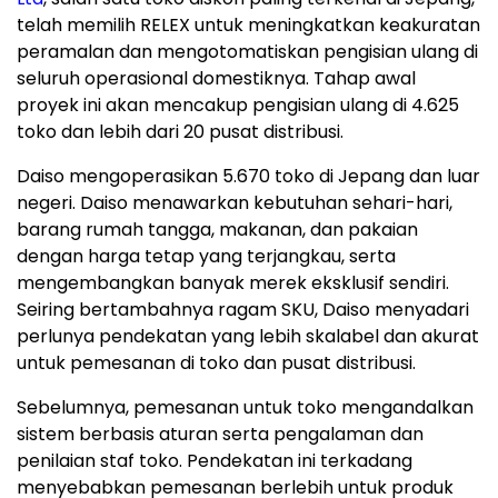
telah memilih RELEX untuk meningkatkan keakuratan
peramalan dan mengotomatiskan pengisian ulang di
seluruh operasional domestiknya. Tahap awal
proyek ini akan mencakup pengisian ulang di 4.625
toko dan lebih dari 20 pusat distribusi.
Daiso mengoperasikan 5.670 toko di Jepang dan luar
negeri. Daiso menawarkan kebutuhan sehari-hari,
barang rumah tangga, makanan, dan pakaian
dengan harga tetap yang terjangkau, serta
mengembangkan banyak merek eksklusif sendiri.
Seiring bertambahnya ragam SKU, Daiso menyadari
perlunya pendekatan yang lebih skalabel dan akurat
untuk pemesanan di toko dan pusat distribusi.
Sebelumnya, pemesanan untuk toko mengandalkan
sistem berbasis aturan serta pengalaman dan
penilaian staf toko. Pendekatan ini terkadang
menyebabkan pemesanan berlebih untuk produk