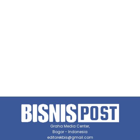
Graha Media Center,
Bogor - Indonesia
editorekbis@gmail.com