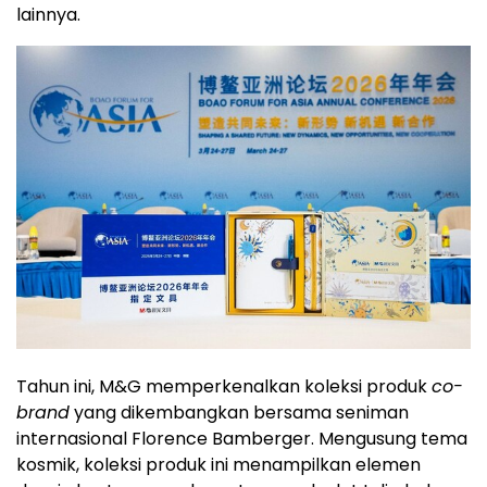
lainnya.
Tahun ini, M&G memperkenalkan koleksi produk
co-
brand
yang dikembangkan bersama seniman
internasional Florence Bamberger. Mengusung tema
kosmik, koleksi produk ini menampilkan elemen