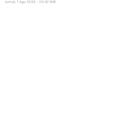
Jumat, 7 Agu 2026 - 00:42 WIB