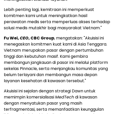
Lebih penting lagi, kemitraan ini memperkuat
komitmen kami untuk meningkatkan hasil
perawatan medis serta memperluas akses terhadap
solusi medis mutakhir bagi masyarakat Vietnam."
Fu Wei,
CEO
, CBC Group
, mengatakan: "Akuisisi ini
menegaskan komitmen kuat kami di Asia Tenggara.
Vietnam merupakan pasar dengan pertumbuhan
tinggi dan kebutuhan masif. Kami gembira
membangun jangkauan di pasar ini melalui platform
sekelas Pinnacle, serta menjangkau komunitas yang
belum terlayani dan membangun masa depan
layanan kesehatan di kawasan tersebut."
Akuisisi ini sejalan dengan strategi Dawn untuk
memimpin komersialisasi
MedTech
di kawasan
dengan menyatukan pasar yang masih
terfragmentasi, serta memanfaatkan keunggulan