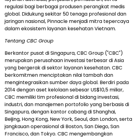
regulasi bagi berbagai produsen perangkat medis
global. Didukung sekitar 50 tenaga profesional dan
jaringan nasional, Pinnacle menjadi mitra tepercaya
dalam ekosistem layanan kesehatan Vietnam.
Tentang CBC Group
Berkantor pusat di Singapura, CBC Group ("CBC")
merupakan perusahaan investasi terbesar di Asia
yang bergerak di sektor layanan kesehatan. CBC
berkomitmen menciptakan nilai tambah dan
mengintegrasikan sumber daya global. Berdiri pada
2014 dengan aset kelolaan sebesar US$10,5 miliar,
CBC memiliki tim profesional di bidang investasi,
industri, dan manajemen portofolio yang berbasis di
Singapura, dengan kantor cabang di Shanghai,
Beijing, Hong Kong, New York, Seoul, dan London, serta
jangkauan operasional di Boston, San Diego, San
Francisco, dan Tokyo. CBC mengembangkan