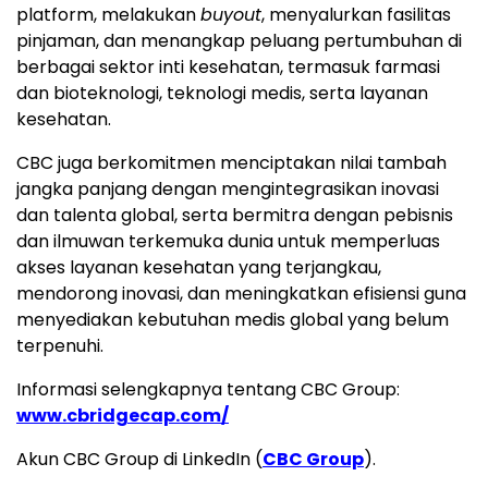
platform, melakukan
buyout
, menyalurkan fasilitas
pinjaman, dan menangkap peluang pertumbuhan di
berbagai sektor inti kesehatan, termasuk farmasi
dan bioteknologi, teknologi medis, serta layanan
kesehatan.
CBC juga berkomitmen menciptakan nilai tambah
jangka panjang dengan mengintegrasikan inovasi
dan talenta global, serta bermitra dengan pebisnis
dan ilmuwan terkemuka dunia untuk memperluas
akses layanan kesehatan yang terjangkau,
mendorong inovasi, dan meningkatkan efisiensi guna
menyediakan kebutuhan medis global yang belum
terpenuhi.
Informasi selengkapnya tentang CBC Group:
www.cbridgecap.com/
Akun CBC Group di LinkedIn (
CBC Group
).