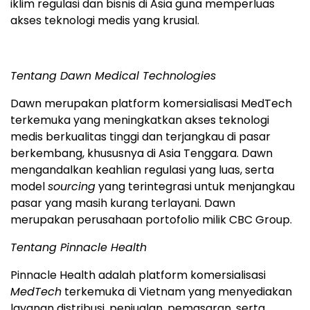
iklim regulasi dan bisnis di Asia guna memperluas
akses teknologi medis yang krusial.
Tentang Dawn Medical Technologies
Dawn merupakan platform komersialisasi MedTech
terkemuka yang meningkatkan akses teknologi
medis berkualitas tinggi dan terjangkau di pasar
berkembang, khususnya di Asia Tenggara. Dawn
mengandalkan keahlian regulasi yang luas, serta
model
sourcing
yang terintegrasi untuk menjangkau
pasar yang masih kurang terlayani. Dawn
merupakan perusahaan portofolio milik CBC Group.
Tentang Pinnacle Health
Pinnacle Health adalah platform komersialisasi
MedTech
terkemuka di Vietnam yang menyediakan
layanan distribusi, penjualan, pemasaran, serta