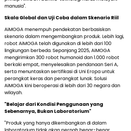
manusia".
Skala Global dan Uji Coba dalam Skenario Riil
AiMOGA menempuh pendekatan berbasiskan
skenario dalam mengembangkan produk. Lebih lagi,
robot AiMOGA telah digunakan di lebih dari 100
lingkungan berbeda. Sepanjang 2025, AiMOGA
mengirimkan 300 robot humanoid dan 1.000 robot
berkaki empat, menyelesaikan pendanaan Seri A,
serta menuntaskan sertifikasi di Uni Eropa untuk
perangkat keras dan perangkat lunak. Solusi
AiMOGA kini beroperasi di lebih dari 30 negara dan
wilayah.
"Belajar dari Kondisi Penggunaan yang
Sebenarnya, Bukan Laboratorium"
"Produk yang hanya dikembangkan di dalam
laboratorium tidak akan pernah benar-benar