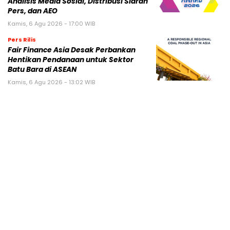
Analisis Media Sosial, Distribusi Siaran
Pers, dan AEO
Kamis, 6 Agu 2026 - 17:00 WIB
Pers Rilis
Fair Finance Asia Desak Perbankan
Hentikan Pendanaan untuk Sektor
Batu Bara di ASEAN
Kamis, 6 Agu 2026 - 13:02 WIB