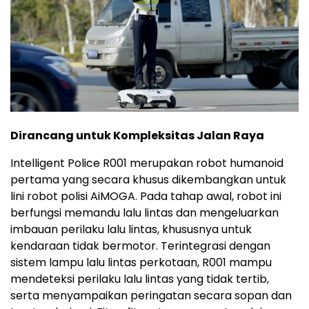
Dirancang untuk Kompleksitas Jalan Raya
Intelligent Police R001 merupakan robot humanoid
pertama yang secara khusus dikembangkan untuk
lini robot polisi AiMOGA. Pada tahap awal, robot ini
berfungsi memandu lalu lintas dan mengeluarkan
imbauan perilaku lalu lintas, khususnya untuk
kendaraan tidak bermotor. Terintegrasi dengan
sistem lampu lalu lintas perkotaan, R001 mampu
mendeteksi perilaku lalu lintas yang tidak tertib,
serta menyampaikan peringatan secara sopan dan