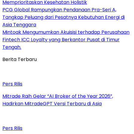
Memprioritaskan Kesehatan Holistik
PCG Global Rampungkan Pendanaan Pra-Seri A,
Tangkap Peluang dari Pesatnya Kebutuhan Energi di
Asia Tenggara
Mintoak Mengumumkan Akuisisi terhadap Perusahaan
Fintech ICC Loyalty yang Berkantor Pusat di Timur
Tengah.
Berita Terbaru
Pers Rilis
Mitrade Raih Gelar “AI Broker of the Year 2026”,
Hadirkan MitradeGPT Versi Terbaru di Asia
Pers Rilis