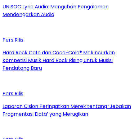
UNISOC Lyric Audio: Mengubah Pengalaman
Mendengarkan Audio
Pers Rilis
Hard Rock Cafe dan Coca-Cola® Meluncurkan
Kompetisi Musik Hard Rock Rising untuk Musisi
Pendatang Baru
Pers Rilis
Laporan Cision Peringatkan Merek tentang ‘Jebakan
Fragmentasi Data’ yang Merugikan