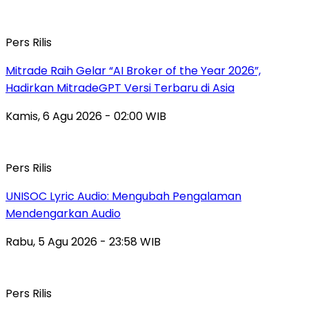
Pers Rilis
Mitrade Raih Gelar “AI Broker of the Year 2026”,
Hadirkan MitradeGPT Versi Terbaru di Asia
Kamis, 6 Agu 2026 - 02:00 WIB
Pers Rilis
UNISOC Lyric Audio: Mengubah Pengalaman
Mendengarkan Audio
Rabu, 5 Agu 2026 - 23:58 WIB
Pers Rilis