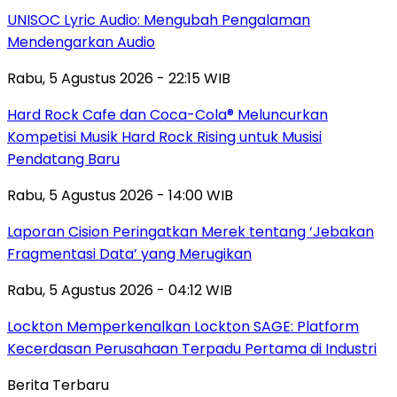
UNISOC Lyric Audio: Mengubah Pengalaman
Mendengarkan Audio
Rabu, 5 Agustus 2026 - 22:15 WIB
Hard Rock Cafe dan Coca-Cola® Meluncurkan
Kompetisi Musik Hard Rock Rising untuk Musisi
Pendatang Baru
Rabu, 5 Agustus 2026 - 14:00 WIB
Laporan Cision Peringatkan Merek tentang ‘Jebakan
Fragmentasi Data’ yang Merugikan
Rabu, 5 Agustus 2026 - 04:12 WIB
Lockton Memperkenalkan Lockton SAGE: Platform
Kecerdasan Perusahaan Terpadu Pertama di Industri
Berita Terbaru