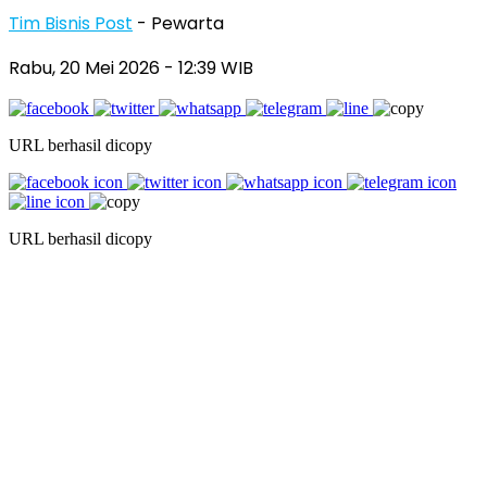
Tim Bisnis Post
- Pewarta
Rabu, 20 Mei 2026
- 12:39 WIB
URL berhasil dicopy
URL berhasil dicopy