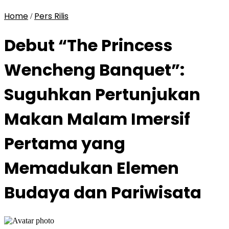
Home
Pers Rilis
/
Debut “The Princess
Wencheng Banquet”:
Suguhkan Pertunjukan
Makan Malam Imersif
Pertama yang
Memadukan Elemen
Budaya dan Pariwisata