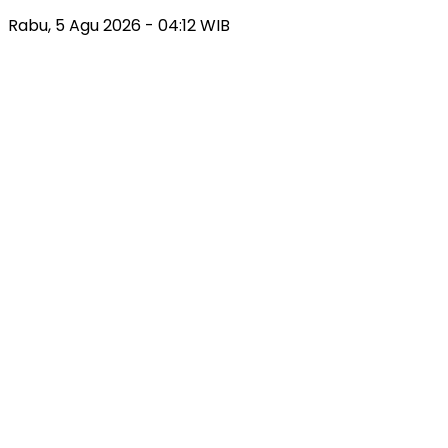
Rabu, 5 Agu 2026 - 04:12 WIB