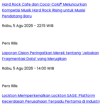
Hard Rock Cafe dan Coca-Cola® Meluncurkan
Kompetisi Musik Hard Rock Rising untuk Musisi
Pendatang Baru
Rabu, 5 Agu 2026 - 22:15 WIB
Pers Rilis
Laporan Cision Peringatkan Merek tentang ‘Jebakan
Fragmentasi Data’ yang Merugikan
Rabu, 5 Agu 2026 - 14:00 WIB
Pers Rilis
Lockton Memperkenalkan Lockton SAGE: Platform
Kecerdasan Perusahaan Terpadu Pertama di Industri