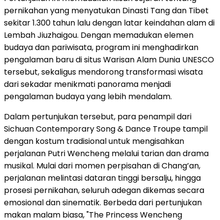
pernikahan yang menyatukan Dinasti Tang dan Tibet
sekitar 1.300 tahun lalu dengan latar keindahan alam di
Lembah Jiuzhaigou. Dengan memadukan elemen
budaya dan pariwisata, program ini menghadirkan
pengalaman baru di situs Warisan Alam Dunia UNESCO
tersebut, sekaligus mendorong transformasi wisata
dari sekadar menikmati panorama menjadi
pengalaman budaya yang lebih mendalam.
Dalam pertunjukan tersebut, para penampil dari
Sichuan Contemporary Song & Dance Troupe tampil
dengan kostum tradisional untuk mengisahkan
perjalanan Putri Wencheng melalui tarian dan drama
musikal. Mulai dari momen perpisahan di Chang’an,
perjalanan melintasi dataran tinggi bersalju, hingga
prosesi pernikahan, seluruh adegan dikemas secara
emosional dan sinematik. Berbeda dari pertunjukan
makan malam biasa, "The Princess Wencheng