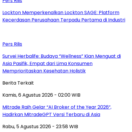
Pers Rilis
Lockton Memperkenalkan Lockton SAGE: Platform
Kecerdasan Perusahaan Terpadu Pertama di Industri
Pers Rilis
Survei Herbalife: Budaya “Wellness” Kian Menguat di
Asia Pasifik, Empat dari Lima Konsumen
Memprioritaskan Kesehatan Holistik
Berita Terkait
Kamis, 6 Agustus 2026 - 02:00 WIB
Mitrade Raih Gelar “AI Broker of the Year 2026”,
Hadirkan MitradeGPT Versi Terbaru di Asia
Rabu, 5 Agustus 2026 - 23:58 WIB