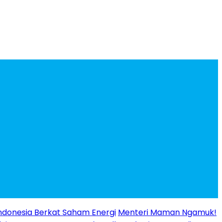
ndonesia Berkat Saham Energi
Menteri Maman Ngamuk!