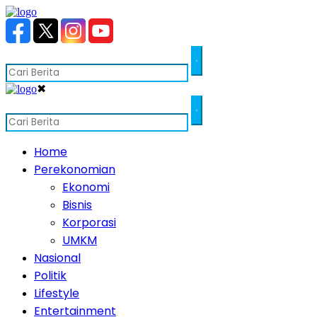
✖
Home
Perekonomian
Ekonomi
Bisnis
Korporasi
UMKM
Nasional
Politik
Lifestyle
Entertainment