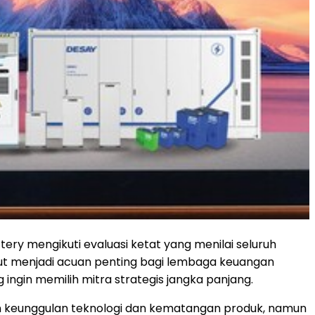
tery mengikuti evaluasi ketat yang menilai seluruh
ebut menjadi acuan penting bagi lembaga keuangan
 ingin memilih mitra strategis jangka panjang.
an keunggulan teknologi dan kematangan produk, namun