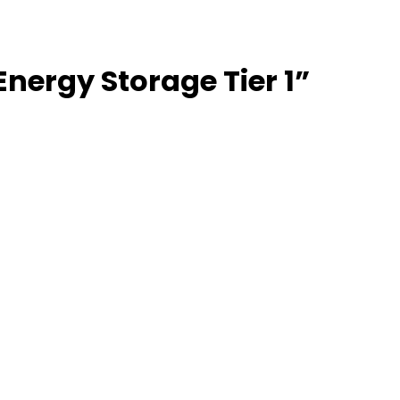
nergy Storage Tier 1”