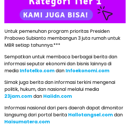
Untuk pemenuhan program prioritas Presiden
Prabowo Subianto membangun 3 juta rumah untuk
MBR setiap tahunnya.***
Sempatkan untuk membaca berbagai berita dan
informasi seputar ekonomi dan bisnis lainnya di
media
Infotelko.com
dan
Infoekonomi.com
Simak juga berita dan informasi terkini mengenai
politik, hukum, dan nasional melalui media
23jam.com
dan
Haiidn.com
Informasi nasional dari pers daerah dapat dimonitor
langsumg dari portal berita
Hallotangsel.com
dan
Haisumatera.com