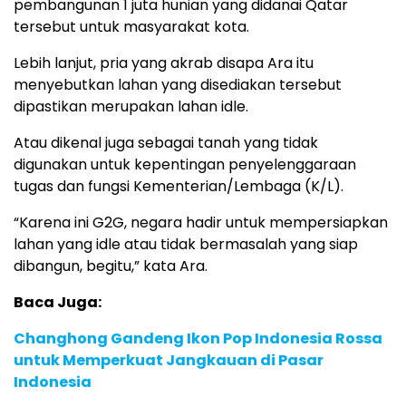
pembangunan 1 juta hunian yang didanai Qatar
tersebut untuk masyarakat kota.
Lebih lanjut, pria yang akrab disapa Ara itu
menyebutkan lahan yang disediakan tersebut
dipastikan merupakan lahan idle.
Atau dikenal juga sebagai tanah yang tidak
digunakan untuk kepentingan penyelenggaraan
tugas dan fungsi Kementerian/Lembaga (K/L).
“Karena ini G2G, negara hadir untuk mempersiapkan
lahan yang idle atau tidak bermasalah yang siap
dibangun, begitu,” kata Ara.
Baca Juga:
Changhong Gandeng Ikon Pop Indonesia Rossa
untuk Memperkuat Jangkauan di Pasar
Indonesia