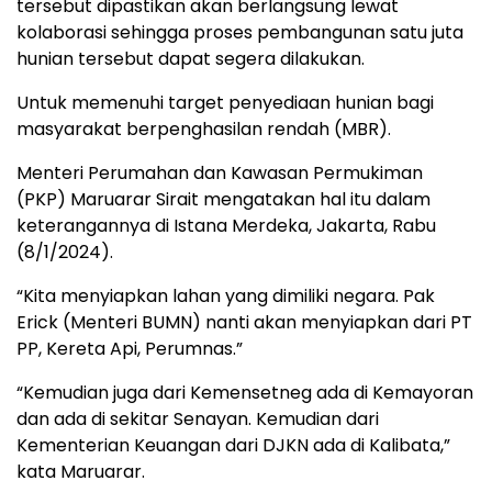
tersebut dipastikan akan berlangsung lewat
kolaborasi sehingga proses pembangunan satu juta
hunian tersebut dapat segera dilakukan.
Untuk memenuhi target penyediaan hunian bagi
masyarakat berpenghasilan rendah (MBR).
Menteri Perumahan dan Kawasan Permukiman
(PKP) Maruarar Sirait mengatakan hal itu dalam
keterangannya di Istana Merdeka, Jakarta, Rabu
(8/1/2024).
“Kita menyiapkan lahan yang dimiliki negara. Pak
Erick (Menteri BUMN) nanti akan menyiapkan dari PT
PP, Kereta Api, Perumnas.”
“Kemudian juga dari Kemensetneg ada di Kemayoran
dan ada di sekitar Senayan. Kemudian dari
Kementerian Keuangan dari DJKN ada di Kalibata,”
kata Maruarar.