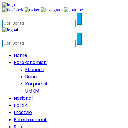
✖
Home
Perekonomian
Ekonomi
Bisnis
Korporasi
UMKM
Nasional
Politik
Lifestyle
Entertainment
Sport