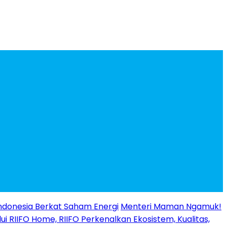
ndonesia Berkat Saham Energi
Menteri Maman Ngamuk!
ui RIIFO Home, RIIFO Perkenalkan Ekosistem, Kualitas,