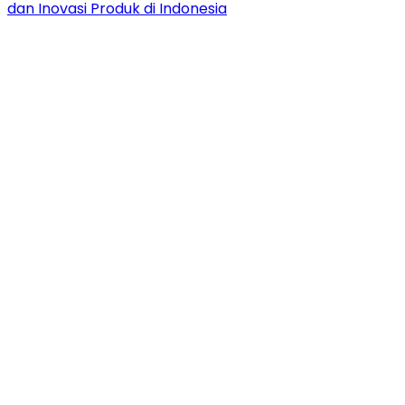
dan Inovasi Produk di Indonesia