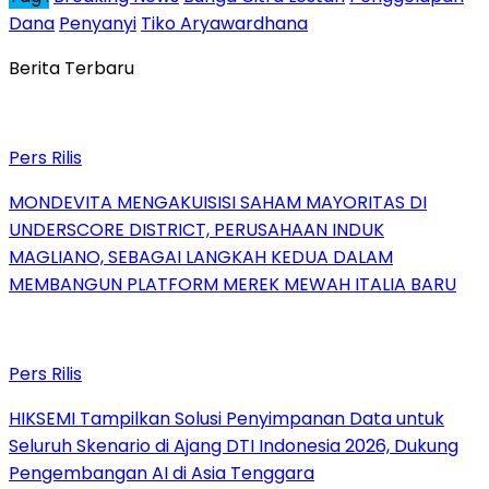
Dana
Penyanyi
Tiko Aryawardhana
Berita Terbaru
Pers Rilis
MONDEVITA MENGAKUISISI SAHAM MAYORITAS DI
UNDERSCORE DISTRICT, PERUSAHAAN INDUK
MAGLIANO, SEBAGAI LANGKAH KEDUA DALAM
MEMBANGUN PLATFORM MEREK MEWAH ITALIA BARU
Pers Rilis
HIKSEMI Tampilkan Solusi Penyimpanan Data untuk
Seluruh Skenario di Ajang DTI Indonesia 2026, Dukung
Pengembangan AI di Asia Tenggara