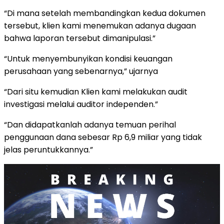
“Di mana setelah membandingkan kedua dokumen
tersebut, klien kami menemukan adanya dugaan
bahwa laporan tersebut dimanipulasi.”
“Untuk menyembunyikan kondisi keuangan
perusahaan yang sebenarnya,” ujarnya
“Dari situ kemudian Klien kami melakukan audit
investigasi melalui auditor independen.”
“Dan didapatkanlah adanya temuan perihal
penggunaan dana sebesar Rp 6,9 miliar yang tidak
jelas peruntukkannya.”