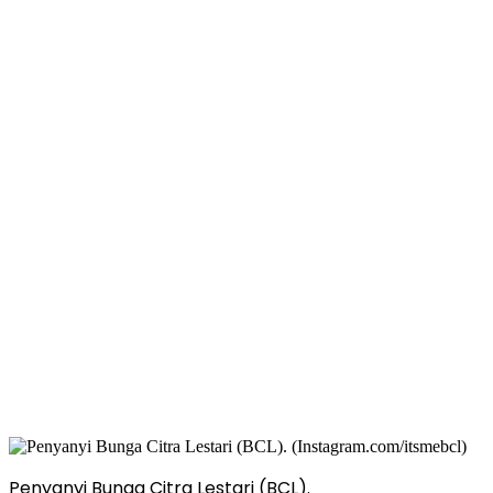
Penyanyi Bunga Citra Lestari (BCL).