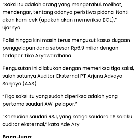
“Saksi itu adalah orang yang mengetahui, melihat,
mendengar, tentang adanya peristiwa pidana. Nanti
akan kami cek (apakah akan memeriksa BCL),”
ujarnya.
Polisi hingga kini masih terus mengusut kasus dugaan
penggelapan dana sebesar Rp6,9 miliar dengan
terlapor Tiko Aryawardhana.
Pengusutan ini dilakukan dengan memeriksa tiga saksi,
salah satunya Auditor Eksternal PT Arjuna Advaya
Sanjaya (AAS).
“Tiga saksi itu yang sudah diperiksa adalah yang
pertama saudari AW, pelapor.”
“Kemudian saudari RSJ, yang ketiga saudara TS selaku
auditor eksternal,” kata Ade Ary
Baca Juga: