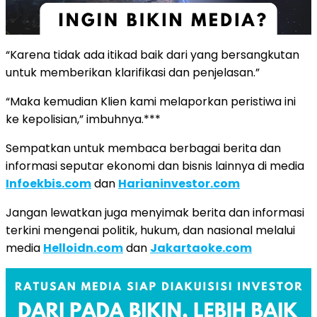
“Karena tidak ada itikad baik dari yang bersangkutan
untuk memberikan klarifikasi dan penjelasan.”
“Maka kemudian Klien kami melaporkan peristiwa ini
ke kepolisian,” imbuhnya.***
Sempatkan untuk membaca berbagai berita dan
informasi seputar ekonomi dan bisnis lainnya di media
Infoekbis.com
dan
Harianinvestor.com
Jangan lewatkan juga menyimak berita dan informasi
terkini mengenai politik, hukum, dan nasional melalui
media
Helloidn.com
dan
Jakartaoke.com