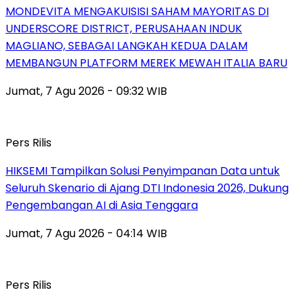
MONDEVITA MENGAKUISISI SAHAM MAYORITAS DI
UNDERSCORE DISTRICT, PERUSAHAAN INDUK
MAGLIANO, SEBAGAI LANGKAH KEDUA DALAM
MEMBANGUN PLATFORM MEREK MEWAH ITALIA BARU
Jumat, 7 Agu 2026 - 09:32 WIB
Pers Rilis
HIKSEMI Tampilkan Solusi Penyimpanan Data untuk
Seluruh Skenario di Ajang DTI Indonesia 2026, Dukung
Pengembangan AI di Asia Tenggara
Jumat, 7 Agu 2026 - 04:14 WIB
Pers Rilis