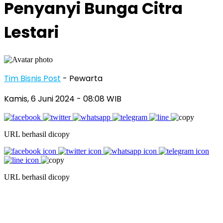
Penyanyi Bunga Citra
Lestari
Tim Bisnis Post
- Pewarta
Kamis, 6 Juni 2024
- 08:08 WIB
URL berhasil dicopy
URL berhasil dicopy