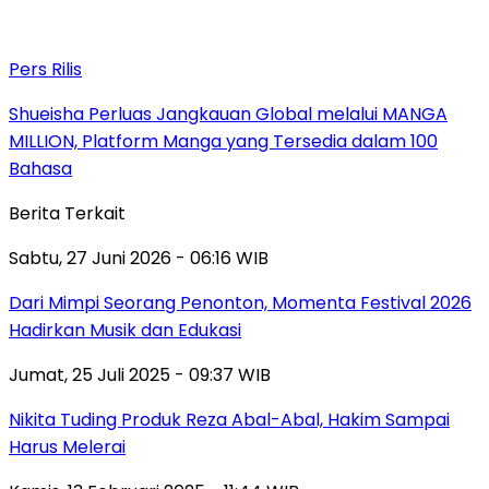
Pers Rilis
Shueisha Perluas Jangkauan Global melalui MANGA
MILLION, Platform Manga yang Tersedia dalam 100
Bahasa
Berita Terkait
Sabtu, 27 Juni 2026 - 06:16 WIB
Dari Mimpi Seorang Penonton, Momenta Festival 2026
Hadirkan Musik dan Edukasi
Jumat, 25 Juli 2025 - 09:37 WIB
Nikita Tuding Produk Reza Abal-Abal, Hakim Sampai
Harus Melerai