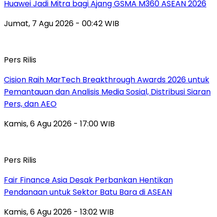
Huawei Jadi Mitra bagi Ajang GSMA M360 ASEAN 2026
Jumat, 7 Agu 2026 - 00:42 WIB
Pers Rilis
Cision Raih MarTech Breakthrough Awards 2026 untuk
Pemantauan dan Analisis Media Sosial, Distribusi Siaran
Pers, dan AEO
Kamis, 6 Agu 2026 - 17:00 WIB
Pers Rilis
Fair Finance Asia Desak Perbankan Hentikan
Pendanaan untuk Sektor Batu Bara di ASEAN
Kamis, 6 Agu 2026 - 13:02 WIB