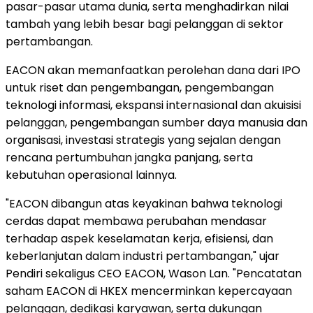
pasar-pasar utama dunia, serta menghadirkan nilai
tambah yang lebih besar bagi pelanggan di sektor
pertambangan.
EACON akan memanfaatkan perolehan dana dari IPO
untuk riset dan pengembangan, pengembangan
teknologi informasi, ekspansi internasional dan akuisisi
pelanggan, pengembangan sumber daya manusia dan
organisasi, investasi strategis yang sejalan dengan
rencana pertumbuhan jangka panjang, serta
kebutuhan operasional lainnya.
"EACON dibangun atas keyakinan bahwa teknologi
cerdas dapat membawa perubahan mendasar
terhadap aspek keselamatan kerja, efisiensi, dan
keberlanjutan dalam industri pertambangan," ujar
Pendiri sekaligus CEO EACON, Wason Lan. "Pencatatan
saham EACON di HKEX mencerminkan kepercayaan
pelanggan, dedikasi karyawan, serta dukungan