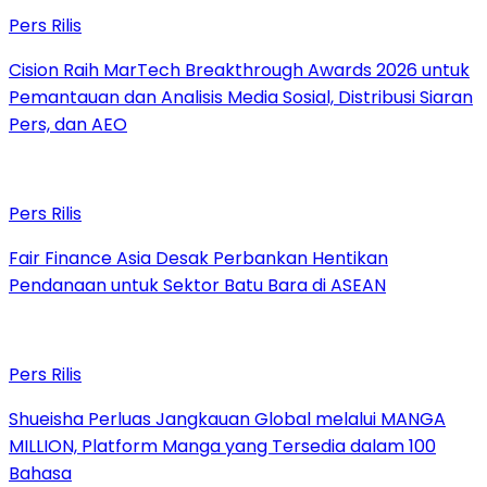
Pers Rilis
Cision Raih MarTech Breakthrough Awards 2026 untuk
Pemantauan dan Analisis Media Sosial, Distribusi Siaran
Pers, dan AEO
Pers Rilis
Fair Finance Asia Desak Perbankan Hentikan
Pendanaan untuk Sektor Batu Bara di ASEAN
Pers Rilis
Shueisha Perluas Jangkauan Global melalui MANGA
MILLION, Platform Manga yang Tersedia dalam 100
Bahasa