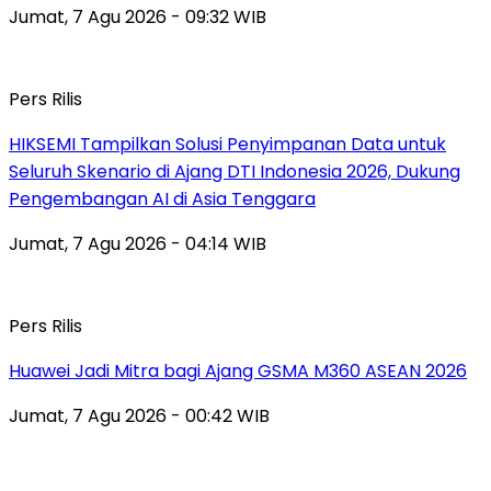
Jumat, 7 Agu 2026 - 09:32 WIB
Pers Rilis
HIKSEMI Tampilkan Solusi Penyimpanan Data untuk
Seluruh Skenario di Ajang DTI Indonesia 2026, Dukung
Pengembangan AI di Asia Tenggara
Jumat, 7 Agu 2026 - 04:14 WIB
Pers Rilis
Huawei Jadi Mitra bagi Ajang GSMA M360 ASEAN 2026
Jumat, 7 Agu 2026 - 00:42 WIB