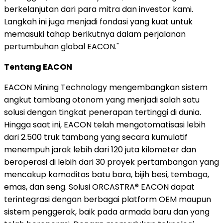
berkelanjutan dari para mitra dan investor kami.
Langkah ini juga menjadi fondasi yang kuat untuk
memasuki tahap berikutnya dalam perjalanan
pertumbuhan global EACON."
Tentang EACON
EACON Mining Technology mengembangkan sistem
angkut tambang otonom yang menjadi salah satu
solusi dengan tingkat penerapan tertinggi di dunia.
Hingga saat ini, EACON telah mengotomatisasi lebih
dari 2.500 truk tambang yang secara kumulatif
menempuh jarak lebih dari 120 juta kilometer dan
beroperasi di lebih dari 30 proyek pertambangan yang
mencakup komoditas batu bara, bijih besi, tembaga,
emas, dan seng. Solusi ORCASTRA® EACON dapat
terintegrasi dengan berbagai platform OEM maupun
sistem penggerak, baik pada armada baru dan yang