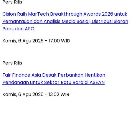
Pers Rilis
Cision Raih MarTech Breakthrough Awards 2026 untuk
Pemantauan dan Analisis Media Sosial, Distribusi Siaran
Pers, dan AEO
Kamis, 6 Agu 2026 - 17:00 WIB
Pers Rilis
Fair Finance Asia Desak Perbankan Hentikan
Pendanaan untuk Sektor Batu Bara di ASEAN
Kamis, 6 Agu 2026 - 13:02 WIB