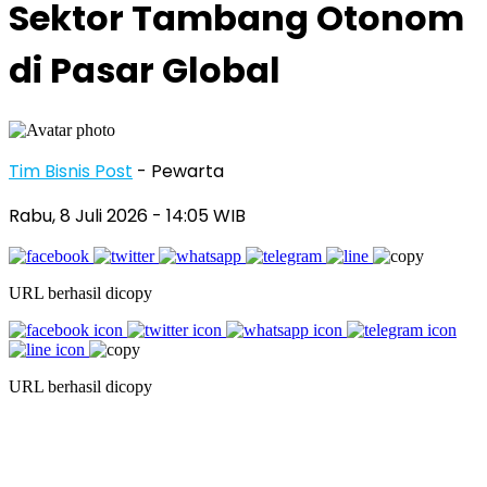
Sektor Tambang Otonom
di Pasar Global
Tim Bisnis Post
- Pewarta
Rabu, 8 Juli 2026
- 14:05 WIB
URL berhasil dicopy
URL berhasil dicopy