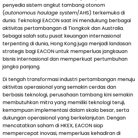
penyedia sistem angkut tambang otonom
(
autonomous haulage system
/AHS) terkemuka di
dunia. Teknologi EACON saat ini mendukung berbagai
aktivitas pertambangan di Tiongkok dan Australia.
Sebagai salah satu pusat keuangan internasional
terpenting di dunia, Hong Kong juga menjadi landasan
strategis bagi EACON untuk memperluas jangkauan
bisnis internasional dan memperkuat pertumbuhan
jangka panjang.
Di tengah transformasi industri pertambangan menuju
aktivitas operasional yang semakin cerdas dan
berbasis teknologi, perusahaan tambang kini semakin
membutuhkan mitra yang memiliki teknologi teruji,
kemampuan implementasi dalam skala besar, serta
dukungan operasional yang berkelanjutan. Dengan
mencatatkan saham di HKEX, EACON siap
mempercepat inovasi, memperluas kehadiran di