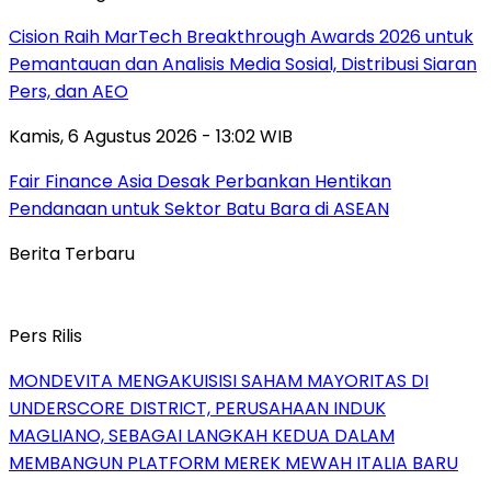
Cision Raih MarTech Breakthrough Awards 2026 untuk
Pemantauan dan Analisis Media Sosial, Distribusi Siaran
Pers, dan AEO
Kamis, 6 Agustus 2026 - 13:02 WIB
Fair Finance Asia Desak Perbankan Hentikan
Pendanaan untuk Sektor Batu Bara di ASEAN
Berita Terbaru
Pers Rilis
MONDEVITA MENGAKUISISI SAHAM MAYORITAS DI
UNDERSCORE DISTRICT, PERUSAHAAN INDUK
MAGLIANO, SEBAGAI LANGKAH KEDUA DALAM
MEMBANGUN PLATFORM MEREK MEWAH ITALIA BARU