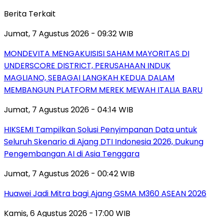
Berita Terkait
Jumat, 7 Agustus 2026 - 09:32 WIB
MONDEVITA MENGAKUISISI SAHAM MAYORITAS DI
UNDERSCORE DISTRICT, PERUSAHAAN INDUK
MAGLIANO, SEBAGAI LANGKAH KEDUA DALAM
MEMBANGUN PLATFORM MEREK MEWAH ITALIA BARU
Jumat, 7 Agustus 2026 - 04:14 WIB
HIKSEMI Tampilkan Solusi Penyimpanan Data untuk
Seluruh Skenario di Ajang DTI Indonesia 2026, Dukung
Pengembangan AI di Asia Tenggara
Jumat, 7 Agustus 2026 - 00:42 WIB
Huawei Jadi Mitra bagi Ajang GSMA M360 ASEAN 2026
Kamis, 6 Agustus 2026 - 17:00 WIB