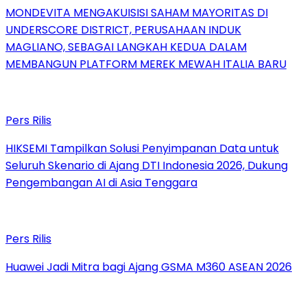
MONDEVITA MENGAKUISISI SAHAM MAYORITAS DI
UNDERSCORE DISTRICT, PERUSAHAAN INDUK
MAGLIANO, SEBAGAI LANGKAH KEDUA DALAM
MEMBANGUN PLATFORM MEREK MEWAH ITALIA BARU
Pers Rilis
HIKSEMI Tampilkan Solusi Penyimpanan Data untuk
Seluruh Skenario di Ajang DTI Indonesia 2026, Dukung
Pengembangan AI di Asia Tenggara
Pers Rilis
Huawei Jadi Mitra bagi Ajang GSMA M360 ASEAN 2026