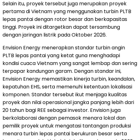
Selain itu, proyek tersebut juga merupakan proyek
pertama di Vietnam yang menggunakan turbin PLTB
lepas pantai dengan rotor besar dan berkapasitas
tinggi. Proyek ini ditargetkan dapat tersambung
dengan jaringan listrik pada Oktober 2026.
Envision Energy menerapkan standar turbin angin
PLTB lepas pantai yang ketat guna menghadapi
kondisi cuaca Vietnam yang sangat lembap dan sering
terpapar kandungan garam. Dengan standar ini,
Envision Energy memastikan kinerja turbin, keandalan,
kepatuhan EHS, serta memenuhi ketentuan lokalisasi
komponen. Standar tersebut ikut menjaga kualitas
proyek dan nilai operasional jangka panjang lebih dari
20 tahun bagi REE sebagai investor. Envision juga
berkolaborasi dengan pemasok menara lokal dan
pemilik proyek untuk mengatasi tantangan produksi
menara turbin lepas pantai berukuran besar serta