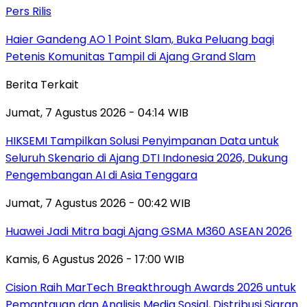
Pers Rilis
Haier Gandeng AO 1 Point Slam, Buka Peluang bagi
Petenis Komunitas Tampil di Ajang Grand Slam
Berita Terkait
Jumat, 7 Agustus 2026 - 04:14 WIB
HIKSEMI Tampilkan Solusi Penyimpanan Data untuk
Seluruh Skenario di Ajang DTI Indonesia 2026, Dukung
Pengembangan AI di Asia Tenggara
Jumat, 7 Agustus 2026 - 00:42 WIB
Huawei Jadi Mitra bagi Ajang GSMA M360 ASEAN 2026
Kamis, 6 Agustus 2026 - 17:00 WIB
Cision Raih MarTech Breakthrough Awards 2026 untuk
Pemantauan dan Analisis Media Sosial, Distribusi Siaran