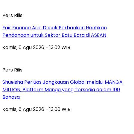
Pers Rilis
Fair Finance Asia Desak Perbankan Hentikan
Pendanaan untuk Sektor Batu Bara di ASEAN
Kamis, 6 Agu 2026 - 13:02 WIB
Pers Rilis
Shueisha Perluas Jangkauan Global melalui MANGA
MILLION, Platform Manga yang Tersedia dalam 100
Bahasa
Kamis, 6 Agu 2026 - 13:00 WIB