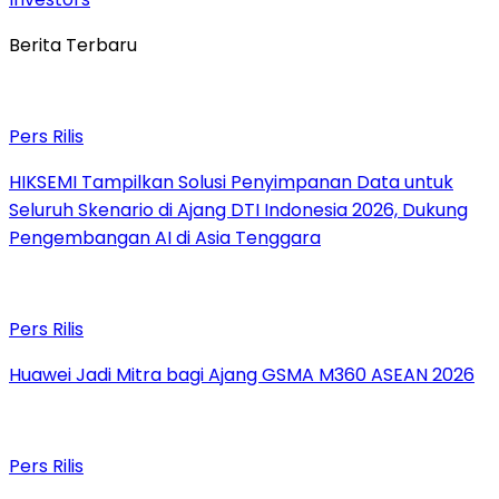
Berita Terbaru
Pers Rilis
HIKSEMI Tampilkan Solusi Penyimpanan Data untuk
Seluruh Skenario di Ajang DTI Indonesia 2026, Dukung
Pengembangan AI di Asia Tenggara
Pers Rilis
Huawei Jadi Mitra bagi Ajang GSMA M360 ASEAN 2026
Pers Rilis