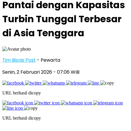
Pantai dengan Kapasitas
Turbin Tunggal Terbesar
di Asia Tenggara
Tim Bisnis Post
- Pewarta
Senin, 2 Februari 2026
- 07:06 WIB
URL berhasil dicopy
URL berhasil dicopy