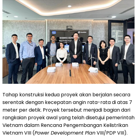
Tahap konstruksi kedua proyek akan berjalan secara
serentak dengan kecepatan angin rata-rata di atas 7
meter per detik. Proyek tersebut menjadi bagian dari
rangkaian proyek awal yang telah disetujui pemerintah
Vietnam dalam Rencana Pengembangan Kelistrikan
Vietnam VIII (
Power Development Plan
VIII/PDP VIII).