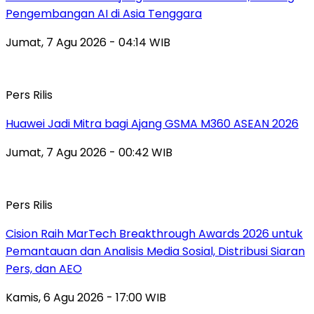
Pengembangan AI di Asia Tenggara
Jumat, 7 Agu 2026 - 04:14 WIB
Pers Rilis
Huawei Jadi Mitra bagi Ajang GSMA M360 ASEAN 2026
Jumat, 7 Agu 2026 - 00:42 WIB
Pers Rilis
Cision Raih MarTech Breakthrough Awards 2026 untuk
Pemantauan dan Analisis Media Sosial, Distribusi Siaran
Pers, dan AEO
Kamis, 6 Agu 2026 - 17:00 WIB