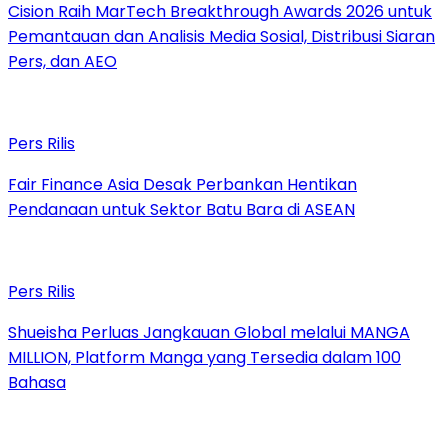
Cision Raih MarTech Breakthrough Awards 2026 untuk
Pemantauan dan Analisis Media Sosial, Distribusi Siaran
Pers, dan AEO
Pers Rilis
Fair Finance Asia Desak Perbankan Hentikan
Pendanaan untuk Sektor Batu Bara di ASEAN
Pers Rilis
Shueisha Perluas Jangkauan Global melalui MANGA
MILLION, Platform Manga yang Tersedia dalam 100
Bahasa