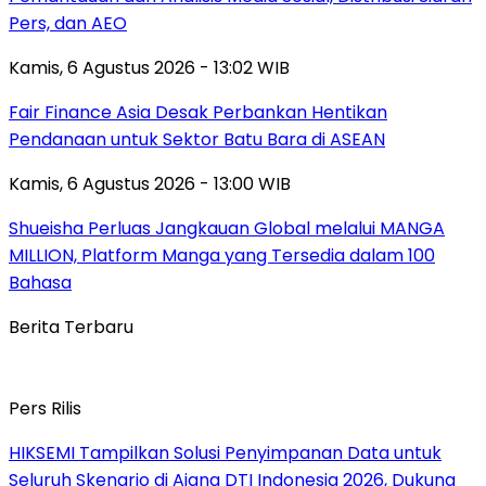
Pers, dan AEO
Kamis, 6 Agustus 2026 - 13:02 WIB
Fair Finance Asia Desak Perbankan Hentikan
Pendanaan untuk Sektor Batu Bara di ASEAN
Kamis, 6 Agustus 2026 - 13:00 WIB
Shueisha Perluas Jangkauan Global melalui MANGA
MILLION, Platform Manga yang Tersedia dalam 100
Bahasa
Berita Terbaru
Pers Rilis
HIKSEMI Tampilkan Solusi Penyimpanan Data untuk
Seluruh Skenario di Ajang DTI Indonesia 2026, Dukung