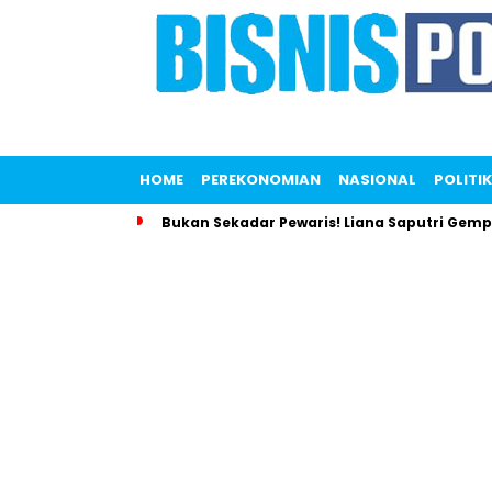
HOME
PEREKONOMIAN
NASIONAL
POLITIK
Bukan Sekadar Pewaris! Liana Saputri Gem