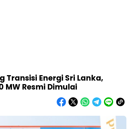
 Transisi Energi Sri Lanka,
0 MW Resmi Dimulai