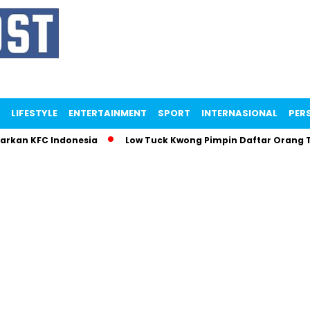
LIFESTYLE
ENTERTAINMENT
SPORT
INTERNASIONAL
PERS
parkan KFC Indonesia
Low Tuck Kwong Pimpin Daftar Orang 